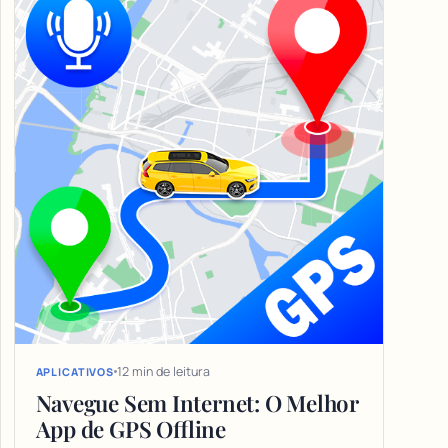
12 min de leitura
APLICATIVOS
Navegue Sem Internet: O Melhor
App de GPS Offline