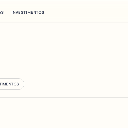
AS
INVESTIMENTOS
STIMENTOS