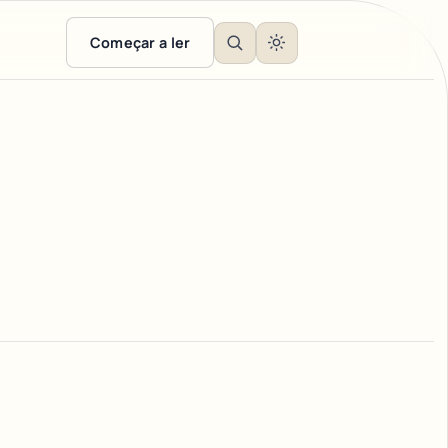
Começar a ler