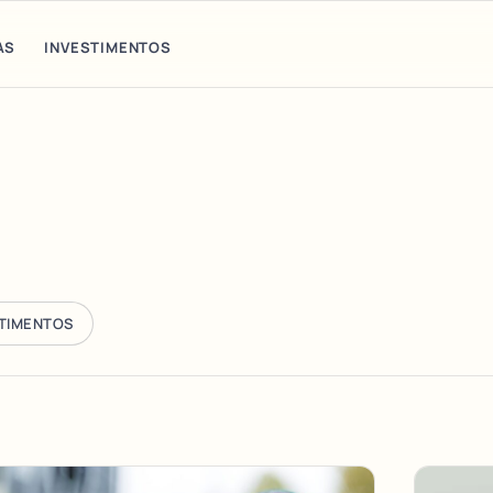
AS
INVESTIMENTOS
STIMENTOS