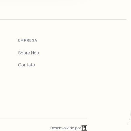
EMPRESA
Sobre Nós
Contato
Desenvolvido por