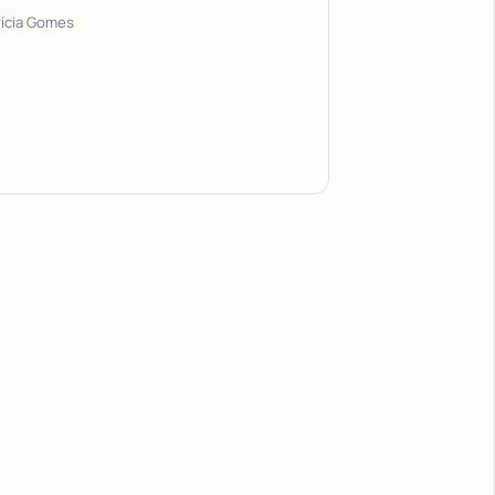
rícia Gomes