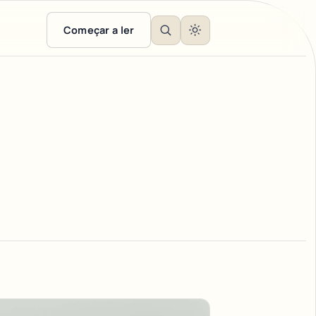
Começar a ler