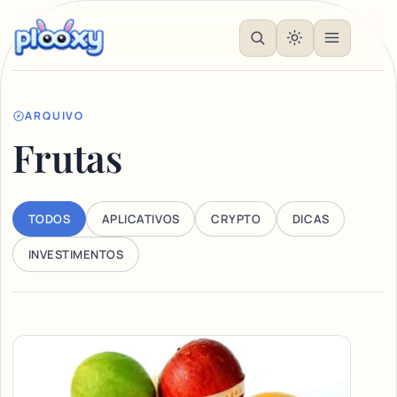
ARQUIVO
Frutas
TODOS
APLICATIVOS
CRYPTO
DICAS
INVESTIMENTOS
Articles