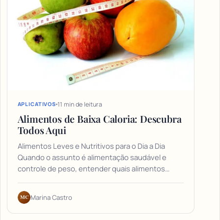
11 min de leitura
APLICATIVOS
Alimentos de Baixa Caloria: Descubra
Todos Aqui
Alimentos Leves e Nutritivos para o Dia a Dia
Quando o assunto é alimentação saudável e
controle de peso, entender quais alimentos…
MC
Marina Castro