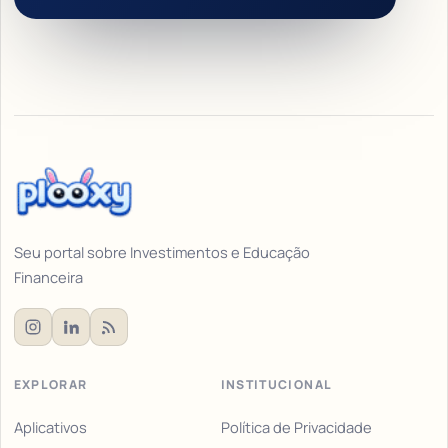
Seu portal sobre Investimentos e Educação
Financeira
EXPLORAR
INSTITUCIONAL
Aplicativos
Política de Privacidade