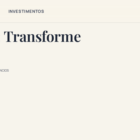
S
INVESTIMENTOS
 Transforme
NCIOS