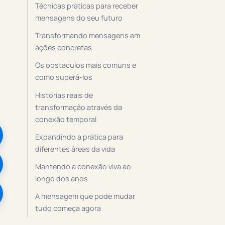
Técnicas práticas para receber
mensagens do seu futuro
Transformando mensagens em
ações concretas
Os obstáculos mais comuns e
como superá-los
Histórias reais de
transformação através da
conexão temporal
Expandindo a prática para
diferentes áreas da vida
Mantendo a conexão viva ao
longo dos anos
A mensagem que pode mudar
tudo começa agora