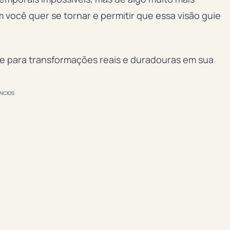
 você quer se tornar e permitir que essa visão guie
e para transformações reais e duradouras em sua
NCIOS