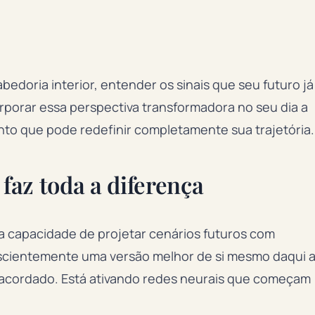
bedoria interior, entender os sinais que seu futuro já
rporar essa perspectiva transformadora no seu dia a
to que pode redefinir completamente sua trajetória.
 faz toda a diferença
 a capacidade de projetar cenários futuros com
scientemente uma versão melhor de si mesmo daqui 
 acordado. Está ativando redes neurais que começam