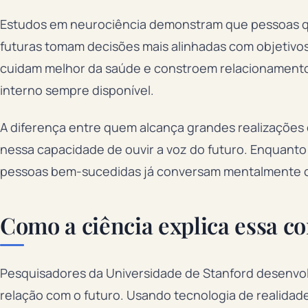
Estudos em neurociência demonstram que pessoas 
futuras tomam decisões mais alinhadas com objetivos
cuidam melhor da saúde e constroem relacionamentos
interno sempre disponível.
A diferença entre quem alcança grandes realizaçõe
nessa capacidade de ouvir a voz do futuro. Enquanto
pessoas bem-sucedidas já conversam mentalmente 
Como a ciência explica essa c
Pesquisadores da Universidade de Stanford desenvo
relação com o futuro. Usando tecnologia de realidade