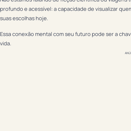
profundo e acessível: a capacidade de visualizar quem
suas escolhas hoje.
Essa conexão mental com seu futuro pode ser a chav
vida.
ANÚ