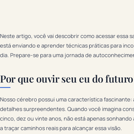
Neste artigo, você vai descobrir como acessar essa sa
está enviando e aprender técnicas práticas para inco
dia. Prepare-se para uma jornada de autoconhecimen
Por que ouvir seu eu do futuro
Nosso cérebro possui uma característica fascinante:
detalhes surpreendentes. Quando você imagina con
cinco, dez ou vinte anos, não está apenas sonhando
a traçar caminhos reais para alcançar essa visão.