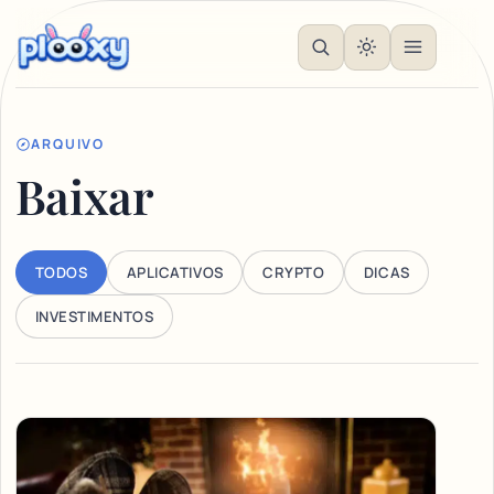
ARQUIVO
Baixar
TODOS
APLICATIVOS
CRYPTO
DICAS
INVESTIMENTOS
Articles