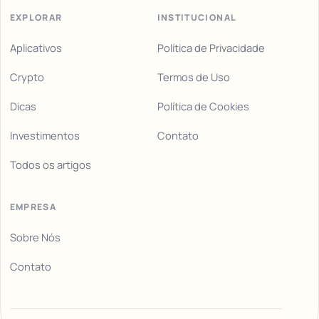
EXPLORAR
INSTITUCIONAL
Aplicativos
Política de Privacidade
Crypto
Termos de Uso
Dicas
Política de Cookies
Investimentos
Contato
Todos os artigos
EMPRESA
Sobre Nós
Contato