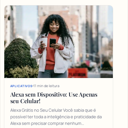
11 min de leitura
APLICATIVOS
Alexa sem Dispositivo: Use Apenas
seu Celular!
Alexa Grátis no Seu Celular Você sabia que é
possível ter toda a inteligência e praticidade da
Alexa sem precisar comprar nenhum…