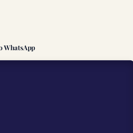
 no WhatsApp