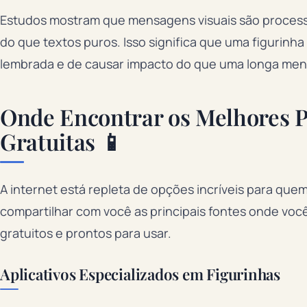
Estudos mostram que mensagens visuais são process
do que textos puros. Isso significa que uma figurinh
lembrada e de causar impacto do que uma longa men
Onde Encontrar os Melhores P
Gratuitas 📱
A internet está repleta de opções incríveis para quem
compartilhar com você as principais fontes onde voc
gratuitos e prontos para usar.
Aplicativos Especializados em Figurinhas