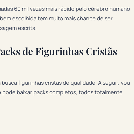
adas 60 mil vezes mais rápido pelo cérebro humano
a bem escolhida tem muito mais chance de ser
sagem escrita.
acks de Figurinhas Cristãs
 busca figurinhas cristãs de qualidade. A seguir, vou
ê pode baixar packs completos, todos totalmente