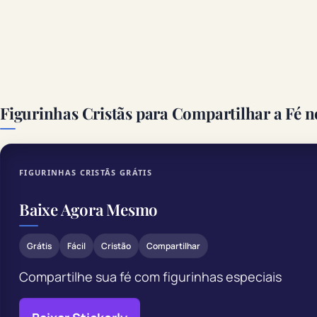
Figurinhas Cristãs para Compartilhar a Fé
FIGURINHAS CRISTÃS GRÁTIS
Baixe Agora Mesmo
Grátis
Fácil
Cristão
Compartilhar
Compartilhe sua fé com figurinhas especiais