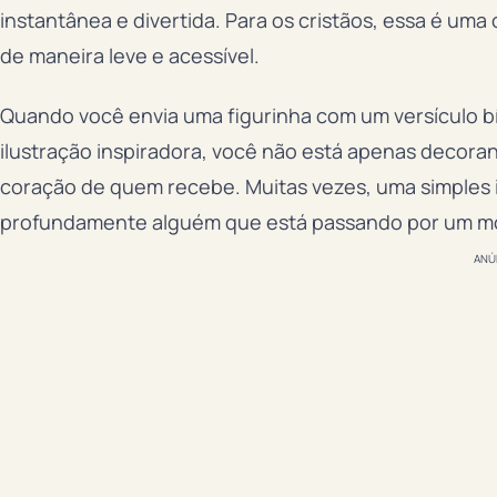
instantânea e divertida. Para os cristãos, essa é uma
de maneira leve e acessível.
Quando você envia uma figurinha com um versículo 
ilustração inspiradora, você não está apenas decora
coração de quem recebe. Muitas vezes, uma simples 
profundamente alguém que está passando por um mom
ANÚ