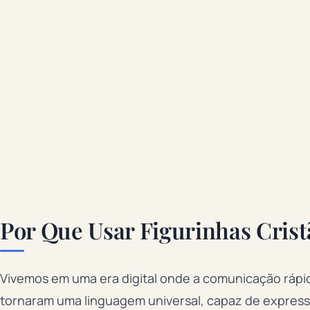
Por Que Usar Figurinhas Cris
Vivemos em uma era digital onde a comunicação rápida
tornaram uma linguagem universal, capaz de expres