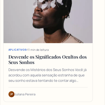
11 min de leitura
APLICATIVOS
Desvende os Significados Ocultos dos
Seus Sonhos
Desvende os Mistérios dos Seus Sonhos Você já
acordou com aquela sensação estranha de que
seu sonho estava tentando te contar algo…
JP
Juliana Pereira