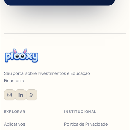
Seu portal sobre Investimentos e Educação
Financeira
EXPLORAR
INSTITUCIONAL
Aplicativos
Política de Privacidade