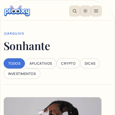
ARQUIVO
Sonhante
TODOS
APLICATIVOS
CRYPTO
DICAS
INVESTIMENTOS
Articles