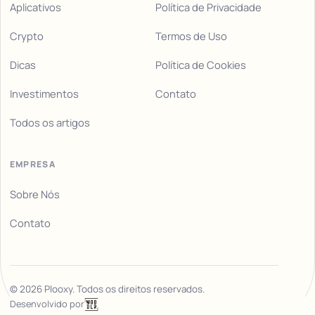
Aplicativos
Política de Privacidade
Crypto
Termos de Uso
Dicas
Política de Cookies
Investimentos
Contato
Todos os artigos
EMPRESA
Sobre Nós
Contato
©
2026
Plooxy. Todos os direitos reservados.
Desenvolvido por