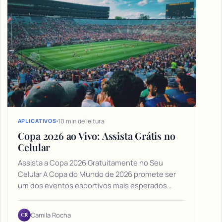
10 min de leitura
APLICATIVOS
Copa 2026 ao Vivo: Assista Grátis no
Celular
Assista a Copa 2026 Gratuitamente no Seu
Celular A Copa do Mundo de 2026 promete ser
um dos eventos esportivos mais esperados…
CR
Camila Rocha