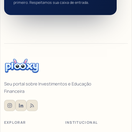
primeiro. Respeitamos sua caixa de entrada.
Seu portal sobre Investimentos e Educação
Financeira
EXPLORAR
INSTITUCIONAL