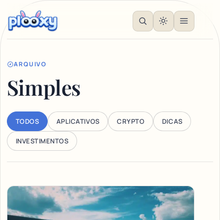
ARQUIVO
Simples
TODOS
APLICATIVOS
CRYPTO
DICAS
INVESTIMENTOS
Articles