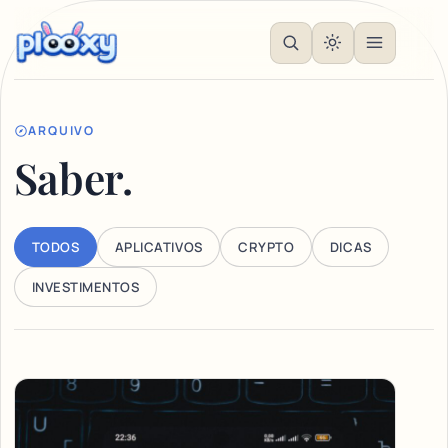
ARQUIVO
Saber.
TODOS
APLICATIVOS
CRYPTO
DICAS
INVESTIMENTOS
Articles