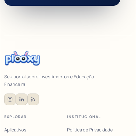
Seu portal sobre Investimentos e Educação
Financeira
EXPLORAR
INSTITUCIONAL
Aplicativos
Política de Privacidade