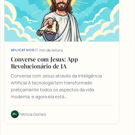
11 min de leitura
APLICATIVOS
Converse com Jesus: App
Revolucionário de IA
Converse com Jesus através da Inteligência
Artificial A tecnologia tem transformado
praticamente todos os aspectos da vida
moderna, e agora ela está…
PG
Patrícia Gomes