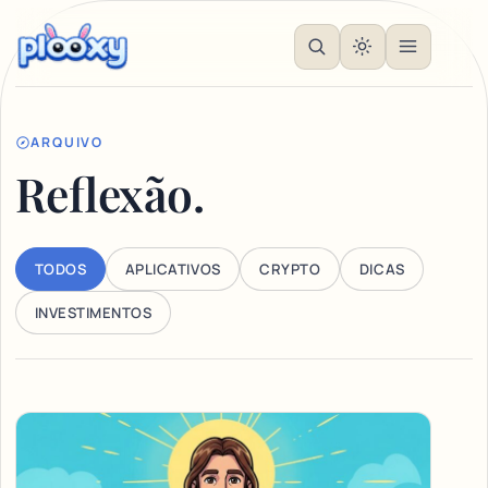
ARQUIVO
Reflexão.
TODOS
APLICATIVOS
CRYPTO
DICAS
INVESTIMENTOS
Articles