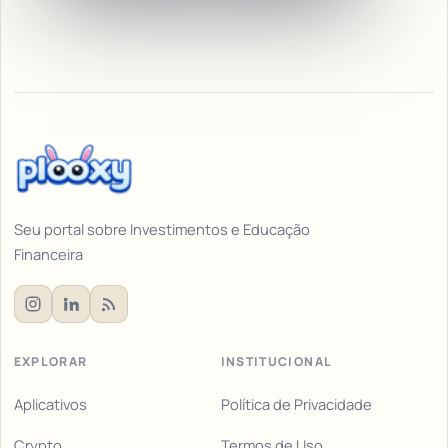
Seu portal sobre Investimentos e Educação
Financeira
EXPLORAR
INSTITUCIONAL
Aplicativos
Política de Privacidade
Crypto
Termos de Uso