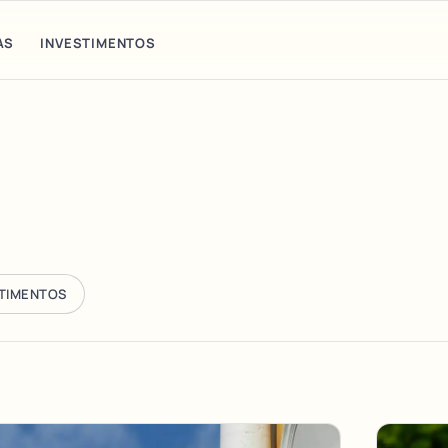
AS
INVESTIMENTOS
STIMENTOS