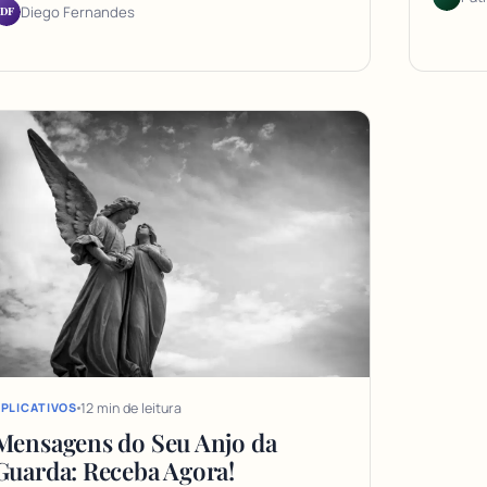
DF
Diego Fernandes
12 min de leitura
PLICATIVOS
Mensagens do Seu Anjo da
Guarda: Receba Agora!