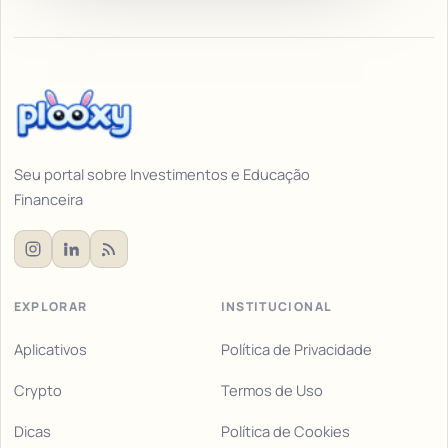
Seu portal sobre Investimentos e Educação
Financeira
EXPLORAR
INSTITUCIONAL
Aplicativos
Política de Privacidade
Crypto
Termos de Uso
Dicas
Política de Cookies