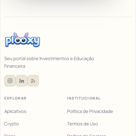
Seu portal sobre Investimentos e Educação
Financeira
EXPLORAR
INSTITUCIONAL
Aplicativos
Política de Privacidade
Crypto
Termos de Uso