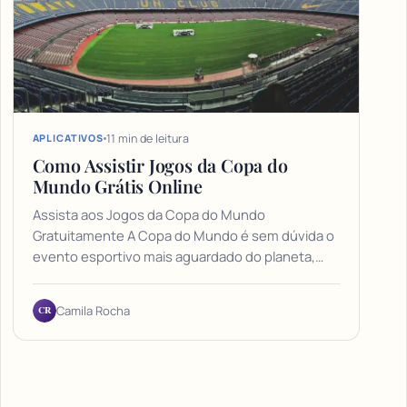
11 min de leitura
APLICATIVOS
Como Assistir Jogos da Copa do
Mundo Grátis Online
Assista aos Jogos da Copa do Mundo
Gratuitamente A Copa do Mundo é sem dúvida o
evento esportivo mais aguardado do planeta,…
CR
Camila Rocha