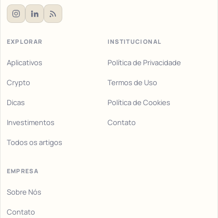
EXPLORAR
INSTITUCIONAL
Aplicativos
Política de Privacidade
Crypto
Termos de Uso
Dicas
Política de Cookies
Investimentos
Contato
Todos os artigos
EMPRESA
Sobre Nós
Contato