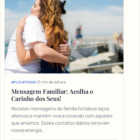
12 min de leitura
APLICATIVOS
Mensagem Familiar: Acolha o
Carinho dos Seus!
Receber mensagens de família fortalece laços
afetivos e mantém viva a conexão com aqueles
que amamos. Esses contatos diários renovam
nossa energia…