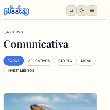
ARQUIVO
Comunicativa
TODOS
APLICATIVOS
CRYPTO
DICAS
INVESTIMENTOS
Articles