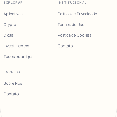
EXPLORAR
INSTITUCIONAL
Aplicativos
Política de Privacidade
Crypto
Termos de Uso
Dicas
Política de Cookies
Investimentos
Contato
Todos os artigos
EMPRESA
Sobre Nós
Contato