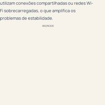
utilizam conexões compartilhadas ou redes Wi-
Fi sobrecarregadas, o que amplifica os
problemas de estabilidade.
ANÚNCIOS