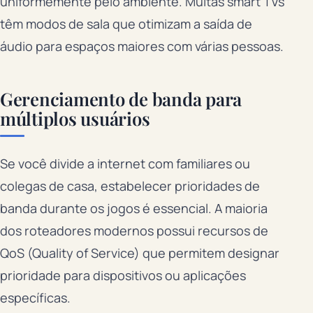
uniformemente pelo ambiente. Muitas smart TVs
têm modos de sala que otimizam a saída de
áudio para espaços maiores com várias pessoas.
Gerenciamento de banda para
múltiplos usuários
Se você divide a internet com familiares ou
colegas de casa, estabelecer prioridades de
banda durante os jogos é essencial. A maioria
dos roteadores modernos possui recursos de
QoS (Quality of Service) que permitem designar
prioridade para dispositivos ou aplicações
específicas.