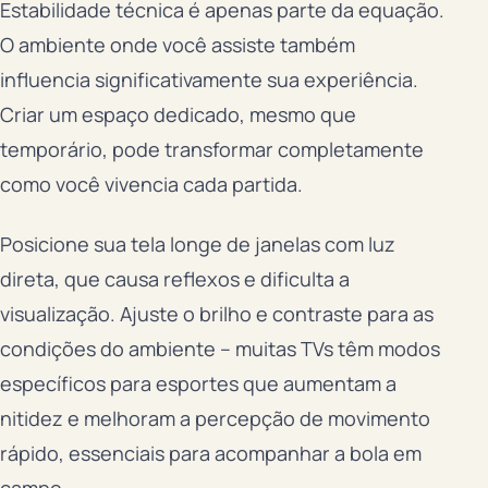
Estabilidade técnica é apenas parte da equação.
O ambiente onde você assiste também
influencia significativamente sua experiência.
Criar um espaço dedicado, mesmo que
temporário, pode transformar completamente
como você vivencia cada partida.
Posicione sua tela longe de janelas com luz
direta, que causa reflexos e dificulta a
visualização. Ajuste o brilho e contraste para as
condições do ambiente – muitas TVs têm modos
específicos para esportes que aumentam a
nitidez e melhoram a percepção de movimento
rápido, essenciais para acompanhar a bola em
campo.