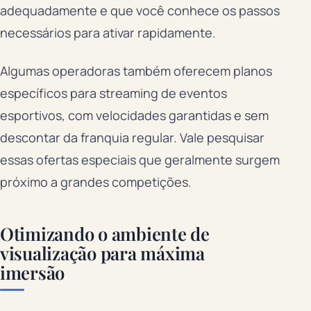
adequadamente e que você conhece os passos
necessários para ativar rapidamente.
Algumas operadoras também oferecem planos
específicos para streaming de eventos
esportivos, com velocidades garantidas e sem
descontar da franquia regular. Vale pesquisar
essas ofertas especiais que geralmente surgem
próximo a grandes competições.
Otimizando o ambiente de
visualização para máxima
imersão