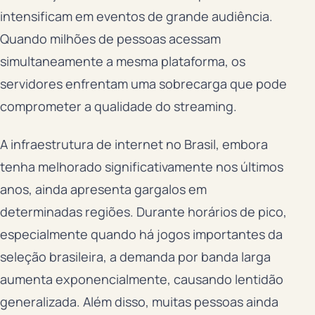
intensificam em eventos de grande audiência.
Quando milhões de pessoas acessam
simultaneamente a mesma plataforma, os
servidores enfrentam uma sobrecarga que pode
comprometer a qualidade do streaming.
A infraestrutura de internet no Brasil, embora
tenha melhorado significativamente nos últimos
anos, ainda apresenta gargalos em
determinadas regiões. Durante horários de pico,
especialmente quando há jogos importantes da
seleção brasileira, a demanda por banda larga
aumenta exponencialmente, causando lentidão
generalizada. Além disso, muitas pessoas ainda