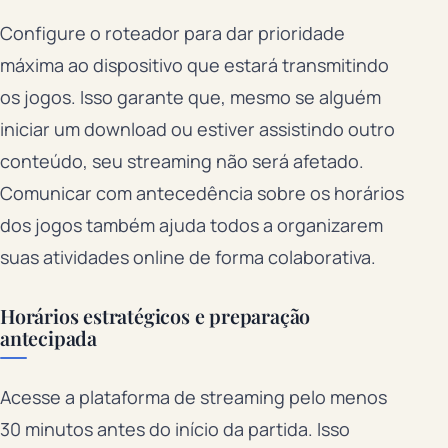
Configure o roteador para dar prioridade
máxima ao dispositivo que estará transmitindo
os jogos. Isso garante que, mesmo se alguém
iniciar um download ou estiver assistindo outro
conteúdo, seu streaming não será afetado.
Comunicar com antecedência sobre os horários
dos jogos também ajuda todos a organizarem
suas atividades online de forma colaborativa.
Horários estratégicos e preparação
antecipada
Acesse a plataforma de streaming pelo menos
30 minutos antes do início da partida. Isso