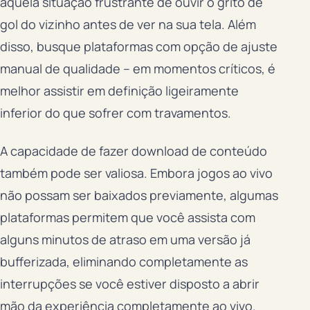
aquela situação frustrante de ouvir o grito de
gol do vizinho antes de ver na sua tela. Além
disso, busque plataformas com opção de ajuste
manual de qualidade – em momentos críticos, é
melhor assistir em definição ligeiramente
inferior do que sofrer com travamentos.
A capacidade de fazer download de conteúdo
também pode ser valiosa. Embora jogos ao vivo
não possam ser baixados previamente, algumas
plataformas permitem que você assista com
alguns minutos de atraso em uma versão já
bufferizada, eliminando completamente as
interrupções se você estiver disposto a abrir
mão da experiência completamente ao vivo.