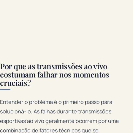
Por que as transmissões ao vivo
costumam falhar nos momentos
cruciais?
Entender o problema é o primeiro passo para
solucioná-lo. As falhas durante transmissões
esportivas ao vivo geralmente ocorrem por uma
combinação de fatores técnicos que se