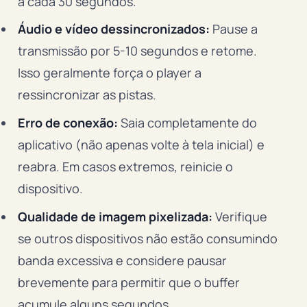
a cada 30 segundos.
Áudio e vídeo dessincronizados:
Pause a
transmissão por 5-10 segundos e retome.
Isso geralmente força o player a
ressincronizar as pistas.
Erro de conexão:
Saia completamente do
aplicativo (não apenas volte à tela inicial) e
reabra. Em casos extremos, reinicie o
dispositivo.
Qualidade de imagem pixelizada:
Verifique
se outros dispositivos não estão consumindo
banda excessiva e considere pausar
brevemente para permitir que o buffer
acumule alguns segundos.