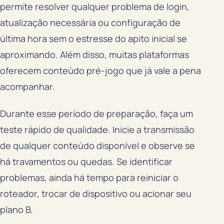
permite resolver qualquer problema de login,
atualização necessária ou configuração de
última hora sem o estresse do apito inicial se
aproximando. Além disso, muitas plataformas
oferecem conteúdo pré-jogo que já vale a pena
acompanhar.
Durante esse período de preparação, faça um
teste rápido de qualidade. Inicie a transmissão
de qualquer conteúdo disponível e observe se
há travamentos ou quedas. Se identificar
problemas, ainda há tempo para reiniciar o
roteador, trocar de dispositivo ou acionar seu
plano B.