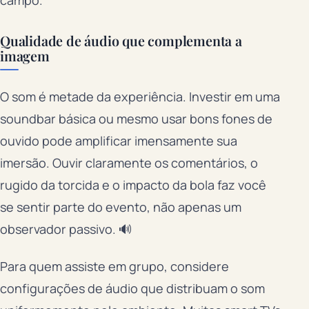
Qualidade de áudio que complementa a
imagem
O som é metade da experiência. Investir em uma
soundbar básica ou mesmo usar bons fones de
ouvido pode amplificar imensamente sua
imersão. Ouvir claramente os comentários, o
rugido da torcida e o impacto da bola faz você
se sentir parte do evento, não apenas um
observador passivo. 🔊
Para quem assiste em grupo, considere
configurações de áudio que distribuam o som