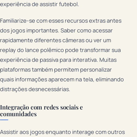
experiência de assistir futebol.
Familiarize-se com esses recursos extras antes
dos jogos importantes. Saber como acessar
rapidamente diferentes câmeras ou ver um
replay do lance polêmico pode transformar sua
experiência de passiva para interativa. Muitas
plataformas também permitem personalizar
quais informações aparecem na tela, eliminando
distrações desnecessárias.
Integração com redes sociais e
comunidades
Assistir aos jogos enquanto interage com outros