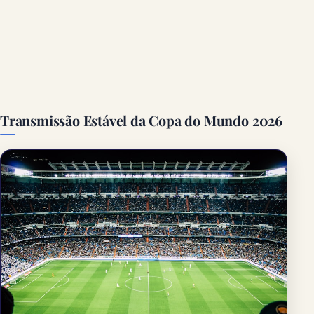
Transmissão Estável da Copa do Mundo 2026