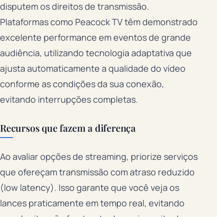
disputem os direitos de transmissão.
Plataformas como Peacock TV têm demonstrado
excelente performance em eventos de grande
audiência, utilizando tecnologia adaptativa que
ajusta automaticamente a qualidade do vídeo
conforme as condições da sua conexão,
evitando interrupções completas.
Recursos que fazem a diferença
Ao avaliar opções de streaming, priorize serviços
que ofereçam transmissão com atraso reduzido
(low latency). Isso garante que você veja os
lances praticamente em tempo real, evitando