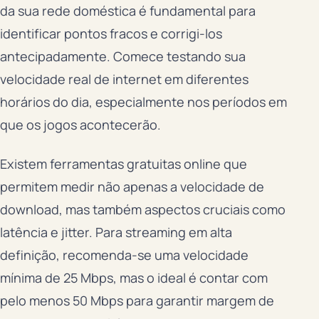
da sua rede doméstica é fundamental para
identificar pontos fracos e corrigi-los
antecipadamente. Comece testando sua
velocidade real de internet em diferentes
horários do dia, especialmente nos períodos em
que os jogos acontecerão.
Existem ferramentas gratuitas online que
permitem medir não apenas a velocidade de
download, mas também aspectos cruciais como
latência e jitter. Para streaming em alta
definição, recomenda-se uma velocidade
mínima de 25 Mbps, mas o ideal é contar com
pelo menos 50 Mbps para garantir margem de