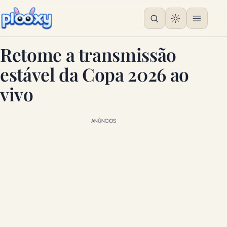
Retome a transmissão
estável da Copa 2026 ao
vivo
ANÚNCIOS