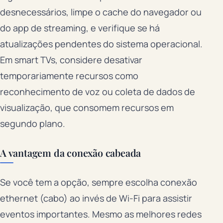
desnecessários, limpe o cache do navegador ou
do app de streaming, e verifique se há
atualizações pendentes do sistema operacional.
Em smart TVs, considere desativar
temporariamente recursos como
reconhecimento de voz ou coleta de dados de
visualização, que consomem recursos em
segundo plano.
A vantagem da conexão cabeada
Se você tem a opção, sempre escolha conexão
ethernet (cabo) ao invés de Wi-Fi para assistir
eventos importantes. Mesmo as melhores redes