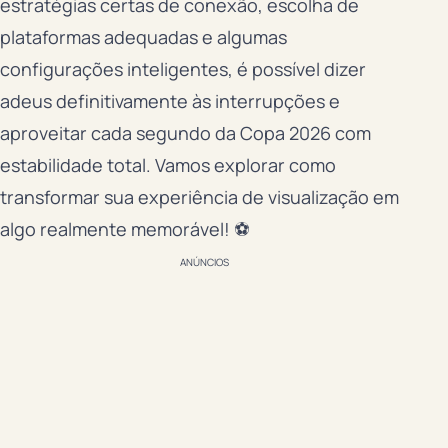
estratégias certas de conexão, escolha de
plataformas adequadas e algumas
configurações inteligentes, é possível dizer
adeus definitivamente às interrupções e
aproveitar cada segundo da Copa 2026 com
estabilidade total. Vamos explorar como
transformar sua experiência de visualização em
algo realmente memorável! ⚽
ANÚNCIOS