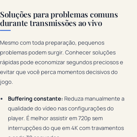
Soluções para problemas comuns
durante transmissões ao vivo
Mesmo com toda preparação, pequenos
problemas podem surgir. Conhecer soluções
rápidas pode economizar segundos preciosos e
evitar que você perca momentos decisivos do
jogo.
Buffering constante:
Reduza manualmente a
qualidade do vídeo nas configurações do
player. É melhor assistir em 720p sem
interrupções do que em 4K com travamentos