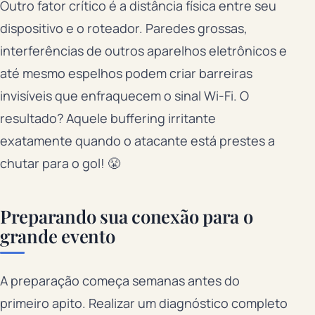
Outro fator crítico é a distância física entre seu
dispositivo e o roteador. Paredes grossas,
interferências de outros aparelhos eletrônicos e
até mesmo espelhos podem criar barreiras
invisíveis que enfraquecem o sinal Wi-Fi. O
resultado? Aquele buffering irritante
exatamente quando o atacante está prestes a
chutar para o gol! 😤
Preparando sua conexão para o
grande evento
A preparação começa semanas antes do
primeiro apito. Realizar um diagnóstico completo