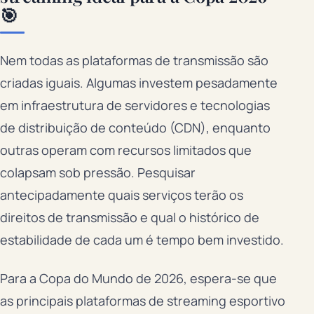
🎯
Nem todas as plataformas de transmissão são
criadas iguais. Algumas investem pesadamente
em infraestrutura de servidores e tecnologias
de distribuição de conteúdo (CDN), enquanto
outras operam com recursos limitados que
colapsam sob pressão. Pesquisar
antecipadamente quais serviços terão os
direitos de transmissão e qual o histórico de
estabilidade de cada um é tempo bem investido.
Para a Copa do Mundo de 2026, espera-se que
as principais plataformas de streaming esportivo