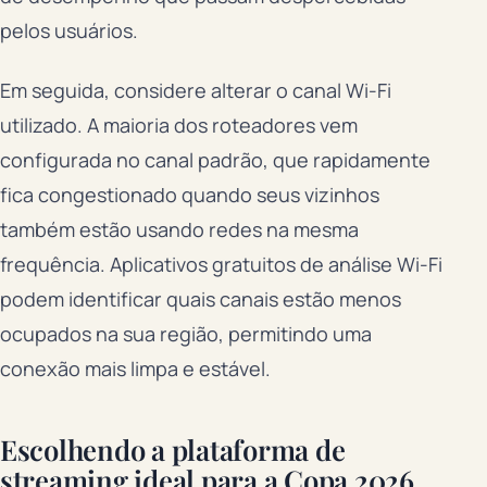
pelos usuários.
Em seguida, considere alterar o canal Wi-Fi
utilizado. A maioria dos roteadores vem
configurada no canal padrão, que rapidamente
fica congestionado quando seus vizinhos
também estão usando redes na mesma
frequência. Aplicativos gratuitos de análise Wi-Fi
podem identificar quais canais estão menos
ocupados na sua região, permitindo uma
conexão mais limpa e estável.
Escolhendo a plataforma de
streaming ideal para a Copa 2026