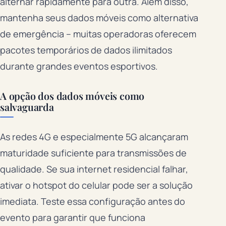
alternar rapidamente para outra. Além disso,
mantenha seus dados móveis como alternativa
de emergência – muitas operadoras oferecem
pacotes temporários de dados ilimitados
durante grandes eventos esportivos.
A opção dos dados móveis como
salvaguarda
As redes 4G e especialmente 5G alcançaram
maturidade suficiente para transmissões de
qualidade. Se sua internet residencial falhar,
ativar o hotspot do celular pode ser a solução
imediata. Teste essa configuração antes do
evento para garantir que funciona