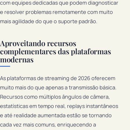
com equipes dedicadas que podem diagnosticar
e resolver problemas remotamente com muito
mais agilidade do que o suporte padrão.
Aproveitando recursos
complementares das plataformas
modernas
As plataformas de streaming de 2026 oferecem
muito mais do que apenas a transmissão básica.
Recursos como múltiplos ângulos de câmera,
estatísticas em tempo real, replays instantâneos
e até realidade aumentada estão se tornando
cada vez mais comuns, enriquecendo a