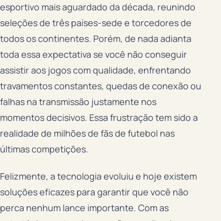
esportivo mais aguardado da década, reunindo
seleções de três países-sede e torcedores de
todos os continentes. Porém, de nada adianta
toda essa expectativa se você não conseguir
assistir aos jogos com qualidade, enfrentando
travamentos constantes, quedas de conexão ou
falhas na transmissão justamente nos
momentos decisivos. Essa frustração tem sido a
realidade de milhões de fãs de futebol nas
últimas competições.
Felizmente, a tecnologia evoluiu e hoje existem
soluções eficazes para garantir que você não
perca nenhum lance importante. Com as