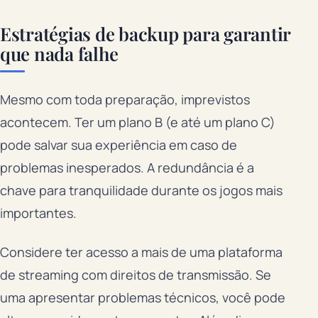
Estratégias de backup para garantir
que nada falhe
Mesmo com toda preparação, imprevistos
acontecem. Ter um plano B (e até um plano C)
pode salvar sua experiência em caso de
problemas inesperados. A redundância é a
chave para tranquilidade durante os jogos mais
importantes.
Considere ter acesso a mais de uma plataforma
de streaming com direitos de transmissão. Se
uma apresentar problemas técnicos, você pode