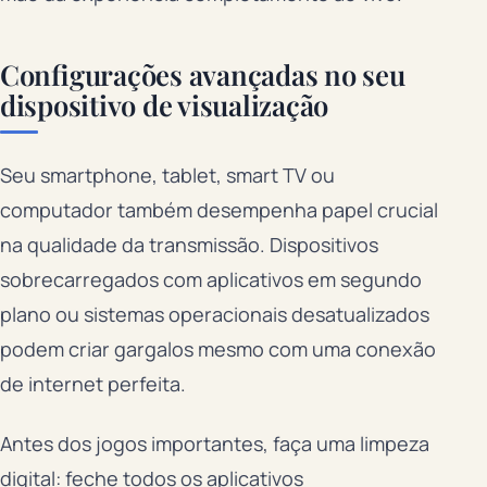
Configurações avançadas no seu
dispositivo de visualização
Seu smartphone, tablet, smart TV ou
computador também desempenha papel crucial
na qualidade da transmissão. Dispositivos
sobrecarregados com aplicativos em segundo
plano ou sistemas operacionais desatualizados
podem criar gargalos mesmo com uma conexão
de internet perfeita.
Antes dos jogos importantes, faça uma limpeza
digital: feche todos os aplicativos