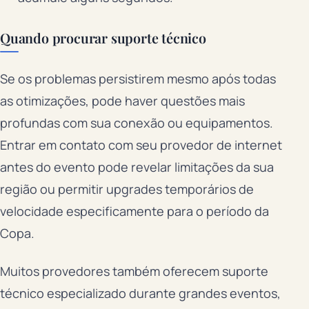
Quando procurar suporte técnico
Se os problemas persistirem mesmo após todas
as otimizações, pode haver questões mais
profundas com sua conexão ou equipamentos.
Entrar em contato com seu provedor de internet
antes do evento pode revelar limitações da sua
região ou permitir upgrades temporários de
velocidade especificamente para o período da
Copa.
Muitos provedores também oferecem suporte
técnico especializado durante grandes eventos,