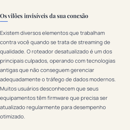
Os vilões invisíveis da sua conexão
Existem diversos elementos que trabalham
contra você quando se trata de streaming de
qualidade. O roteador desatualizado é um dos
principais culpados, operando com tecnologias
antigas que não conseguem gerenciar
adequadamente o tráfego de dados modernos.
Muitos usuários desconhecem que seus
equipamentos têm firmware que precisa ser
atualizado regularmente para desempenho
otimizado.