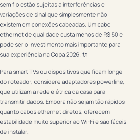
sem fio estão sujeitas a interferências e
variações de sinal que simplesmente não
existem em conexões cabeadas. Um cabo
ethernet de qualidade custa menos de R$ 50 e
pode ser o investimento mais importante para
sua experiência na Copa 2026. 🔌
Para smart TVs ou dispositivos que ficam longe
do roteador, considere adaptadores powerline,
que utilizam a rede elétrica da casa para
transmitir dados. Embora não sejam tão rápidos
quanto cabos ethernet diretos, oferecem
estabilidade muito superior ao Wi-Fi e são fáceis
de instalar.