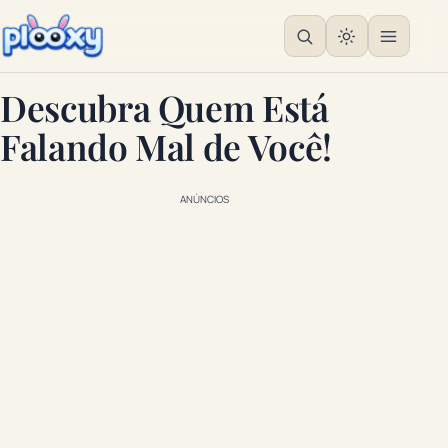
Descubra Quem Está
Falando Mal de Você!
ANÚNCIOS