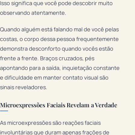
Isso significa que você pode descobrir muito
observando atentamente.
Quando alguém está falando mal de você pelas
costas, o corpo dessa pessoa frequentemente
demonstra desconforto quando vocês estão
frente a frente. Braços cruzados, pés
apontando para a saída, inquietação constante
e dificuldade em manter contato visual são
sinais reveladores.
Microexpressões Faciais Revelam a Verdade
As microexpressões são reações faciais
involuntárias que duram apenas frações de