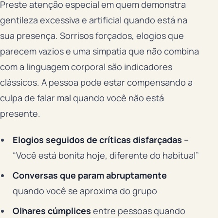
Preste atenção especial em quem demonstra
gentileza excessiva e artificial quando está na
sua presença. Sorrisos forçados, elogios que
parecem vazios e uma simpatia que não combina
com a linguagem corporal são indicadores
clássicos. A pessoa pode estar compensando a
culpa de falar mal quando você não está
presente.
Elogios seguidos de críticas disfarçadas
–
“Você está bonita hoje, diferente do habitual”
Conversas que param abruptamente
quando você se aproxima do grupo
Olhares cúmplices
entre pessoas quando