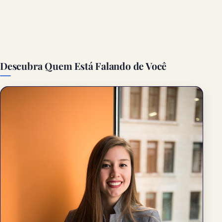
Descubra Quem Está Falando de Você