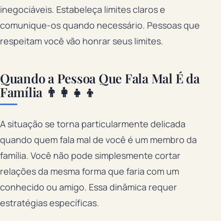
inegociáveis. Estabeleça limites claros e
comunique-os quando necessário. Pessoas que
respeitam você vão honrar seus limites.
Quando a Pessoa Que Fala Mal É da
Família 👨‍👩‍👧‍👦
A situação se torna particularmente delicada
quando quem fala mal de você é um membro da
família. Você não pode simplesmente cortar
relações da mesma forma que faria com um
conhecido ou amigo. Essa dinâmica requer
estratégias específicas.