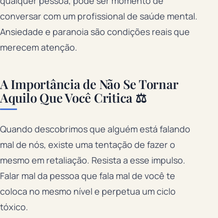
qualquer pessoa, pode ser momento de
conversar com um profissional de saúde mental.
Ansiedade e paranoia são condições reais que
merecem atenção.
A Importância de Não Se Tornar
Aquilo Que Você Critica ⚖️
Quando descobrimos que alguém está falando
mal de nós, existe uma tentação de fazer o
mesmo em retaliação. Resista a esse impulso.
Falar mal da pessoa que fala mal de você te
coloca no mesmo nível e perpetua um ciclo
tóxico.