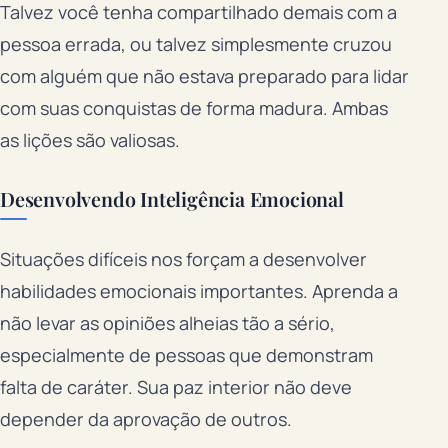
Talvez você tenha compartilhado demais com a
pessoa errada, ou talvez simplesmente cruzou
com alguém que não estava preparado para lidar
com suas conquistas de forma madura. Ambas
as lições são valiosas.
Desenvolvendo Inteligência Emocional
Situações difíceis nos forçam a desenvolver
habilidades emocionais importantes. Aprenda a
não levar as opiniões alheias tão a sério,
especialmente de pessoas que demonstram
falta de caráter. Sua paz interior não deve
depender da aprovação de outros.