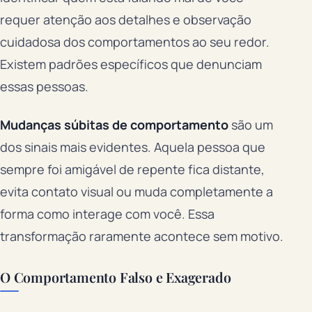
requer atenção aos detalhes e observação
cuidadosa dos comportamentos ao seu redor.
Existem padrões específicos que denunciam
essas pessoas.
Mudanças súbitas de comportamento
são um
dos sinais mais evidentes. Aquela pessoa que
sempre foi amigável de repente fica distante,
evita contato visual ou muda completamente a
forma como interage com você. Essa
transformação raramente acontece sem motivo.
O Comportamento Falso e Exagerado