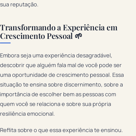
sua reputação.
Transformando a Experiência em
Crescimento Pessoal 🌱
Embora seja uma experiência desagradável,
descobrir que alguém fala mal de você pode ser
uma oportunidade de crescimento pessoal. Essa
situação te ensina sobre discernimento, sobre a
importância de escolher bem as pessoas com
quem você se relaciona e sobre sua própria
resiliência emocional.
Reflita sobre o que essa experiência te ensinou.