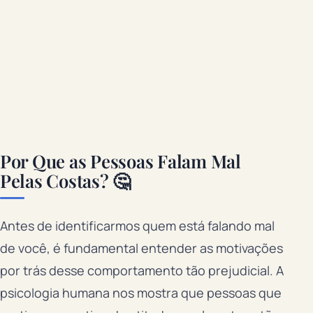
Por Que as Pessoas Falam Mal
Pelas Costas? 🤔
Antes de identificarmos quem está falando mal
de você, é fundamental entender as motivações
por trás desse comportamento tão prejudicial. A
psicologia humana nos mostra que pessoas que