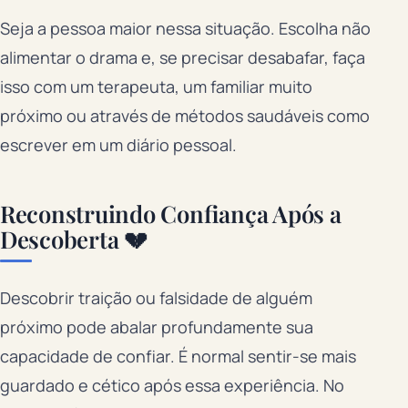
Seja a pessoa maior nessa situação. Escolha não
alimentar o drama e, se precisar desabafar, faça
isso com um terapeuta, um familiar muito
próximo ou através de métodos saudáveis como
escrever em um diário pessoal.
Reconstruindo Confiança Após a
Descoberta 💔
Descobrir traição ou falsidade de alguém
próximo pode abalar profundamente sua
capacidade de confiar. É normal sentir-se mais
guardado e cético após essa experiência. No