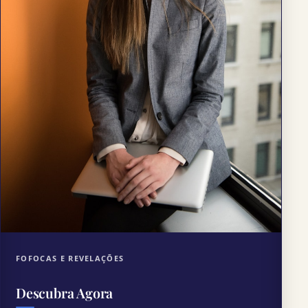
FOFOCAS E REVELAÇÕES
Descubra Agora