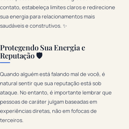
contato, estabeleça limites claros e redirecione
sua energia para relacionamentos mais
saudáveis e construtivos. ✨
Protegendo Sua Energia e
Reputação 🛡️
Quando alguém está falando mal de você, é
natural sentir que sua reputação está sob
ataque. No entanto, é importante lembrar que
pessoas de caráter julgam baseadas em
experiências diretas, não em fofocas de
terceiros.