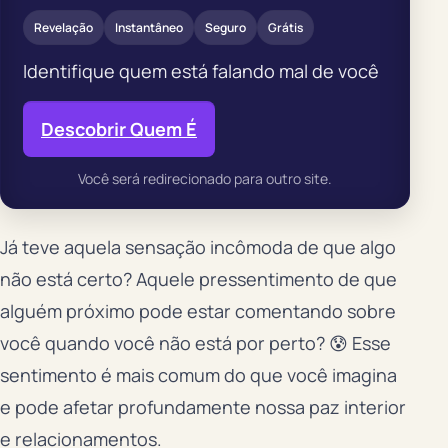
Revelação
Instantâneo
Seguro
Grátis
Identifique quem está falando mal de você
Descobrir Quem É
Você será redirecionado para outro site.
Já teve aquela sensação incômoda de que algo
não está certo? Aquele pressentimento de que
alguém próximo pode estar comentando sobre
você quando você não está por perto? 😰 Esse
sentimento é mais comum do que você imagina
e pode afetar profundamente nossa paz interior
e relacionamentos.