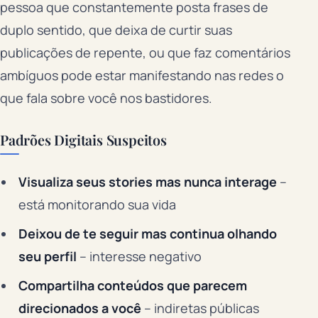
pessoa que constantemente posta frases de
duplo sentido, que deixa de curtir suas
publicações de repente, ou que faz comentários
ambíguos pode estar manifestando nas redes o
que fala sobre você nos bastidores.
Padrões Digitais Suspeitos
Visualiza seus stories mas nunca interage
–
está monitorando sua vida
Deixou de te seguir mas continua olhando
seu perfil
– interesse negativo
Compartilha conteúdos que parecem
direcionados a você
– indiretas públicas