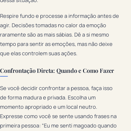
Respire fundo e processe a informação antes de
agir. Decisões tomadas no calor da emoção
raramente são as mais sábias. Dê a si mesmo
tempo para sentir as emoções, mas não deixe
que elas controlem suas ações.
Confrontação Direta: Quando e Como Fazer
Se você decidir confrontar a pessoa, faça isso
de forma madura e privada. Escolha um
momento apropriado e um local neutro.
Expresse como você se sente usando frases na
primeira pessoa: “Eu me senti magoado quando