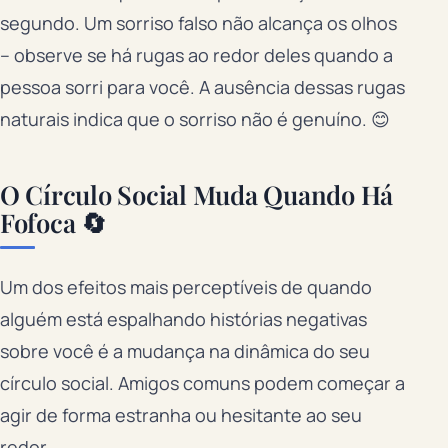
segundo. Um sorriso falso não alcança os olhos
– observe se há rugas ao redor deles quando a
pessoa sorri para você. A ausência dessas rugas
naturais indica que o sorriso não é genuíno. 😊
O Círculo Social Muda Quando Há
Fofoca 🔄
Um dos efeitos mais perceptíveis de quando
alguém está espalhando histórias negativas
sobre você é a mudança na dinâmica do seu
círculo social. Amigos comuns podem começar a
agir de forma estranha ou hesitante ao seu
redor.