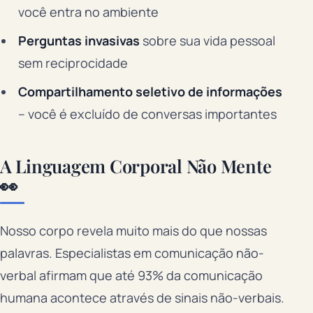
você entra no ambiente
Perguntas invasivas
sobre sua vida pessoal
sem reciprocidade
Compartilhamento seletivo de informações
– você é excluído de conversas importantes
A Linguagem Corporal Não Mente
👀
Nosso corpo revela muito mais do que nossas
palavras. Especialistas em comunicação não-
verbal afirmam que até 93% da comunicação
humana acontece através de sinais não-verbais.