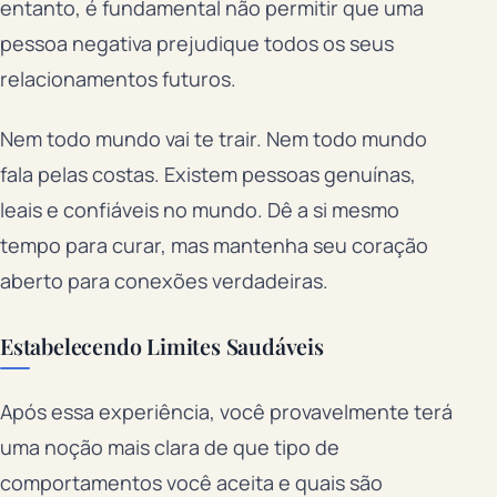
entanto, é fundamental não permitir que uma
pessoa negativa prejudique todos os seus
relacionamentos futuros.
Nem todo mundo vai te trair. Nem todo mundo
fala pelas costas. Existem pessoas genuínas,
leais e confiáveis no mundo. Dê a si mesmo
tempo para curar, mas mantenha seu coração
aberto para conexões verdadeiras.
Estabelecendo Limites Saudáveis
Após essa experiência, você provavelmente terá
uma noção mais clara de que tipo de
comportamentos você aceita e quais são