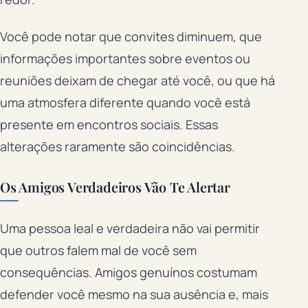
Você pode notar que convites diminuem, que
informações importantes sobre eventos ou
reuniões deixam de chegar até você, ou que há
uma atmosfera diferente quando você está
presente em encontros sociais. Essas
alterações raramente são coincidências.
Os Amigos Verdadeiros Vão Te Alertar
Uma pessoa leal e verdadeira não vai permitir
que outros falem mal de você sem
consequências. Amigos genuínos costumam
defender você mesmo na sua ausência e, mais