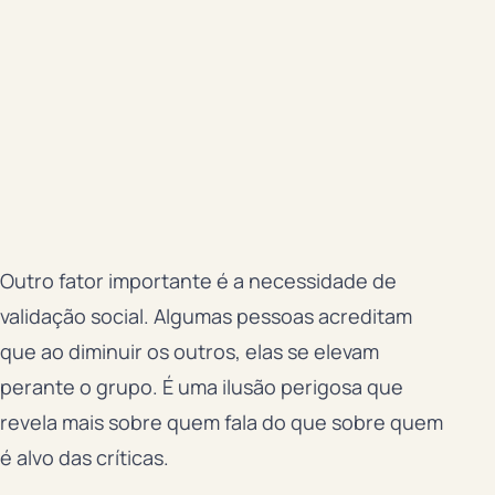
Outro fator importante é a necessidade de
validação social. Algumas pessoas acreditam
que ao diminuir os outros, elas se elevam
perante o grupo. É uma ilusão perigosa que
revela mais sobre quem fala do que sobre quem
é alvo das críticas.