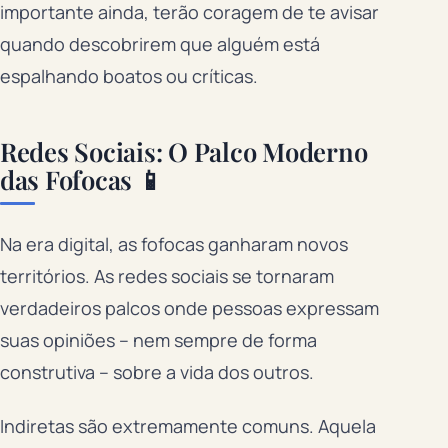
importante ainda, terão coragem de te avisar
quando descobrirem que alguém está
espalhando boatos ou críticas.
Redes Sociais: O Palco Moderno
das Fofocas 📱
Na era digital, as fofocas ganharam novos
territórios. As redes sociais se tornaram
verdadeiros palcos onde pessoas expressam
suas opiniões – nem sempre de forma
construtiva – sobre a vida dos outros.
Indiretas são extremamente comuns. Aquela