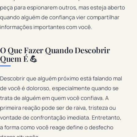
peça para espionarem outros, mas esteja aberto
quando alguém de confiança vier compartilhar
informações importantes com você.
O Que Fazer Quando Descobrir
Quem É 💪
Descobrir que alguém próximo está falando mal
de você é doloroso, especialmente quando se
trata de alguém em quem você confiava. A
primeira reação pode ser de raiva, tristeza ou
vontade de confrontação imediata. Entretanto,
a forma como você reage define o desfecho
dessa situação.