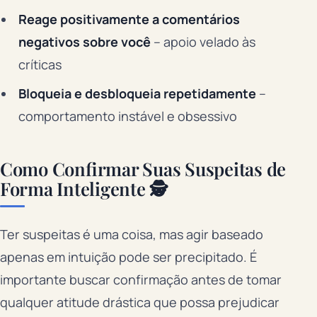
Reage positivamente a comentários
negativos sobre você
– apoio velado às
críticas
Bloqueia e desbloqueia repetidamente
–
comportamento instável e obsessivo
Como Confirmar Suas Suspeitas de
Forma Inteligente 🕵️
Ter suspeitas é uma coisa, mas agir baseado
apenas em intuição pode ser precipitado. É
importante buscar confirmação antes de tomar
qualquer atitude drástica que possa prejudicar