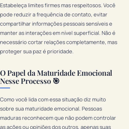
Estabeleça limites firmes mas respeitosos. Você
pode reduzir a frequência de contato, evitar
compartilhar informações pessoais sensíveis e
manter as interações em nível superficial. Não é
necessário cortar relações completamente, mas
proteger sua paz é prioridade.
O Papel da Maturidade Emocional
Nesse Processo 🎯
Como você lida com essa situação diz muito
sobre sua maturidade emocional. Pessoas
maduras reconhecem que não podem controlar
as ações ou opiniões dos outros, apenas suas