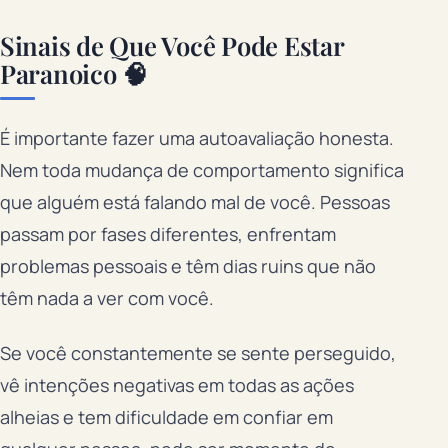
Sinais de Que Você Pode Estar
Paranoico 🧠
É importante fazer uma autoavaliação honesta.
Nem toda mudança de comportamento significa
que alguém está falando mal de você. Pessoas
passam por fases diferentes, enfrentam
problemas pessoais e têm dias ruins que não
têm nada a ver com você.
Se você constantemente se sente perseguido,
vê intenções negativas em todas as ações
alheias e tem dificuldade em confiar em