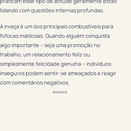
praticam esse tipo de atitude geralmente estão
lidando com questões internas profundas.
A inveja é um dos principais combustíveis para
fofocas maldosas. Quando alguém conquista
algo importante – seja uma promoção no
trabalho, um relacionamento feliz ou
simplesmente felicidade genuína – indivíduos
inseguros podem sentir-se ameaçados e reagir
com comentários negativos.
ANÚNCIOS