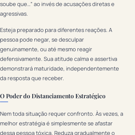
soube que…” ao invés de acusações diretas e
agressivas.
Esteja preparado para diferentes reações. A
pessoa pode negar, se desculpar
genuinamente, ou até mesmo reagir
defensivamente. Sua atitude calma e assertiva
demonstrará maturidade, independentemente
da resposta que receber.
O Poder do Distanciamento Estratégico
Nem toda situação requer confronto. Às vezes, a
melhor estratégia é simplesmente se afastar
dessa pessoa tóxica. Reduza gradualmente o