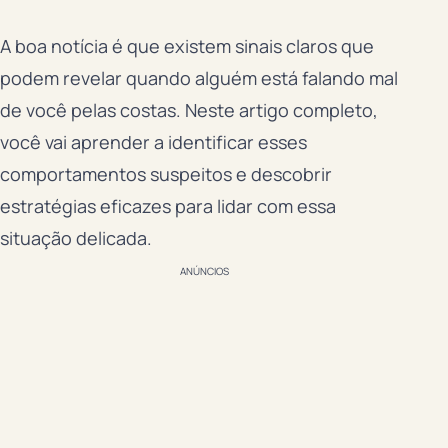
A boa notícia é que existem sinais claros que
podem revelar quando alguém está falando mal
de você pelas costas. Neste artigo completo,
você vai aprender a identificar esses
comportamentos suspeitos e descobrir
estratégias eficazes para lidar com essa
situação delicada.
ANÚNCIOS