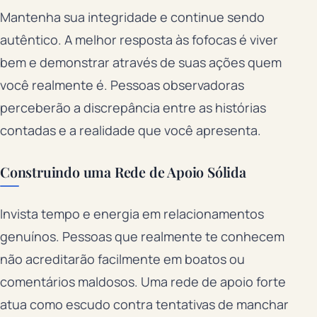
Mantenha sua integridade e continue sendo
autêntico. A melhor resposta às fofocas é viver
bem e demonstrar através de suas ações quem
você realmente é. Pessoas observadoras
perceberão a discrepância entre as histórias
contadas e a realidade que você apresenta.
Construindo uma Rede de Apoio Sólida
Invista tempo e energia em relacionamentos
genuínos. Pessoas que realmente te conhecem
não acreditarão facilmente em boatos ou
comentários maldosos. Uma rede de apoio forte
atua como escudo contra tentativas de manchar