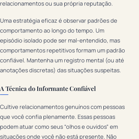
relacionamentos ou sua própria reputação.
Uma estratégia eficaz é observar padrões de
comportamento ao longo do tempo. Um
episódio isolado pode ser mal-entendido, mas
comportamentos repetitivos formam um padrão
confiável. Mantenha um registro mental (ou até
anotações discretas) das situações suspeitas.
A Técnica do Informante Confiável
Cultive relacionamentos genuínos com pessoas
que você confia plenamente. Essas pessoas
podem atuar como seus “olhos e ouvidos” em
situações onde você não está presente. Não