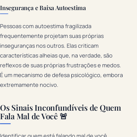
Insegurança e Baixa Autoestima
Pessoas com autoestima fragilizada
frequentemente projetam suas próprias
inseguranças nos outros. Elas criticam
características alheias que, na verdade, são
reflexos de suas próprias frustrações e medos.
É um mecanismo de defesa psicológico, embora
extremamente nocivo.
Os Sinais Inconfundíveis de Quem
Fala Mal de Você 🚨
Identificar quem está falando mal de você