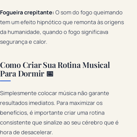
Fogueira crepitante:
O som do fogo queimando
tem um efeito hipnótico que remonta às origens
da humanidade, quando o fogo significava
segurança e calor.
Como Criar Sua Rotina Musical
Para Dormir 📅
Simplesmente colocar música não garante
resultados imediatos. Para maximizar os
benefícios, é importante criar uma rotina
consistente que sinalize ao seu cérebro que é
hora de desacelerar.