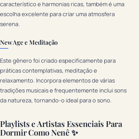
característico e harmonias ricas, também é uma
escolha excelente para criar uma atmosfera
serena.
New Age e Meditação
Este gênero foi criado especificamente para
práticas contemplativas, meditação e
relaxamento. Incorpora elementos de várias
tradições musicais e frequentemente inclui sons
da natureza, tornando-o ideal para o sono.
Playlists e Artistas Essenciais Para
Dormir Como Nenê ✨