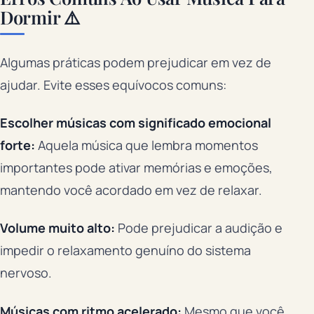
Dormir ⚠️
Algumas práticas podem prejudicar em vez de
ajudar. Evite esses equívocos comuns:
Escolher músicas com significado emocional
forte:
Aquela música que lembra momentos
importantes pode ativar memórias e emoções,
mantendo você acordado em vez de relaxar.
Volume muito alto:
Pode prejudicar a audição e
impedir o relaxamento genuíno do sistema
nervoso.
Músicas com ritmo acelerado:
Mesmo que você