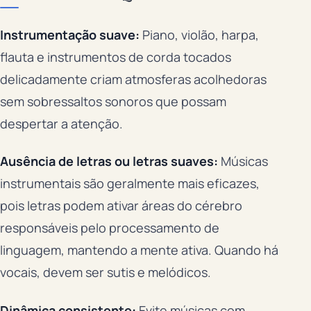
Instrumentação suave:
Piano, violão, harpa,
flauta e instrumentos de corda tocados
delicadamente criam atmosferas acolhedoras
sem sobressaltos sonoros que possam
despertar a atenção.
Ausência de letras ou letras suaves:
Músicas
instrumentais são geralmente mais eficazes,
pois letras podem ativar áreas do cérebro
responsáveis pelo processamento de
linguagem, mantendo a mente ativa. Quando há
vocais, devem ser sutis e melódicos.
Dinâmica consistente:
Evite músicas com