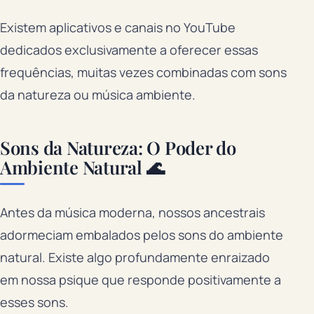
Existem aplicativos e canais no YouTube
dedicados exclusivamente a oferecer essas
frequências, muitas vezes combinadas com sons
da natureza ou música ambiente.
Sons da Natureza: O Poder do
Ambiente Natural 🌊
Antes da música moderna, nossos ancestrais
adormeciam embalados pelos sons do ambiente
natural. Existe algo profundamente enraizado
em nossa psique que responde positivamente a
esses sons.