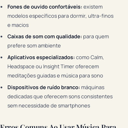
Fones de ouvido confortáveis:
existem
modelos específicos para dormir, ultra-finos
e macios
Caixas de som com qualidade:
para quem
prefere som ambiente
Aplicativos especializados:
como Calm,
Headspace ou Insight Timer oferecem
meditações guiadas e música para sono
Dispositivos de ruído branco:
máquinas
dedicadas que oferecem sons consistentes
sem necessidade de smartphones
Erros Comuns Ao Usar Música Para