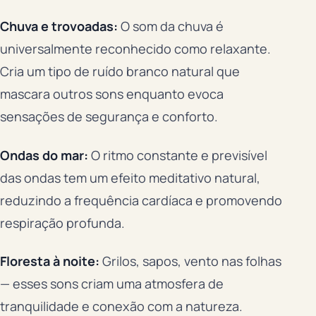
Chuva e trovoadas:
O som da chuva é
universalmente reconhecido como relaxante.
Cria um tipo de ruído branco natural que
mascara outros sons enquanto evoca
sensações de segurança e conforto.
Ondas do mar:
O ritmo constante e previsível
das ondas tem um efeito meditativo natural,
reduzindo a frequência cardíaca e promovendo
respiração profunda.
Floresta à noite:
Grilos, sapos, vento nas folhas
— esses sons criam uma atmosfera de
tranquilidade e conexão com a natureza.