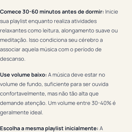
Comece 30-60 minutos antes de dormir:
Inicie
sua playlist enquanto realiza atividades
relaxantes como leitura, alongamento suave ou
meditação. Isso condiciona seu cérebro a
associar aquela música com o período de
descanso.
Use volume baixo:
A música deve estar no
volume de fundo, suficiente para ser ouvida
confortavelmente, mas não tão alta que
demande atenção. Um volume entre 30-40% é
geralmente ideal.
Escolha a mesma playlist inicialmente:
A