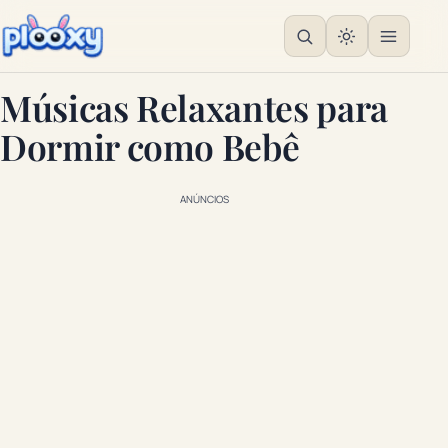
Músicas Relaxantes para
Dormir como Bebê
ANÚNCIOS