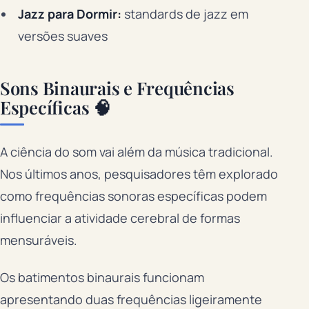
Jazz para Dormir:
standards de jazz em
versões suaves
Sons Binaurais e Frequências
Específicas 🧠
A ciência do som vai além da música tradicional.
Nos últimos anos, pesquisadores têm explorado
como frequências sonoras específicas podem
influenciar a atividade cerebral de formas
mensuráveis.
Os batimentos binaurais funcionam
apresentando duas frequências ligeiramente