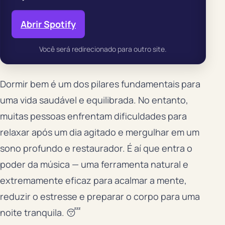
Abrir Spotify
Você será redirecionado para outro site.
Dormir bem é um dos pilares fundamentais para
uma vida saudável e equilibrada. No entanto,
muitas pessoas enfrentam dificuldades para
relaxar após um dia agitado e mergulhar em um
sono profundo e restaurador. É aí que entra o
poder da música — uma ferramenta natural e
extremamente eficaz para acalmar a mente,
reduzir o estresse e preparar o corpo para uma
noite tranquila. 😴