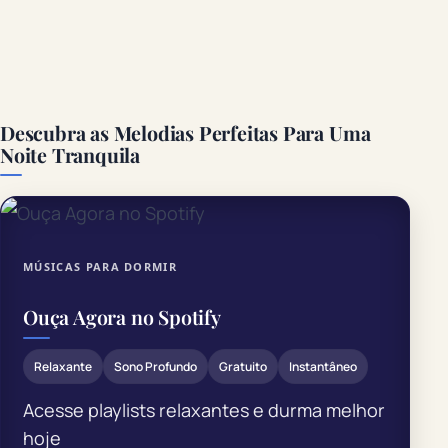
Descubra as Melodias Perfeitas Para Uma
Noite Tranquila
MÚSICAS PARA DORMIR
Ouça Agora no Spotify
Relaxante
Sono Profundo
Gratuito
Instantâneo
Acesse playlists relaxantes e durma melhor
hoje