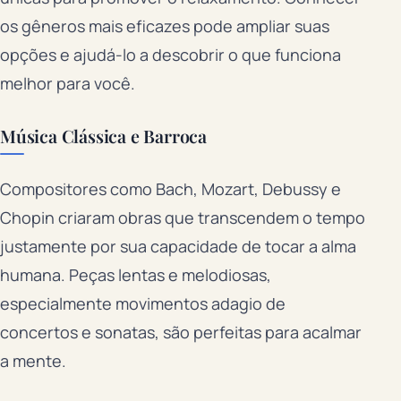
os gêneros mais eficazes pode ampliar suas
opções e ajudá-lo a descobrir o que funciona
melhor para você.
Música Clássica e Barroca
Compositores como Bach, Mozart, Debussy e
Chopin criaram obras que transcendem o tempo
justamente por sua capacidade de tocar a alma
humana. Peças lentas e melodiosas,
especialmente movimentos adagio de
concertos e sonatas, são perfeitas para acalmar
a mente.