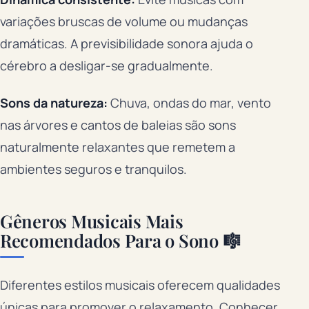
variações bruscas de volume ou mudanças
dramáticas. A previsibilidade sonora ajuda o
cérebro a desligar-se gradualmente.
Sons da natureza:
Chuva, ondas do mar, vento
nas árvores e cantos de baleias são sons
naturalmente relaxantes que remetem a
ambientes seguros e tranquilos.
Gêneros Musicais Mais
Recomendados Para o Sono 🎼
Diferentes estilos musicais oferecem qualidades
únicas para promover o relaxamento. Conhecer