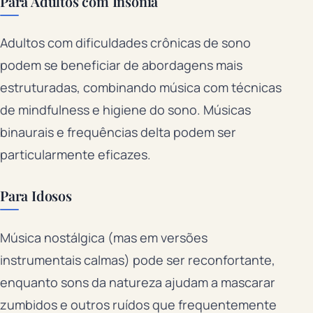
Para Adultos com Insônia
Adultos com dificuldades crônicas de sono
podem se beneficiar de abordagens mais
estruturadas, combinando música com técnicas
de mindfulness e higiene do sono. Músicas
binaurais e frequências delta podem ser
particularmente eficazes.
Para Idosos
Música nostálgica (mas em versões
instrumentais calmas) pode ser reconfortante,
enquanto sons da natureza ajudam a mascarar
zumbidos e outros ruídos que frequentemente