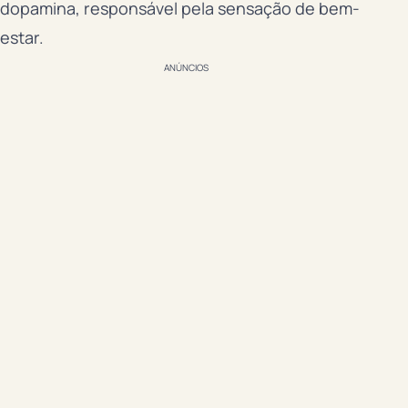
dopamina, responsável pela sensação de bem-
estar.
ANÚNCIOS