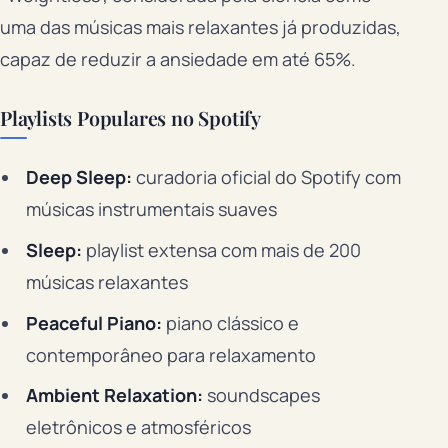
uma das músicas mais relaxantes já produzidas,
capaz de reduzir a ansiedade em até 65%.
Playlists Populares no Spotify
Deep Sleep:
curadoria oficial do Spotify com
músicas instrumentais suaves
Sleep:
playlist extensa com mais de 200
músicas relaxantes
Peaceful Piano:
piano clássico e
contemporâneo para relaxamento
Ambient Relaxation:
soundscapes
eletrônicos e atmosféricos