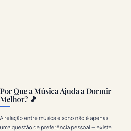
Por Que a Música Ajuda a Dormir
Melhor? 🎵
A relação entre música e sono não é apenas
uma questão de preferência pessoal — existe