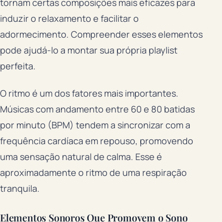
tornam certas composições mais eficazes para
induzir o relaxamento e facilitar o
adormecimento. Compreender esses elementos
pode ajudá-lo a montar sua própria playlist
perfeita.
O ritmo é um dos fatores mais importantes.
Músicas com andamento entre 60 e 80 batidas
por minuto (BPM) tendem a sincronizar com a
frequência cardíaca em repouso, promovendo
uma sensação natural de calma. Esse é
aproximadamente o ritmo de uma respiração
tranquila.
Elementos Sonoros Que Promovem o Sono