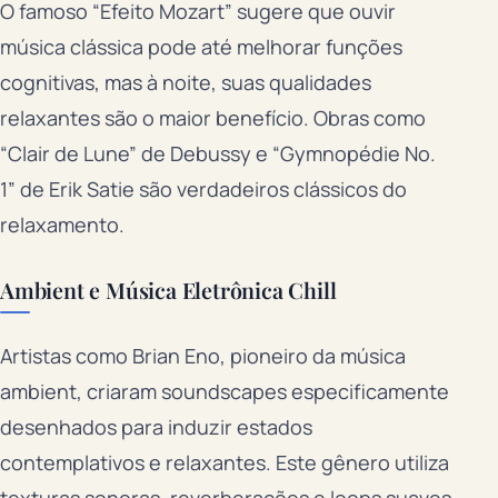
O famoso “Efeito Mozart” sugere que ouvir
música clássica pode até melhorar funções
cognitivas, mas à noite, suas qualidades
relaxantes são o maior benefício. Obras como
“Clair de Lune” de Debussy e “Gymnopédie No.
1” de Erik Satie são verdadeiros clássicos do
relaxamento.
Ambient e Música Eletrônica Chill
Artistas como Brian Eno, pioneiro da música
ambient, criaram soundscapes especificamente
desenhados para induzir estados
contemplativos e relaxantes. Este gênero utiliza