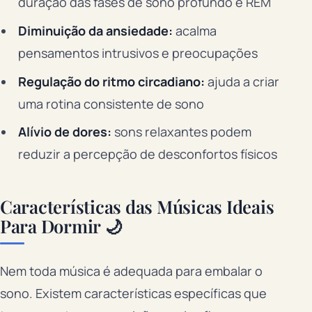
duração das fases de sono profundo e REM
Diminuição da ansiedade:
acalma
pensamentos intrusivos e preocupações
Regulação do ritmo circadiano:
ajuda a criar
uma rotina consistente de sono
Alívio de dores:
sons relaxantes podem
reduzir a percepção de desconfortos físicos
Características das Músicas Ideais
Para Dormir 🌙
Nem toda música é adequada para embalar o
sono. Existem características específicas que