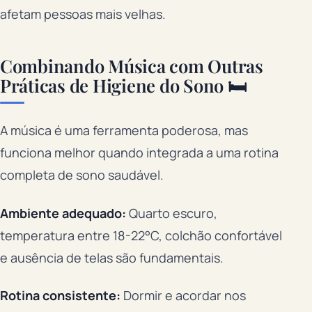
afetam pessoas mais velhas.
Combinando Música com Outras
Práticas de Higiene do Sono 🛏️
A música é uma ferramenta poderosa, mas
funciona melhor quando integrada a uma rotina
completa de sono saudável.
Ambiente adequado:
Quarto escuro,
temperatura entre 18-22°C, colchão confortável
e ausência de telas são fundamentais.
Rotina consistente:
Dormir e acordar nos