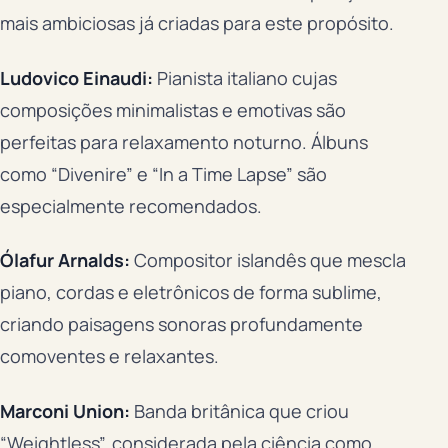
mais ambiciosas já criadas para este propósito.
Ludovico Einaudi:
Pianista italiano cujas
composições minimalistas e emotivas são
perfeitas para relaxamento noturno. Álbuns
como “Divenire” e “In a Time Lapse” são
especialmente recomendados.
Ólafur Arnalds:
Compositor islandês que mescla
piano, cordas e eletrônicos de forma sublime,
criando paisagens sonoras profundamente
comoventes e relaxantes.
Marconi Union:
Banda britânica que criou
“Weightless”, considerada pela ciência como