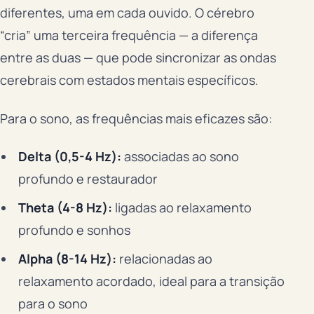
diferentes, uma em cada ouvido. O cérebro
“cria” uma terceira frequência — a diferença
entre as duas — que pode sincronizar as ondas
cerebrais com estados mentais específicos.
Para o sono, as frequências mais eficazes são:
Delta (0,5-4 Hz):
associadas ao sono
profundo e restaurador
Theta (4-8 Hz):
ligadas ao relaxamento
profundo e sonhos
Alpha (8-14 Hz):
relacionadas ao
relaxamento acordado, ideal para a transição
para o sono