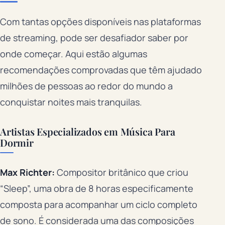
Com tantas opções disponíveis nas plataformas
de streaming, pode ser desafiador saber por
onde começar. Aqui estão algumas
recomendações comprovadas que têm ajudado
milhões de pessoas ao redor do mundo a
conquistar noites mais tranquilas.
Artistas Especializados em Música Para
Dormir
Max Richter:
Compositor britânico que criou
“Sleep”, uma obra de 8 horas especificamente
composta para acompanhar um ciclo completo
de sono. É considerada uma das composições