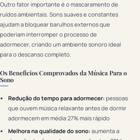
Outro fator importante é o mascaramento de
ruídos ambientais. Sons suaves e constantes
ajudam a bloquear barulhos externos que
poderiam interromper o processo de
adormecer, criando um ambiente sonoro ideal
para o descanso completo.
Os Benefícios Comprovados da Música Para o
Sono
Redução do tempo para adormecer:
pessoas
que ouvem música relaxante antes de dormir
adormecem em média 27% mais rápido
Melhora na qualidade do sono:
aumenta a