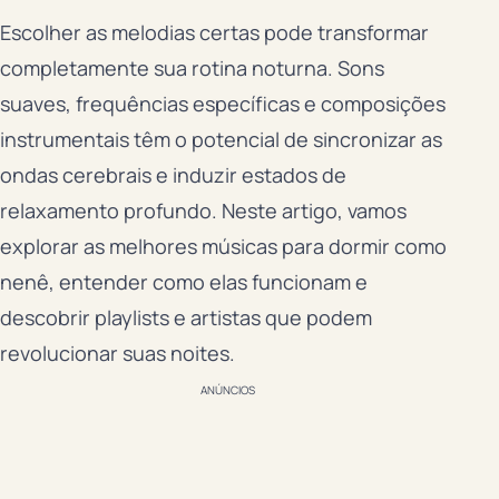
Escolher as melodias certas pode transformar
completamente sua rotina noturna. Sons
suaves, frequências específicas e composições
instrumentais têm o potencial de sincronizar as
ondas cerebrais e induzir estados de
relaxamento profundo. Neste artigo, vamos
explorar as melhores músicas para dormir como
nenê, entender como elas funcionam e
descobrir playlists e artistas que podem
revolucionar suas noites.
ANÚNCIOS