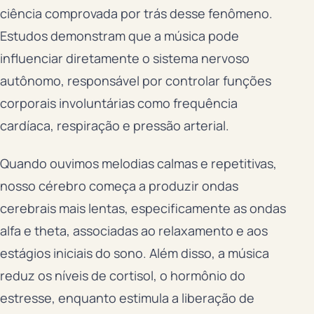
ciência comprovada por trás desse fenômeno.
Estudos demonstram que a música pode
influenciar diretamente o sistema nervoso
autônomo, responsável por controlar funções
corporais involuntárias como frequência
cardíaca, respiração e pressão arterial.
Quando ouvimos melodias calmas e repetitivas,
nosso cérebro começa a produzir ondas
cerebrais mais lentas, especificamente as ondas
alfa e theta, associadas ao relaxamento e aos
estágios iniciais do sono. Além disso, a música
reduz os níveis de cortisol, o hormônio do
estresse, enquanto estimula a liberação de