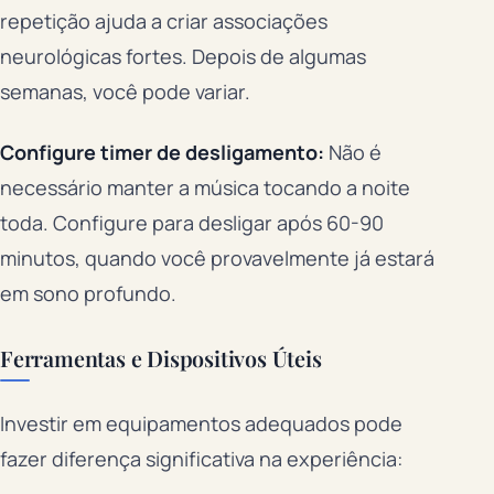
repetição ajuda a criar associações
neurológicas fortes. Depois de algumas
semanas, você pode variar.
Configure timer de desligamento:
Não é
necessário manter a música tocando a noite
toda. Configure para desligar após 60-90
minutos, quando você provavelmente já estará
em sono profundo.
Ferramentas e Dispositivos Úteis
Investir em equipamentos adequados pode
fazer diferença significativa na experiência: