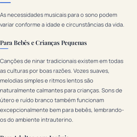
As necessidades musicais para o sono podem
variar conforme a idade e circunstâncias da vida.
Para Bebês e Crianças Pequenas
Canções de ninar tradicionais existem em todas
as culturas por boas razões. Vozes suaves,
melodias simples e ritmos lentos são
naturalmente calmantes para crianças. Sons de
útero e ruído branco também funcionam
excepcionalmente bem para bebês, lembrando-
os do ambiente intrauterino.