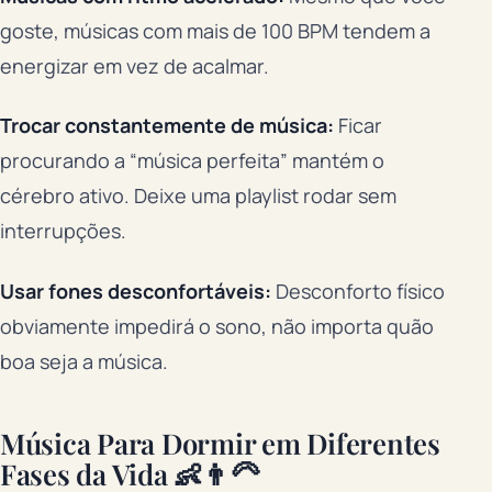
goste, músicas com mais de 100 BPM tendem a
energizar em vez de acalmar.
Trocar constantemente de música:
Ficar
procurando a “música perfeita” mantém o
cérebro ativo. Deixe uma playlist rodar sem
interrupções.
Usar fones desconfortáveis:
Desconforto físico
obviamente impedirá o sono, não importa quão
boa seja a música.
Música Para Dormir em Diferentes
Fases da Vida 👶👨‍🦳