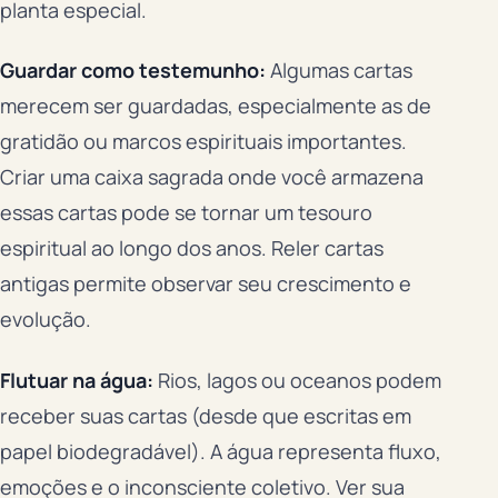
planta especial.
Guardar como testemunho:
Algumas cartas
merecem ser guardadas, especialmente as de
gratidão ou marcos espirituais importantes.
Criar uma caixa sagrada onde você armazena
essas cartas pode se tornar um tesouro
espiritual ao longo dos anos. Reler cartas
antigas permite observar seu crescimento e
evolução.
Flutuar na água:
Rios, lagos ou oceanos podem
receber suas cartas (desde que escritas em
papel biodegradável). A água representa fluxo,
emoções e o inconsciente coletivo. Ver sua