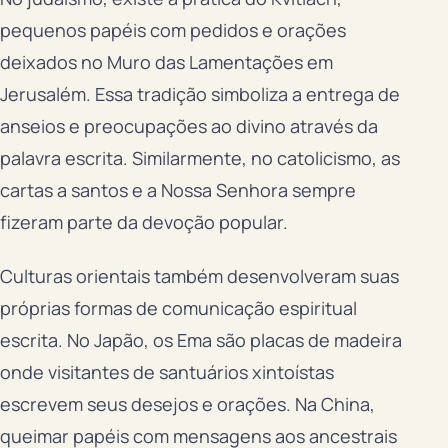
pequenos papéis com pedidos e orações
deixados no Muro das Lamentações em
Jerusalém. Essa tradição simboliza a entrega de
anseios e preocupações ao divino através da
palavra escrita. Similarmente, no catolicismo, as
cartas a santos e a Nossa Senhora sempre
fizeram parte da devoção popular.
Culturas orientais também desenvolveram suas
próprias formas de comunicação espiritual
escrita. No Japão, os Ema são placas de madeira
onde visitantes de santuários xintoístas
escrevem seus desejos e orações. Na China,
queimar papéis com mensagens aos ancestrais