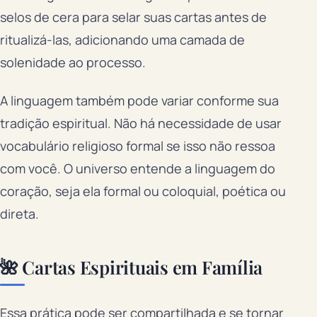
selos de cera para selar suas cartas antes de
ritualizá-las, adicionando uma camada de
solenidade ao processo.
A linguagem também pode variar conforme sua
tradição espiritual. Não há necessidade de usar
vocabulário religioso formal se isso não ressoa
com você. O universo entende a linguagem do
coração, seja ela formal ou coloquial, poética ou
direta.
🌺 Cartas Espirituais em Família
Essa prática pode ser compartilhada e se tornar