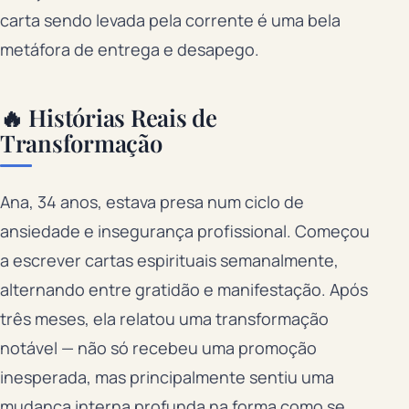
carta sendo levada pela corrente é uma bela
metáfora de entrega e desapego.
🔥 Histórias Reais de
Transformação
Ana, 34 anos, estava presa num ciclo de
ansiedade e insegurança profissional. Começou
a escrever cartas espirituais semanalmente,
alternando entre gratidão e manifestação. Após
três meses, ela relatou uma transformação
notável — não só recebeu uma promoção
inesperada, mas principalmente sentiu uma
mudança interna profunda na forma como se