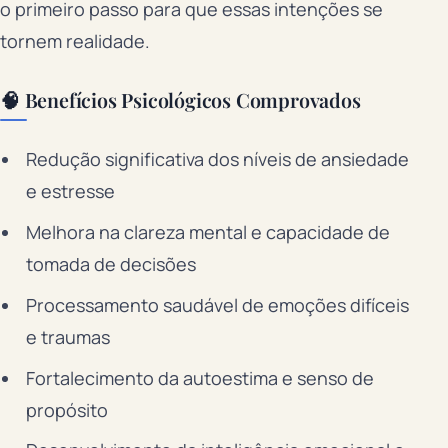
o primeiro passo para que essas intenções se
tornem realidade.
🧠 Benefícios Psicológicos Comprovados
Redução significativa dos níveis de ansiedade
e estresse
Melhora na clareza mental e capacidade de
tomada de decisões
Processamento saudável de emoções difíceis
e traumas
Fortalecimento da autoestima e senso de
propósito