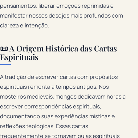
pensamentos, liberar emoções reprimidas e
manifestar nossos desejos mais profundos com
clareza e intenção.
📜 A Origem Histórica das Cartas
Espirituais
A tradição de escrever cartas com propósitos
espirituais remonta a tempos antigos. Nos
mosteiros medievais, monges dedicavam horas a
escrever correspondências espirituais,
documentando suas experiências místicas e
reflexões teológicas. Essas cartas
frequentemente se tornavam guias espirituais