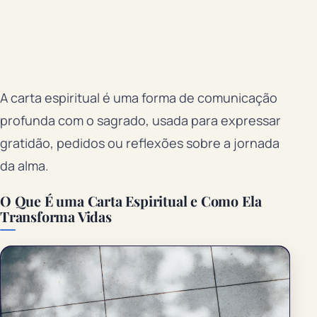
A carta espiritual é uma forma de comunicação
profunda com o sagrado, usada para expressar
gratidão, pedidos ou reflexões sobre a jornada
da alma.
O Que É uma Carta Espiritual e Como Ela
Transforma Vidas