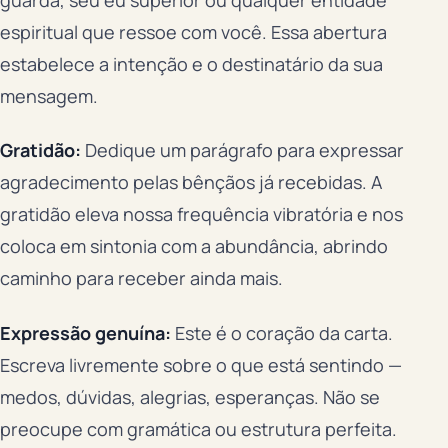
espiritual que ressoe com você. Essa abertura
estabelece a intenção e o destinatário da sua
mensagem.
Gratidão:
Dedique um parágrafo para expressar
agradecimento pelas bênçãos já recebidas. A
gratidão eleva nossa frequência vibratória e nos
coloca em sintonia com a abundância, abrindo
caminho para receber ainda mais.
Expressão genuína:
Este é o coração da carta.
Escreva livremente sobre o que está sentindo —
medos, dúvidas, alegrias, esperanças. Não se
preocupe com gramática ou estrutura perfeita.