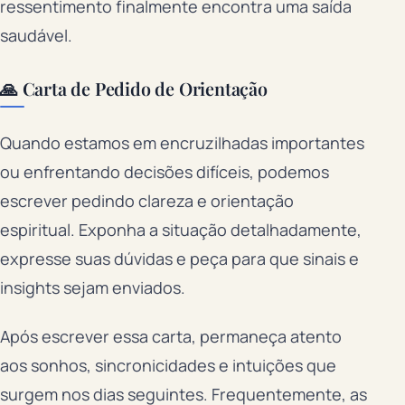
ressentimento finalmente encontra uma saída
saudável.
🙏 Carta de Pedido de Orientação
Quando estamos em encruzilhadas importantes
ou enfrentando decisões difíceis, podemos
escrever pedindo clareza e orientação
espiritual. Exponha a situação detalhadamente,
expresse suas dúvidas e peça para que sinais e
insights sejam enviados.
Após escrever essa carta, permaneça atento
aos sonhos, sincronicidades e intuições que
surgem nos dias seguintes. Frequentemente, as