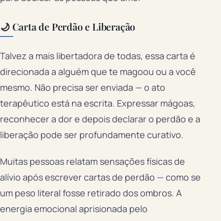
🌙 Carta de Perdão e Liberação
Talvez a mais libertadora de todas, essa carta é
direcionada a alguém que te magoou ou a você
mesmo. Não precisa ser enviada — o ato
terapêutico está na escrita. Expressar mágoas,
reconhecer a dor e depois declarar o perdão e a
liberação pode ser profundamente curativo.
Muitas pessoas relatam sensações físicas de
alívio após escrever cartas de perdão — como se
um peso literal fosse retirado dos ombros. A
energia emocional aprisionada pelo