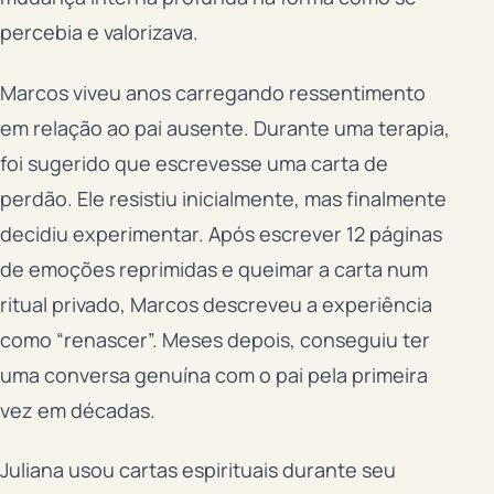
percebia e valorizava.
Marcos viveu anos carregando ressentimento
em relação ao pai ausente. Durante uma terapia,
foi sugerido que escrevesse uma carta de
perdão. Ele resistiu inicialmente, mas finalmente
decidiu experimentar. Após escrever 12 páginas
de emoções reprimidas e queimar a carta num
ritual privado, Marcos descreveu a experiência
como “renascer”. Meses depois, conseguiu ter
uma conversa genuína com o pai pela primeira
vez em décadas.
Juliana usou cartas espirituais durante seu