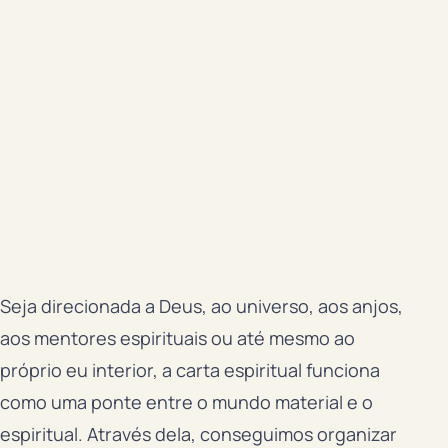
Seja direcionada a Deus, ao universo, aos anjos,
aos mentores espirituais ou até mesmo ao
próprio eu interior, a carta espiritual funciona
como uma ponte entre o mundo material e o
espiritual. Através dela, conseguimos organizar