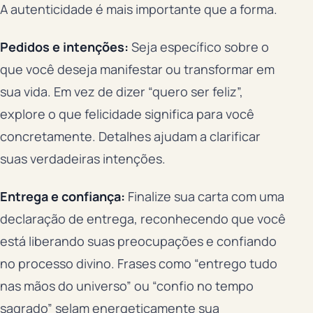
A autenticidade é mais importante que a forma.
Pedidos e intenções:
Seja específico sobre o
que você deseja manifestar ou transformar em
sua vida. Em vez de dizer “quero ser feliz”,
explore o que felicidade significa para você
concretamente. Detalhes ajudam a clarificar
suas verdadeiras intenções.
Entrega e confiança:
Finalize sua carta com uma
declaração de entrega, reconhecendo que você
está liberando suas preocupações e confiando
no processo divino. Frases como “entrego tudo
nas mãos do universo” ou “confio no tempo
sagrado” selam energeticamente sua