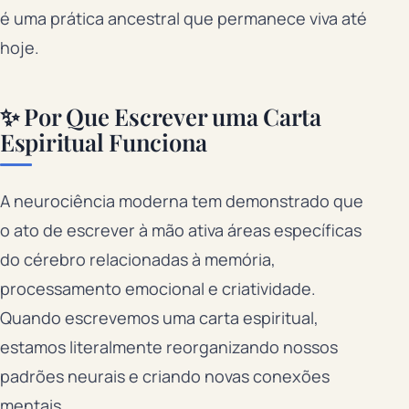
é uma prática ancestral que permanece viva até
hoje.
✨ Por Que Escrever uma Carta
Espiritual Funciona
A neurociência moderna tem demonstrado que
o ato de escrever à mão ativa áreas específicas
do cérebro relacionadas à memória,
processamento emocional e criatividade.
Quando escrevemos uma carta espiritual,
estamos literalmente reorganizando nossos
padrões neurais e criando novas conexões
mentais.