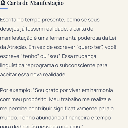
🔮 Carta de Manifestação
Escrita no tempo presente, como se seus
desejos já fossem realidade, a carta de
manifestação é uma ferramenta poderosa da Lei
da Atração. Em vez de escrever “quero ter”, você
escreve “tenho” ou “sou”. Essa mudança
linguística reprograma o subconsciente para
aceitar essa nova realidade.
Por exemplo: “Sou grato por viver em harmonia
com meu propósito. Meu trabalho me realiza e
me permite contribuir significativamente para o
mundo. Tenho abundância financeira e tempo
para dedicar às pessoas que amo.”