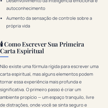
Desenvolvimento da inteligência emocional e
autoconhecimento
Aumento da sensação de controle sobre a
própria vida
🕯️ Como Escrever Sua Primeira
Carta Espiritual
Não existe uma fórmula rígida para escrever uma
carta espiritual, mas alguns elementos podem
tornar essa experiência mais profunda e
significativa. O primeiro passo é criar um
ambiente propício — um espaço tranquilo, livre
de distrações, onde você se sinta seguro e