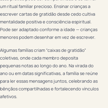
um ritual familiar precioso. Ensinar crianças a
escrever cartas de gratidão desde cedo cultiva
mentalidade positiva e consciência espiritual.
Pode ser adaptado conforme a idade — crianças
menores podem desenhar em vez de escrever.
Algumas famílias criam “caixas de gratidão”
coletivas, onde cada membro deposita
pequenas notas ao longo do ano. Na virada do
ano ou em datas significativas, a família se reúne
para ler essas mensagens juntos, celebrando as
bênçãos compartilhadas e fortalecendo vínculos
afetivos.