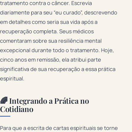
tratamento contra o câncer. Escrevia
diariamente para seu “eu curado”, descrevendo
em detalhes como seria sua vida após a
recuperação completa. Seus médicos
comentaram sobre sua resiliência mental
excepcional durante todo o tratamento. Hoje,
cinco anos em remissão, ela atribui parte
significativa de sua recuperação a essa prática
espiritual.
🌈 Integrando a Prática no
Cotidiano
Para que a escrita de cartas espirituais se torne