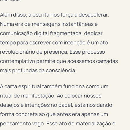
Além disso, a escrita nos força a desacelerar.
Numa era de mensagens instantâneas e
comunicação digital fragmentada, dedicar
tempo para escrever com intenção é um ato
revolucionário de presença. Esse processo
contemplativo permite que acessemos camadas
mais profundas da consciência.
A carta espiritual também funciona como um
ritual de manifestação. Ao colocar nossos
desejos e intenções no papel, estamos dando
forma concreta ao que antes era apenas um
pensamento vago. Esse ato de materialização é