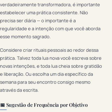
verdadeiramente transformadora, é importante
estabelecer uma prática consistente. Não
precisa ser diária — o importante é a
regularidade e a intenção com que você aborda
esse momento sagrado.
Considere criar rituais pessoais ao redor dessa
prática. Talvez toda lua nova você escreva sobre
novas intenções, e toda lua cheia sobre gratidão
e liberação. Ou escolha um dia específico da
semana para seu encontro consigo mesmo
através da escrita.
📅 Sugestão de Frequência por Objetivo