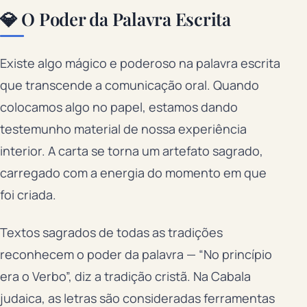
💎 O Poder da Palavra Escrita
Existe algo mágico e poderoso na palavra escrita
que transcende a comunicação oral. Quando
colocamos algo no papel, estamos dando
testemunho material de nossa experiência
interior. A carta se torna um artefato sagrado,
carregado com a energia do momento em que
foi criada.
Textos sagrados de todas as tradições
reconhecem o poder da palavra — “No princípio
era o Verbo”, diz a tradição cristã. Na Cabala
judaica, as letras são consideradas ferramentas