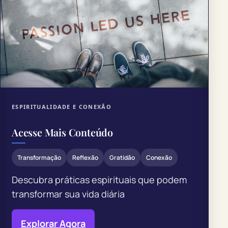
ESPIRITUALIDADE E CONEXÃO
Acesse Mais Conteúdo
Transformação
Reflexão
Gratidão
Conexão
Descubra práticas espirituais que podem
transformar sua vida diária
Explorar Agora