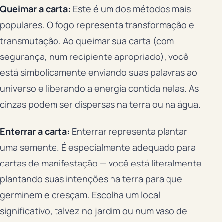
Queimar a carta:
Este é um dos métodos mais
populares. O fogo representa transformação e
transmutação. Ao queimar sua carta (com
segurança, num recipiente apropriado), você
está simbolicamente enviando suas palavras ao
universo e liberando a energia contida nelas. As
cinzas podem ser dispersas na terra ou na água.
Enterrar a carta:
Enterrar representa plantar
uma semente. É especialmente adequado para
cartas de manifestação — você está literalmente
plantando suas intenções na terra para que
germinem e cresçam. Escolha um local
significativo, talvez no jardim ou num vaso de