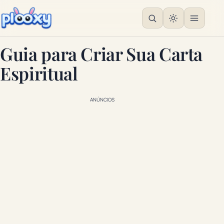
Guia para Criar Sua Carta
Espiritual
ANÚNCIOS