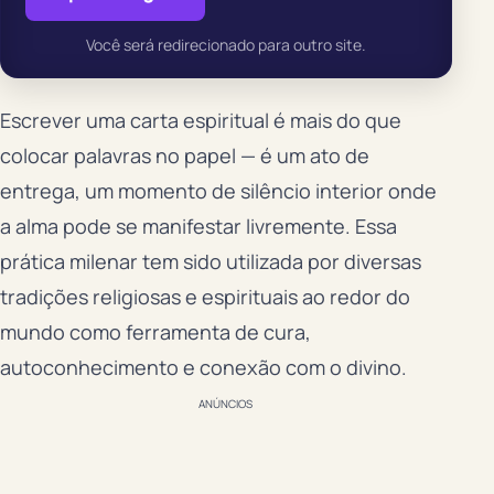
Você será redirecionado para outro site.
Escrever uma carta espiritual é mais do que
colocar palavras no papel — é um ato de
entrega, um momento de silêncio interior onde
a alma pode se manifestar livremente. Essa
prática milenar tem sido utilizada por diversas
tradições religiosas e espirituais ao redor do
mundo como ferramenta de cura,
autoconhecimento e conexão com o divino.
ANÚNCIOS