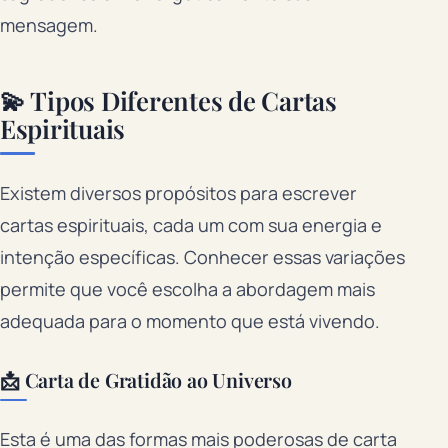
mensagem.
💫 Tipos Diferentes de Cartas
Espirituais
Existem diversos propósitos para escrever
cartas espirituais, cada um com sua energia e
intenção específicas. Conhecer essas variações
permite que você escolha a abordagem mais
adequada para o momento que está vivendo.
📩 Carta de Gratidão ao Universo
Esta é uma das formas mais poderosas de carta