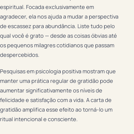
espiritual. Focada exclusivamente em
agradecer, ela nos ajuda a mudar a perspectiva
de escassez para abundância. Liste tudo pelo
qual você é grato — desde as coisas óbvias até
os pequenos milagres cotidianos que passam
despercebidos.
Pesquisas em psicologia positiva mostram que
manter uma prática regular de gratidão pode
aumentar significativamente os níveis de
felicidade e satisfação com a vida. A carta de
gratidão amplifica esse efeito ao torná-lo um
ritual intencional e consciente.