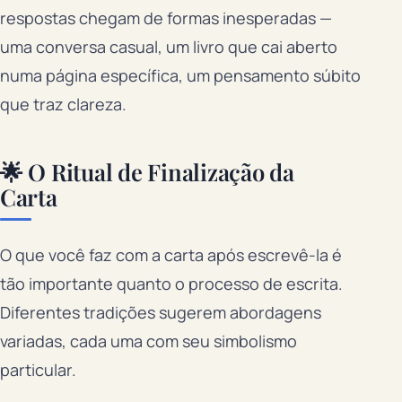
respostas chegam de formas inesperadas —
uma conversa casual, um livro que cai aberto
numa página específica, um pensamento súbito
que traz clareza.
🌟 O Ritual de Finalização da
Carta
O que você faz com a carta após escrevê-la é
tão importante quanto o processo de escrita.
Diferentes tradições sugerem abordagens
variadas, cada uma com seu simbolismo
particular.