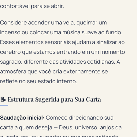
confortável para se abrir.
Considere acender uma vela, queimar um
incenso ou colocar uma música suave ao fundo.
Esses elementos sensoriais ajudam a sinalizar ao
cérebro que estamos entrando em um momento
sagrado, diferente das atividades cotidianas. A
atmosfera que você cria externamente se
reflete no seu estado interno.
📝 Estrutura Sugerida para Sua Carta
Saudação inicial:
Comece direcionando sua
carta a quem deseja — Deus, universo, anjos da
guarda, seu eu superior ou qualquer entidade