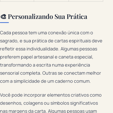
🎨 Personalizando Sua Prática
Cada pessoa tem uma conexão única com o
sagrado, e sua prática de cartas espirituais deve
refletir essa individualidade. Algumas pessoas
preferem papel artesanal e caneta especial,
transformando a escrita numa experiência
sensorial completa. Outras se conectam melhor
com a simplicidade de um caderno comum.
Você pode incorporar elementos criativos como
desenhos, colagens ou símbolos significativos
nas margens da carta. Algumas pessoas usam