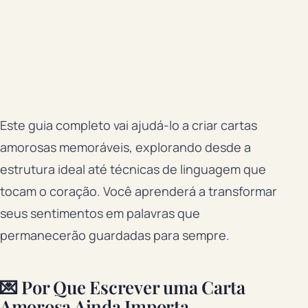
Este guia completo vai ajudá-lo a criar cartas
amorosas memoráveis, explorando desde a
estrutura ideal até técnicas de linguagem que
tocam o coração. Você aprenderá a transformar
seus sentimentos em palavras que
permanecerão guardadas para sempre.
💌 Por Que Escrever uma Carta
Amorosa Ainda Importa