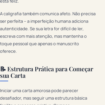
está feliz.
A caligrafia também comunica afeto. Não precisa
ser perfeita – a imperfeição humana adiciona
autenticidade. Se sua letra for difícil de ler,
escreva com mais atenção, mas mantenha o
toque pessoal que apenas o manuscrito
oferece.
📝 Estrutura Prática para Começar
sua Carta
Iniciar uma carta amorosa pode parecer
desafiador, mas seguir uma estrutura básica