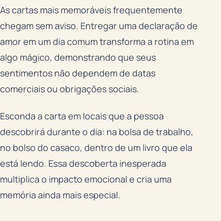
As cartas mais memoráveis frequentemente
chegam sem aviso. Entregar uma declaração de
amor em um dia comum transforma a rotina em
algo mágico, demonstrando que seus
sentimentos não dependem de datas
comerciais ou obrigações sociais.
Esconda a carta em locais que a pessoa
descobrirá durante o dia: na bolsa de trabalho,
no bolso do casaco, dentro de um livro que ela
está lendo. Essa descoberta inesperada
multiplica o impacto emocional e cria uma
memória ainda mais especial.