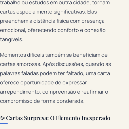
trabalho ou estudos em outra cidade, tornam
cartas especialmente significativas. Elas
preenchem a distância física com presença
emocional, oferecendo conforto e conexão
tangíveis.
Momentos difíceis também se beneficiam de
cartas amorosas. Após discussões, quando as
palavras faladas podem ter faltado, uma carta
oferece oportunidade de expressar
arrependimento, compreensão e reafirmar o
compromisso de forma ponderada.
✨ Cartas Surpresa: O Elemento Inesperado