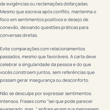
de exigências ou reclamações disfarçadas.
Mesmo que escreva após conflito, mantenha o
foco em sentimentos positivos e desejo de
conexão, deixando questões práticas para
conversas diretas.
Evite comparações com relacionamentos
passados, mesmo que favoráveis. A carta deve
celebrar a singularidade da pessoa e do que
vocês constroem juntos, sem referências que
possam gerar insegurança ou desconforto.
Não se desculpe por expressar sentimentos
intensos. Frases como “sei que pode parecer
exagerado, mas…” enfraquecem sua mensagem.