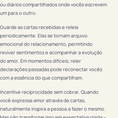
ou diários compartilhados onde vocês escrevem
um para o outro.
Guarde as cartas recebidas e releia
periodicamente. Elas se tornam arquivo
emocional do relacionamento, permitindo
reviver sentimentos e acompanhar a evolução
do amor. Em momentos difíceis, reler
declarações passadas pode reconectar vocês
com a essência do que compartilham.
Incentive reciprocidade sem cobrar. Quando
você expressa amor através de cartas,
naturalmente inspira a pessoa a fazer o mesmo.
Mas não transforme isso em expectativa rígida –