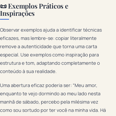
📜 Exemplos Práticos e
Inspirações
Observar exemplos ajuda a identificar técnicas
eficazes, mas lembre-se: copiar literalmente
remove a autenticidade que torna uma carta
especial. Use exemplos como inspiração para
estrutura e tom, adaptando completamente o
conteúdo à sua realidade.
Uma abertura eficaz poderia ser: “Meu amor,
enquanto te vejo dormindo ao meu lado nesta
manhã de sábado, percebo pela milésima vez
como sou sortudo por ter você na minha vida. Há