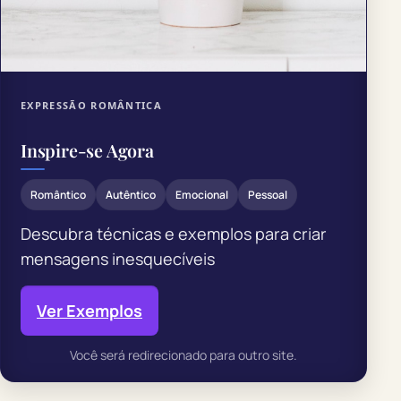
EXPRESSÃO ROMÂNTICA
Inspire-se Agora
Romântico
Autêntico
Emocional
Pessoal
Descubra técnicas e exemplos para criar
mensagens inesquecíveis
Ver Exemplos
Você será redirecionado para outro site.