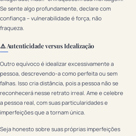
Se sente algo profundamente, declare com
confiança – vulnerabilidade é força, não
fraqueza.
⚠️ Autenticidade versus Idealização
Outro equívoco é idealizar excessivamente a
pessoa, descrevendo-a como perfeita ou sem
falhas. Isso cria distância, pois a pessoa não se
reconhecerá nesse retrato irreal. Ame e celebre
a pessoa real, com suas particularidades e
imperfeições que a tornam única.
Seja honesto sobre suas próprias imperfeições