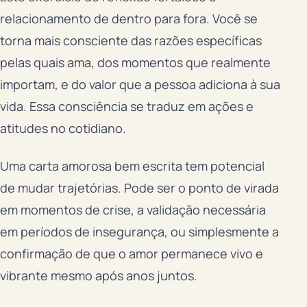
relacionamento de dentro para fora. Você se
torna mais consciente das razões específicas
pelas quais ama, dos momentos que realmente
importam, e do valor que a pessoa adiciona à sua
vida. Essa consciência se traduz em ações e
atitudes no cotidiano.
Uma carta amorosa bem escrita tem potencial
de mudar trajetórias. Pode ser o ponto de virada
em momentos de crise, a validação necessária
em períodos de insegurança, ou simplesmente a
confirmação de que o amor permanece vivo e
vibrante mesmo após anos juntos.