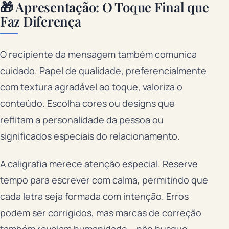
🎁 Apresentação: O Toque Final que
Faz Diferença
O recipiente da mensagem também comunica
cuidado. Papel de qualidade, preferencialmente
com textura agradável ao toque, valoriza o
conteúdo. Escolha cores ou designs que
reflitam a personalidade da pessoa ou
significados especiais do relacionamento.
A caligrafia merece atenção especial. Reserve
tempo para escrever com calma, permitindo que
cada letra seja formada com intenção. Erros
podem ser corrigidos, mas marcas de correção