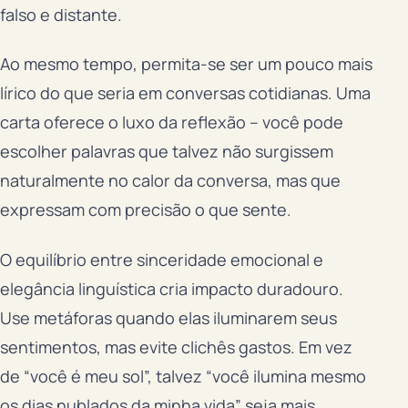
falso e distante.
Ao mesmo tempo, permita-se ser um pouco mais
lírico do que seria em conversas cotidianas. Uma
carta oferece o luxo da reflexão – você pode
escolher palavras que talvez não surgissem
naturalmente no calor da conversa, mas que
expressam com precisão o que sente.
O equilíbrio entre sinceridade emocional e
elegância linguística cria impacto duradouro.
Use metáforas quando elas iluminarem seus
sentimentos, mas evite clichês gastos. Em vez
de “você é meu sol”, talvez “você ilumina mesmo
os dias nublados da minha vida” seja mais