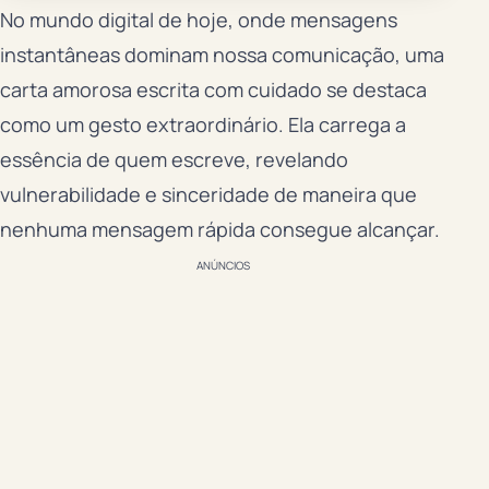
No mundo digital de hoje, onde mensagens
instantâneas dominam nossa comunicação, uma
carta amorosa escrita com cuidado se destaca
como um gesto extraordinário. Ela carrega a
essência de quem escreve, revelando
vulnerabilidade e sinceridade de maneira que
nenhuma mensagem rápida consegue alcançar.
ANÚNCIOS