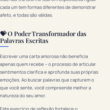
cada um tem formas diferentes de demonstrar
afeto, e todas são válidas.
💝 O Poder Transformador das
Palavras Escritas
Escrever uma carta amorosa não beneficia
apenas quem recebe – o processo de articular
sentimentos clarifica e aprofunda suas próprias
emoções. Ao buscar palavras que capturem o
que você sente, você compreende melhor a
natureza do seu amor.
Este exercício de reflexão fortalece o