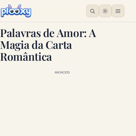
Palavras de Amor: A
Magia da Carta
Romântica
ANÚNCIOS