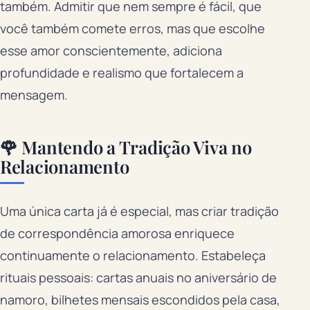
também. Admitir que nem sempre é fácil, que
você também comete erros, mas que escolhe
esse amor conscientemente, adiciona
profundidade e realismo que fortalecem a
mensagem.
🌹 Mantendo a Tradição Viva no
Relacionamento
Uma única carta já é especial, mas criar tradição
de correspondência amorosa enriquece
continuamente o relacionamento. Estabeleça
rituais pessoais: cartas anuais no aniversário de
namoro, bilhetes mensais escondidos pela casa,