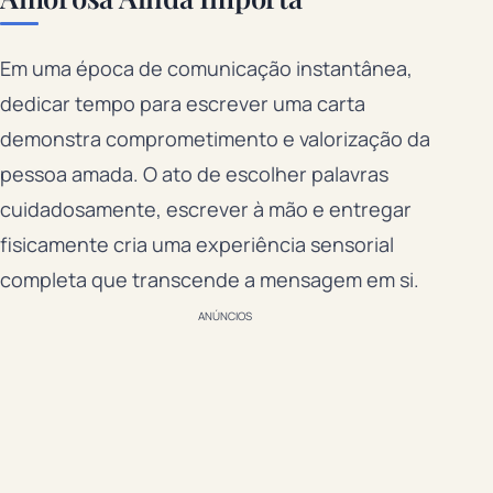
Em uma época de comunicação instantânea,
dedicar tempo para escrever uma carta
demonstra comprometimento e valorização da
pessoa amada. O ato de escolher palavras
cuidadosamente, escrever à mão e entregar
fisicamente cria uma experiência sensorial
completa que transcende a mensagem em si.
ANÚNCIOS