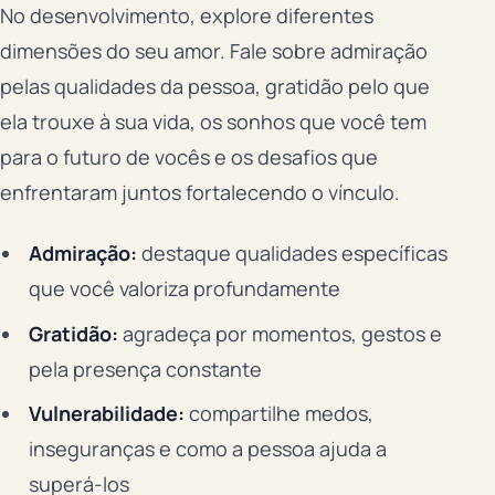
No desenvolvimento, explore diferentes
dimensões do seu amor. Fale sobre admiração
pelas qualidades da pessoa, gratidão pelo que
ela trouxe à sua vida, os sonhos que você tem
para o futuro de vocês e os desafios que
enfrentaram juntos fortalecendo o vínculo.
Admiração:
destaque qualidades específicas
que você valoriza profundamente
Gratidão:
agradeça por momentos, gestos e
pela presença constante
Vulnerabilidade:
compartilhe medos,
inseguranças e como a pessoa ajuda a
superá-los