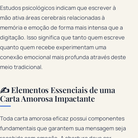
Estudos psicológicos indicam que escrever à
mão ativa áreas cerebrais relacionadas à
memória e emoção de forma mais intensa que a
digitação. Isso significa que tanto quem escreve
quanto quem recebe experimentam uma
conexão emocional mais profunda através deste
meio tradicional.
✍️ Elementos Essenciais de uma
Carta Amorosa Impactante
Toda carta amorosa eficaz possui componentes
fundamentais que garantem sua mensagem seja