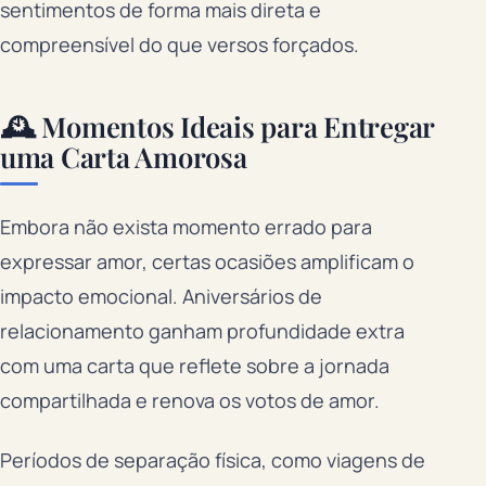
sentimentos de forma mais direta e
compreensível do que versos forçados.
🕰️ Momentos Ideais para Entregar
uma Carta Amorosa
Embora não exista momento errado para
expressar amor, certas ocasiões amplificam o
impacto emocional. Aniversários de
relacionamento ganham profundidade extra
com uma carta que reflete sobre a jornada
compartilhada e renova os votos de amor.
Períodos de separação física, como viagens de