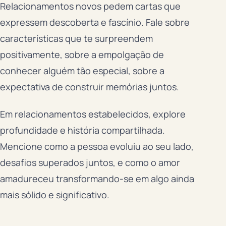
Relacionamentos novos pedem cartas que
expressem descoberta e fascínio. Fale sobre
características que te surpreendem
positivamente, sobre a empolgação de
conhecer alguém tão especial, sobre a
expectativa de construir memórias juntos.
Em relacionamentos estabelecidos, explore
profundidade e história compartilhada.
Mencione como a pessoa evoluiu ao seu lado,
desafios superados juntos, e como o amor
amadureceu transformando-se em algo ainda
mais sólido e significativo.