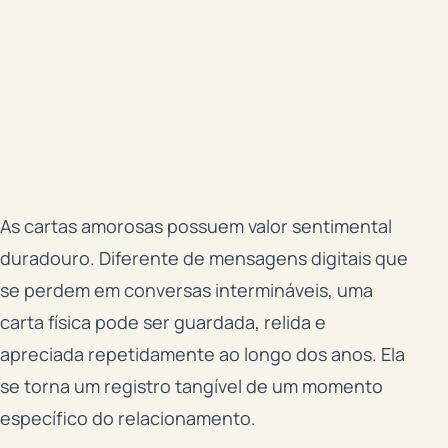
As cartas amorosas possuem valor sentimental
duradouro. Diferente de mensagens digitais que
se perdem em conversas intermináveis, uma
carta física pode ser guardada, relida e
apreciada repetidamente ao longo dos anos. Ela
se torna um registro tangível de um momento
específico do relacionamento.