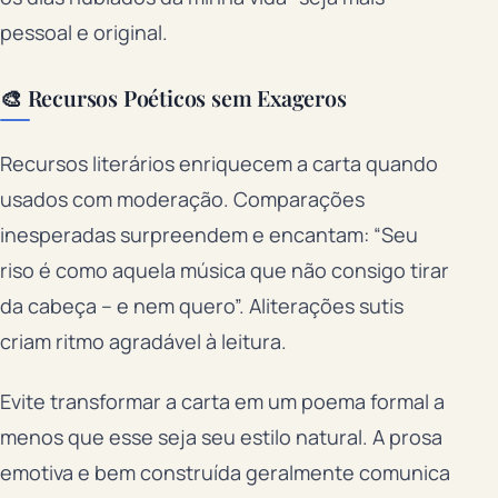
pessoal e original.
🎨 Recursos Poéticos sem Exageros
Recursos literários enriquecem a carta quando
usados com moderação. Comparações
inesperadas surpreendem e encantam: “Seu
riso é como aquela música que não consigo tirar
da cabeça – e nem quero”. Aliterações sutis
criam ritmo agradável à leitura.
Evite transformar a carta em um poema formal a
menos que esse seja seu estilo natural. A prosa
emotiva e bem construída geralmente comunica