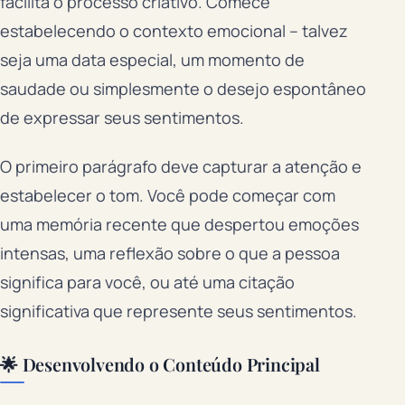
facilita o processo criativo. Comece
estabelecendo o contexto emocional – talvez
seja uma data especial, um momento de
saudade ou simplesmente o desejo espontâneo
de expressar seus sentimentos.
O primeiro parágrafo deve capturar a atenção e
estabelecer o tom. Você pode começar com
uma memória recente que despertou emoções
intensas, uma reflexão sobre o que a pessoa
significa para você, ou até uma citação
significativa que represente seus sentimentos.
🌟 Desenvolvendo o Conteúdo Principal