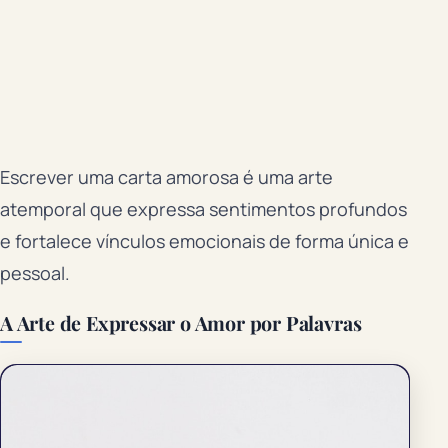
Escrever uma carta amorosa é uma arte
atemporal que expressa sentimentos profundos
e fortalece vínculos emocionais de forma única e
pessoal.
A Arte de Expressar o Amor por Palavras