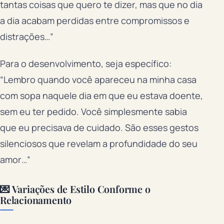
tantas coisas que quero te dizer, mas que no dia
a dia acabam perdidas entre compromissos e
distrações…”
Para o desenvolvimento, seja específico:
“Lembro quando você apareceu na minha casa
com sopa naquele dia em que eu estava doente,
sem eu ter pedido. Você simplesmente sabia
que eu precisava de cuidado. São esses gestos
silenciosos que revelam a profundidade do seu
amor…”
💌 Variações de Estilo Conforme o
Relacionamento