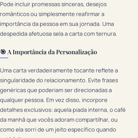
Pode incluir promessas sinceras, desejos
românticos ou simplesmente reafirmar a
importância da pessoa em sua jornada. Uma
despedida afetuosa sela a carta com ternura.
🎯 A Importância da Personalização
Uma carta verdadeiramente tocante reflete a
singularidade do relacionamento. Evite frases
genéricas que poderiam ser direcionadas a
qualquer pessoa. Em vez disso, incorpore
detalhes exclusivos: aquela piada interna, o café
da manhã que vocês adoram compartilhar, ou
como ela sorri de um jeito específico quando