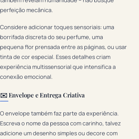
também revelam humanidade – não busque
perfeição mecânica.
Considere adicionar toques sensoriais: uma
borrifada discreta do seu perfume, uma
pequena flor prensada entre as páginas, ou usar
tinta de cor especial. Esses detalhes criam
experiência multissensorial que intensifica a
conexão emocional.
✉️ Envelope e Entrega Criativa
O envelope também faz parte da experiência.
Escreva o nome da pessoa com carinho, talvez
adicione um desenho simples ou decore com