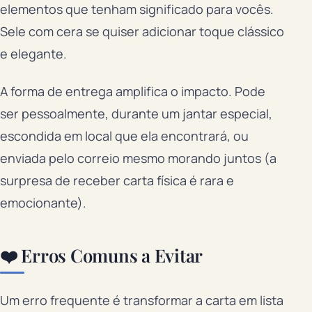
elementos que tenham significado para vocês.
Sele com cera se quiser adicionar toque clássico
e elegante.
A forma de entrega amplifica o impacto. Pode
ser pessoalmente, durante um jantar especial,
escondida em local que ela encontrará, ou
enviada pelo correio mesmo morando juntos (a
surpresa de receber carta física é rara e
emocionante).
❤️ Erros Comuns a Evitar
Um erro frequente é transformar a carta em lista