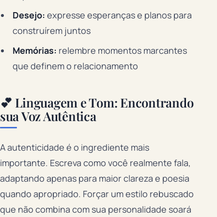
Desejo:
expresse esperanças e planos para
construírem juntos
Memórias:
relembre momentos marcantes
que definem o relacionamento
💕 Linguagem e Tom: Encontrando
sua Voz Autêntica
A autenticidade é o ingrediente mais
importante. Escreva como você realmente fala,
adaptando apenas para maior clareza e poesia
quando apropriado. Forçar um estilo rebuscado
que não combina com sua personalidade soará