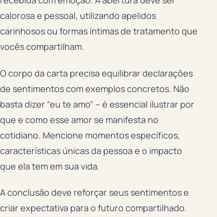
recebida com emoção. A abertura deve ser
calorosa e pessoal, utilizando apelidos
carinhosos ou formas íntimas de tratamento que
vocês compartilham.
O corpo da carta precisa equilibrar declarações
de sentimentos com exemplos concretos. Não
basta dizer “eu te amo” – é essencial ilustrar por
que e como esse amor se manifesta no
cotidiano. Mencione momentos específicos,
características únicas da pessoa e o impacto
que ela tem em sua vida.
A conclusão deve reforçar seus sentimentos e
criar expectativa para o futuro compartilhado.