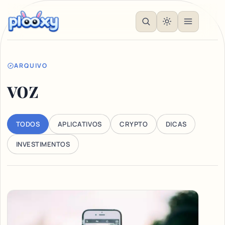
ARQUIVO
voz
TODOS
APLICATIVOS
CRYPTO
DICAS
INVESTIMENTOS
Articles