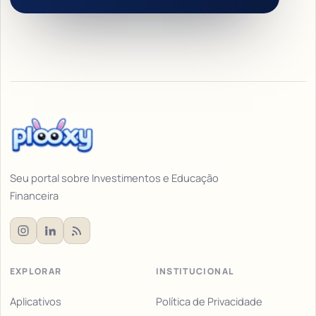
Seu portal sobre Investimentos e Educação
Financeira
EXPLORAR
INSTITUCIONAL
Aplicativos
Política de Privacidade