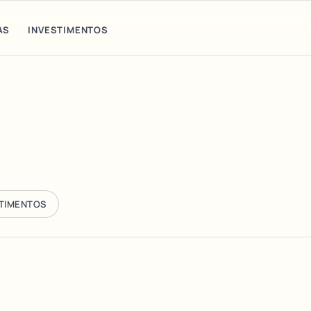
AS
INVESTIMENTOS
STIMENTOS