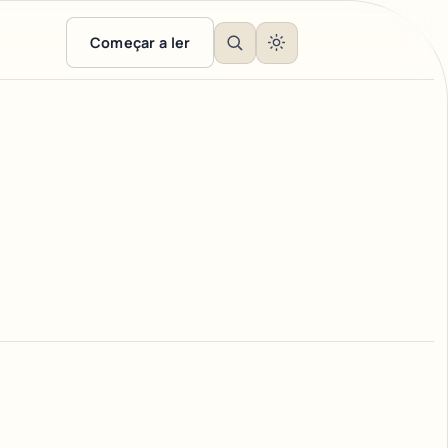
Começar a ler