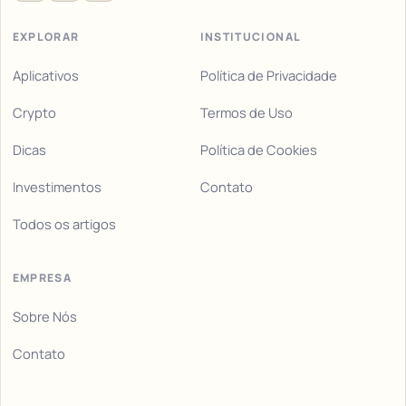
EXPLORAR
INSTITUCIONAL
Aplicativos
Política de Privacidade
Crypto
Termos de Uso
Dicas
Política de Cookies
Investimentos
Contato
Todos os artigos
EMPRESA
Sobre Nós
Contato