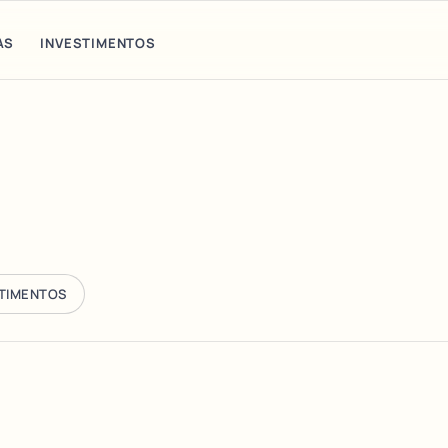
AS
INVESTIMENTOS
STIMENTOS