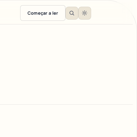
Começar a ler