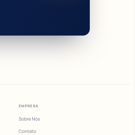
EMPRESA
Sobre Nós
Contato