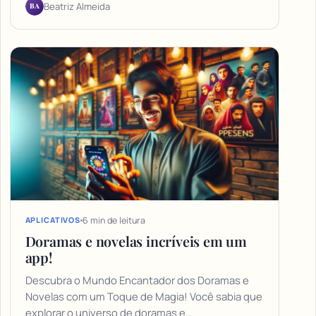
BA
Beatriz Almeida
6 min de leitura
APLICATIVOS
Doramas e novelas incríveis em um
app!
Descubra o Mundo Encantador dos Doramas e
Novelas com um Toque de Magia! Você sabia que
explorar o universo de doramas e…