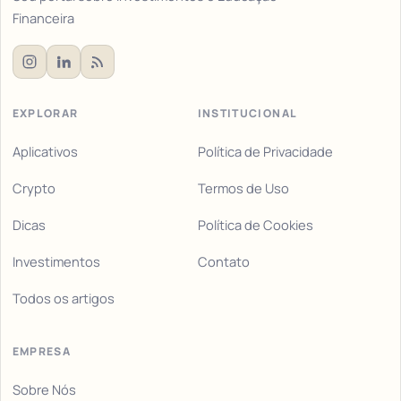
Financeira
EXPLORAR
INSTITUCIONAL
Aplicativos
Política de Privacidade
Crypto
Termos de Uso
Dicas
Política de Cookies
Investimentos
Contato
Todos os artigos
EMPRESA
Sobre Nós