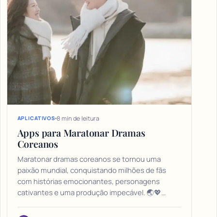
8 min de leitura
APLICATIVOS
Apps para Maratonar Dramas
Coreanos
Maratonar dramas coreanos se tornou uma
paixão mundial, conquistando milhões de fãs
com histórias emocionantes, personagens
cativantes e uma produção impecável. 🌏💖…