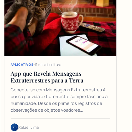
11 min de leitura
APLICATIVOS
App que Revela Mensagens
Extraterrestres para a Terra
Conecte-se com Mensagens Extraterrestres A
busca por vida extraterrestre sempre fascinou a
humanidade. Desde os primeiros registros de
observações de objetos voadores…
RL
Rafael Lima