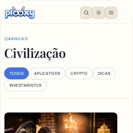
ARQUIVO
Civilização
TODOS
APLICATIVOS
CRYPTO
DICAS
INVESTIMENTOS
Articles