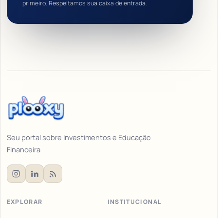
primeiro. Respeitamos sua caixa de entrada.
Seu portal sobre Investimentos e Educação
Financeira
EXPLORAR
INSTITUCIONAL