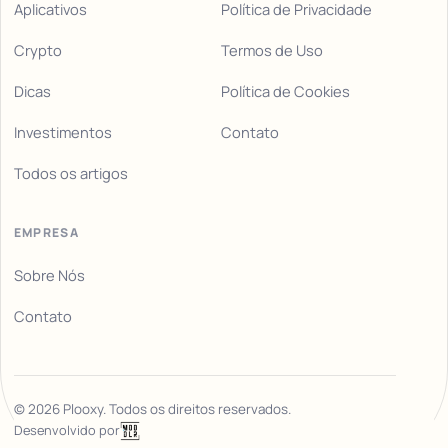
Aplicativos
Política de Privacidade
Crypto
Termos de Uso
Dicas
Política de Cookies
Investimentos
Contato
Todos os artigos
EMPRESA
Sobre Nós
Contato
©
2026
Plooxy. Todos os direitos reservados.
Desenvolvido por