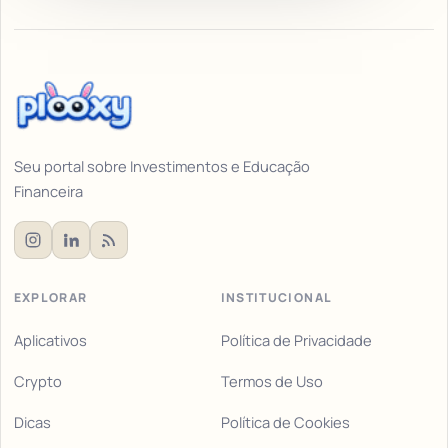
Seu portal sobre Investimentos e Educação
Financeira
EXPLORAR
INSTITUCIONAL
Aplicativos
Política de Privacidade
Crypto
Termos de Uso
Dicas
Política de Cookies