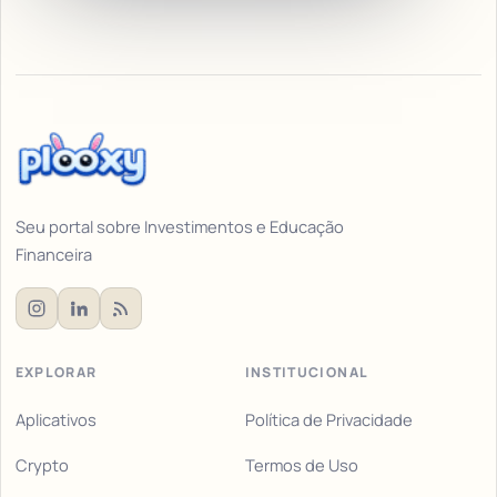
Seu portal sobre Investimentos e Educação
Financeira
EXPLORAR
INSTITUCIONAL
Aplicativos
Política de Privacidade
Crypto
Termos de Uso