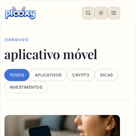
ARQUIVO
aplicativo móvel
TODOS
APLICATIVOS
CRYPTO
DICAS
INVESTIMENTOS
Articles