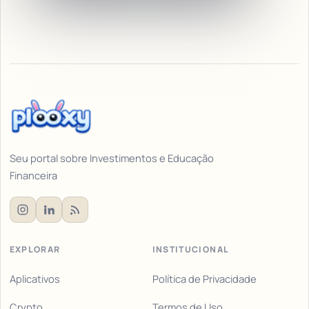
Seu portal sobre Investimentos e Educação
Financeira
EXPLORAR
INSTITUCIONAL
Aplicativos
Política de Privacidade
Crypto
Termos de Uso