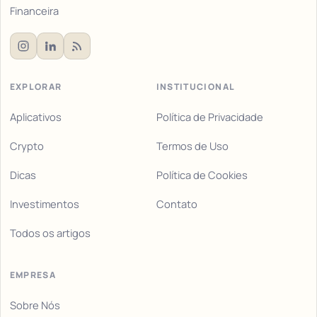
Financeira
EXPLORAR
INSTITUCIONAL
Aplicativos
Política de Privacidade
Crypto
Termos de Uso
Dicas
Política de Cookies
Investimentos
Contato
Todos os artigos
EMPRESA
Sobre Nós