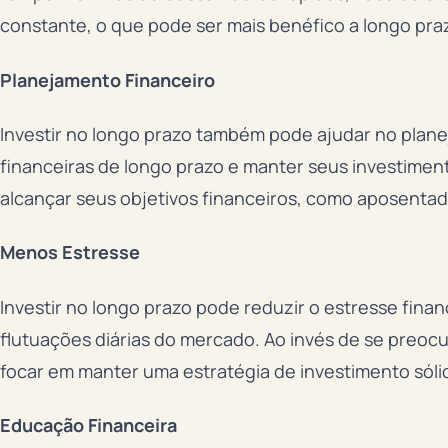
constante, o que pode ser mais benéfico a longo pra
Planejamento Financeiro
Investir no longo prazo também pode ajudar no plane
financeiras de longo prazo e manter seus investimen
alcançar seus objetivos financeiros, como aposentado
Menos Estresse
Investir no longo prazo pode reduzir o estresse fin
flutuações diárias do mercado. Ao invés de se preoc
focar em manter uma estratégia de investimento sóli
Educação Financeira