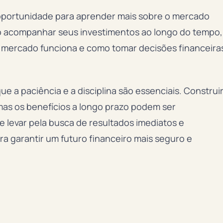
oportunidade para aprender mais sobre o mercado
Ao acompanhar seus investimentos ao longo do tempo,
 mercado funciona e como tomar decisões financeira
ue a paciência e a disciplina são essenciais. Construi
mas os benefícios a longo prazo podem ser
e levar pela busca de resultados imediatos e
ra garantir um futuro financeiro mais seguro e