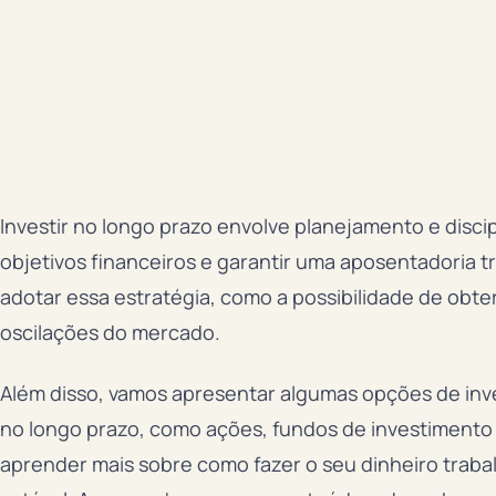
Investir no longo prazo envolve planejamento e disci
objetivos financeiros e garantir uma aposentadoria t
adotar essa estratégia, como a possibilidade de obter
oscilações do mercado.
Além disso, vamos apresentar algumas opções de inv
no longo prazo, como ações, fundos de investimento 
aprender mais sobre como fazer o seu dinheiro trabal