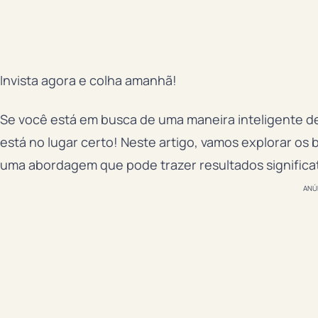
Invista agora e colha amanhã!
Se você está em busca de uma maneira inteligente de
está no lugar certo! Neste artigo, vamos explorar os b
uma abordagem que pode trazer resultados significat
ANÚ