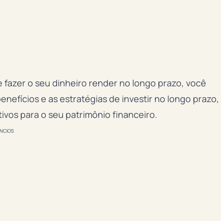
 fazer o seu dinheiro render no longo prazo, você
enefícios e as estratégias de investir no longo prazo,
ivos para o seu patrimônio financeiro.
NCIOS