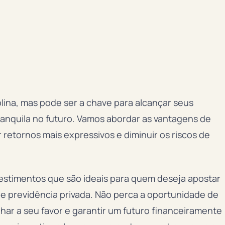
plina, mas pode ser a chave para alcançar seus
ranquila no futuro. Vamos abordar as vantagens de
 retornos mais expressivos e diminuir os riscos de
estimentos que são ideais para quem deseja apostar
e previdência privada. Não perca a oportunidade de
har a seu favor e garantir um futuro financeiramente