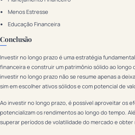
Menos Estresse
Educação Financeira
Conclusão
Investir no longo prazo é uma estratégia fundamenta
financeira e construir um patrimônio sólido ao long
investir no longo prazo não se resume apenas a deix
sim em escolher ativos sólidos e com potencial de va
Ao investir no longo prazo, é possível aproveitar os 
potencializam os rendimentos ao longo do tempo. Além
superar períodos de volatilidade do mercado e obter 