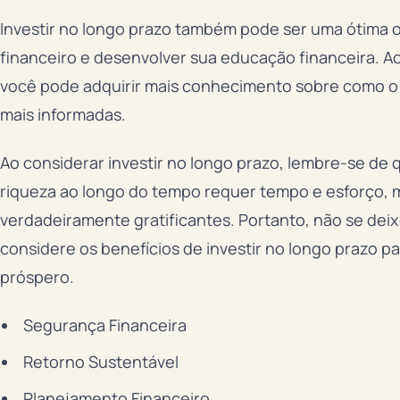
Investir no longo prazo também pode ser uma ótima 
financeiro e desenvolver sua educação financeira. 
você pode adquirir mais conhecimento sobre como o
mais informadas.
Ao considerar investir no longo prazo, lembre-se de q
riqueza ao longo do tempo requer tempo e esforço, 
verdadeiramente gratificantes. Portanto, não se deix
considere os benefícios de investir no longo prazo pa
próspero.
Segurança Financeira
Retorno Sustentável
Planejamento Financeiro