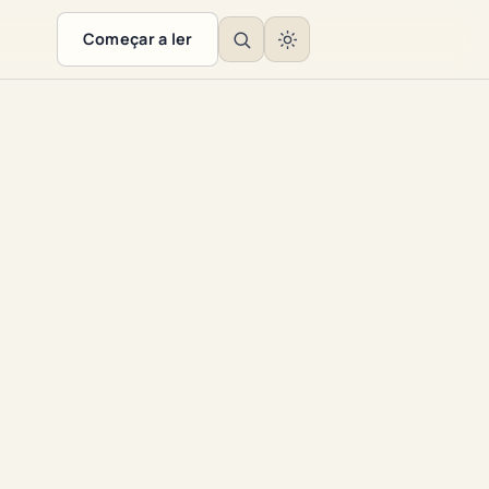
Começar a ler