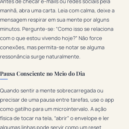
Antes de checar e-mails ou redes sociais pela
manhã, abra uma carta. Leia com calma, deixe a
mensagem respirar em sua mente por alguns
minutos. Pergunte-se: “Como isso se relaciona
com o que estou vivendo hoje?” Não force
conexões, mas permita-se notar se alguma
ressonância surge naturalmente.
Pausa Consciente no Meio do Dia
Quando sentir a mente sobrecarregada ou
precisar de uma pausa entre tarefas, use o app
como gatilho para um microintervalo. A ação
física de tocar na tela, “abrir” o envelope e ler
algumas linhas pode servir como um reset