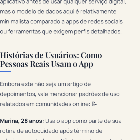
aplicativo antes de usar qualquer serviço digital,
mas o modelo de dados aqui é relativamente
minimalista comparado a apps de redes sociais
ou ferramentas que exigem perfis detalhados.
Histórias de Usuários: Como
Pessoas Reais Usam o App
Embora este não seja um artigo de
depoimentos, vale mencionar padrões de uso
relatados em comunidades online: 📝
Marina, 28 anos:
Usa o app como parte de sua
rotina de autocuidado após término de