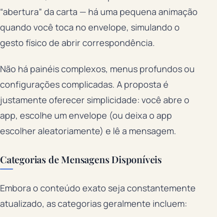
“abertura” da carta — há uma pequena animação
quando você toca no envelope, simulando o
gesto físico de abrir correspondência.
Não há painéis complexos, menus profundos ou
configurações complicadas. A proposta é
justamente oferecer simplicidade: você abre o
app, escolhe um envelope (ou deixa o app
escolher aleatoriamente) e lê a mensagem.
Categorias de Mensagens Disponíveis
Embora o conteúdo exato seja constantemente
atualizado, as categorias geralmente incluem: