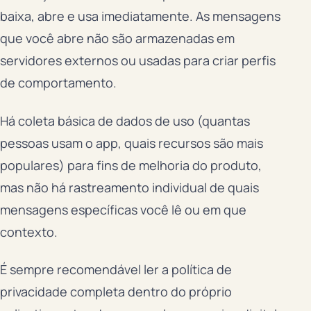
baixa, abre e usa imediatamente. As mensagens
que você abre não são armazenadas em
servidores externos ou usadas para criar perfis
de comportamento.
Há coleta básica de dados de uso (quantas
pessoas usam o app, quais recursos são mais
populares) para fins de melhoria do produto,
mas não há rastreamento individual de quais
mensagens específicas você lê ou em que
contexto.
É sempre recomendável ler a política de
privacidade completa dentro do próprio