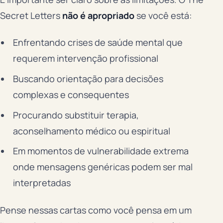
Secret Letters
não é apropriado
se você está:
Enfrentando crises de saúde mental que
requerem intervenção profissional
Buscando orientação para decisões
complexas e consequentes
Procurando substituir terapia,
aconselhamento médico ou espiritual
Em momentos de vulnerabilidade extrema
onde mensagens genéricas podem ser mal
interpretadas
Pense nessas cartas como você pensa em um