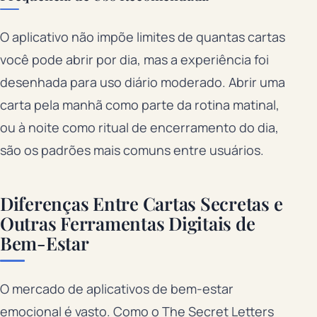
O aplicativo não impõe limites de quantas cartas
você pode abrir por dia, mas a experiência foi
desenhada para uso diário moderado. Abrir uma
carta pela manhã como parte da rotina matinal,
ou à noite como ritual de encerramento do dia,
são os padrões mais comuns entre usuários.
Diferenças Entre Cartas Secretas e
Outras Ferramentas Digitais de
Bem-Estar
O mercado de aplicativos de bem-estar
emocional é vasto. Como o The Secret Letters