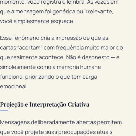
momento, você registra e lembra. As vezes em
que a mensagem foi genérica ou irrelevante,
você simplesmente esquece.
Esse fenômeno cria a impressão de que as
cartas “acertam” com frequência muito maior do
que realmente acontece. Não é desonesto — é
simplesmente como a memória humana
funciona, priorizando o que tem carga
emocional.
Projeção e Interpretação Criativa
Mensagens deliberadamente abertas permitem
que você projete suas preocupações atuais