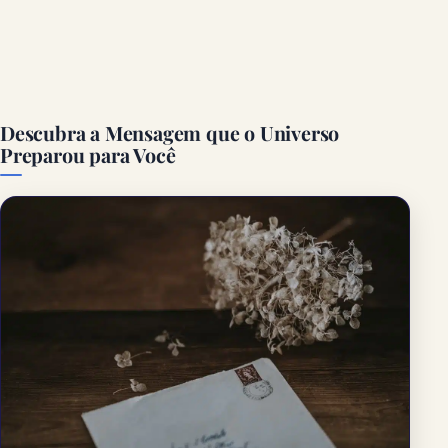
Descubra a Mensagem que o Universo
Preparou para Você