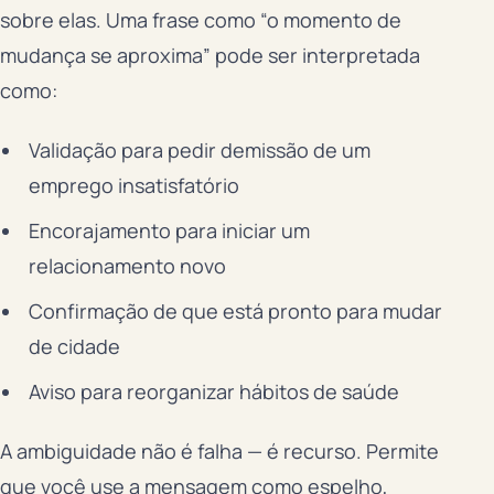
sobre elas. Uma frase como “o momento de
mudança se aproxima” pode ser interpretada
como:
Validação para pedir demissão de um
emprego insatisfatório
Encorajamento para iniciar um
relacionamento novo
Confirmação de que está pronto para mudar
de cidade
Aviso para reorganizar hábitos de saúde
A ambiguidade não é falha — é recurso. Permite
que você use a mensagem como espelho,