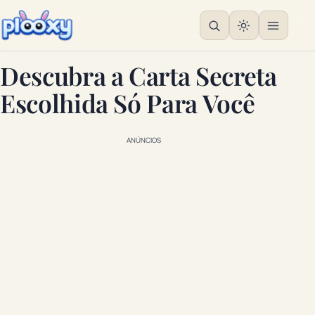
Descubra a Carta Secreta
Escolhida Só Para Você
ANÚNCIOS