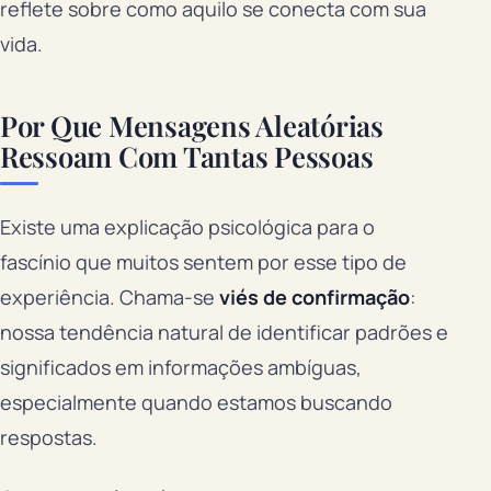
reflete sobre como aquilo se conecta com sua
vida.
Por Que Mensagens Aleatórias
Ressoam Com Tantas Pessoas
Existe uma explicação psicológica para o
fascínio que muitos sentem por esse tipo de
experiência. Chama-se
viés de confirmação
:
nossa tendência natural de identificar padrões e
significados em informações ambíguas,
especialmente quando estamos buscando
respostas.