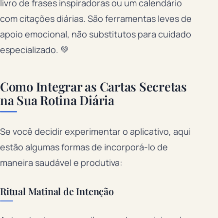
livro de frases inspiradoras ou um calendário
com citações diárias. São ferramentas leves de
apoio emocional, não substitutos para cuidado
especializado. 💚
Como Integrar as Cartas Secretas
na Sua Rotina Diária
Se você decidir experimentar o aplicativo, aqui
estão algumas formas de incorporá-lo de
maneira saudável e produtiva:
Ritual Matinal de Intenção