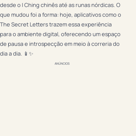
desde o I Ching chinês até as runas nórdicas. O
que mudou foi a forma: hoje, aplicativos como o
The Secret Letters trazem essa experiência
para o ambiente digital, oferecendo um espaço
de pausa e introspecção em meio à correria do
dia a dia. 📱✨
ANÚNCIOS