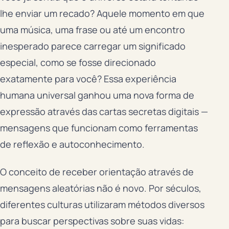
lhe enviar um recado? Aquele momento em que
uma música, uma frase ou até um encontro
inesperado parece carregar um significado
especial, como se fosse direcionado
exatamente para você? Essa experiência
humana universal ganhou uma nova forma de
expressão através das cartas secretas digitais —
mensagens que funcionam como ferramentas
de reflexão e autoconhecimento.
O conceito de receber orientação através de
mensagens aleatórias não é novo. Por séculos,
diferentes culturas utilizaram métodos diversos
para buscar perspectivas sobre suas vidas: