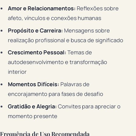
Amor e Relacionamentos:
Reflexões sobre
afeto, vínculos e conexões humanas
Propósito e Carreira:
Mensagens sobre
realização profissional e busca de significado
Crescimento Pessoal:
Temas de
autodesenvolvimento e transformação
interior
Momentos Difíceis:
Palavras de
encorajamento para fases de desafio
Gratidão e Alegria:
Convites para apreciar o
momento presente
Frequência de Uso Recomendada