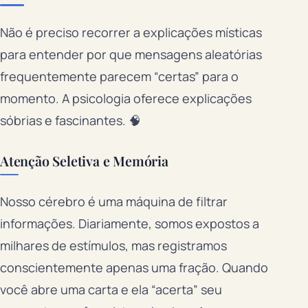
Não é preciso recorrer a explicações místicas
para entender por que mensagens aleatórias
frequentemente parecem “certas” para o
momento. A psicologia oferece explicações
sóbrias e fascinantes. 🧠
Atenção Seletiva e Memória
Nosso cérebro é uma máquina de filtrar
informações. Diariamente, somos expostos a
milhares de estímulos, mas registramos
conscientemente apenas uma fração. Quando
você abre uma carta e ela “acerta” seu