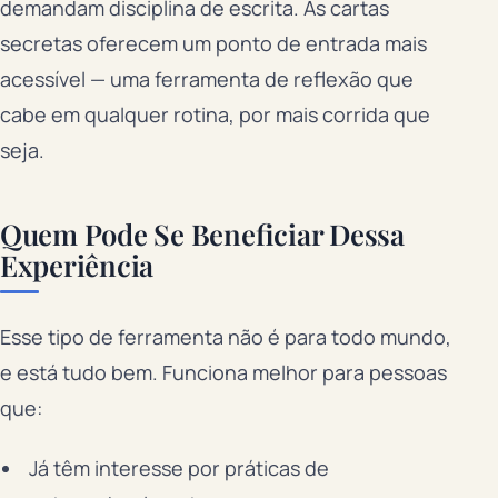
demandam disciplina de escrita. As cartas
secretas oferecem um ponto de entrada mais
acessível — uma ferramenta de reflexão que
cabe em qualquer rotina, por mais corrida que
seja.
Quem Pode Se Beneficiar Dessa
Experiência
Esse tipo de ferramenta não é para todo mundo,
e está tudo bem. Funciona melhor para pessoas
que:
Já têm interesse por práticas de