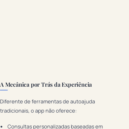
A Mecânica por Trás da Experiência
Diferente de ferramentas de autoajuda
tradicionais, o app não oferece:
Consultas personalizadas baseadas em