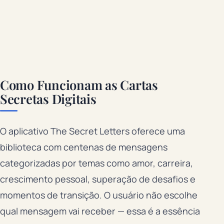
Como Funcionam as Cartas
Secretas Digitais
O aplicativo The Secret Letters oferece uma
biblioteca com centenas de mensagens
categorizadas por temas como amor, carreira,
crescimento pessoal, superação de desafios e
momentos de transição. O usuário não escolhe
qual mensagem vai receber — essa é a essência