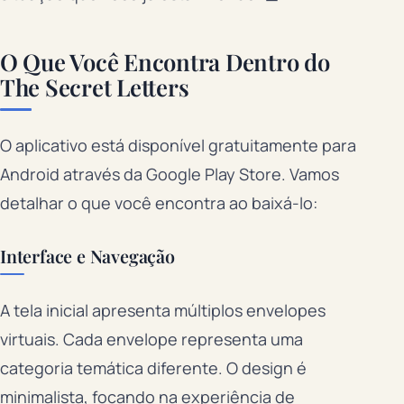
O Que Você Encontra Dentro do
The Secret Letters
O aplicativo está disponível gratuitamente para
Android através da Google Play Store. Vamos
detalhar o que você encontra ao baixá-lo:
Interface e Navegação
A tela inicial apresenta múltiplos envelopes
virtuais. Cada envelope representa uma
categoria temática diferente. O design é
minimalista, focando na experiência de