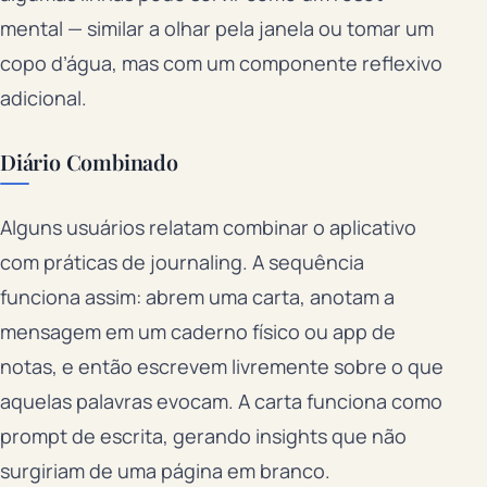
mental — similar a olhar pela janela ou tomar um
copo d’água, mas com um componente reflexivo
adicional.
Diário Combinado
Alguns usuários relatam combinar o aplicativo
com práticas de journaling. A sequência
funciona assim: abrem uma carta, anotam a
mensagem em um caderno físico ou app de
notas, e então escrevem livremente sobre o que
aquelas palavras evocam. A carta funciona como
prompt de escrita, gerando insights que não
surgiriam de uma página em branco.