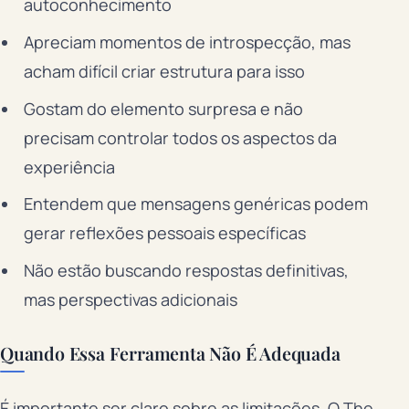
autoconhecimento
Apreciam momentos de introspecção, mas
acham difícil criar estrutura para isso
Gostam do elemento surpresa e não
precisam controlar todos os aspectos da
experiência
Entendem que mensagens genéricas podem
gerar reflexões pessoais específicas
Não estão buscando respostas definitivas,
mas perspectivas adicionais
Quando Essa Ferramenta Não É Adequada
É importante ser claro sobre as limitações. O The