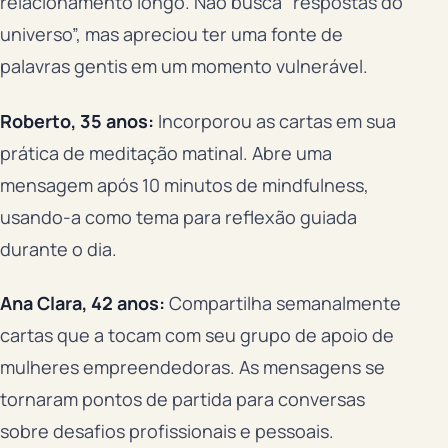
relacionamento longo. Não busca “respostas do
universo”, mas apreciou ter uma fonte de
palavras gentis em um momento vulnerável.
Roberto, 35 anos:
Incorporou as cartas em sua
prática de meditação matinal. Abre uma
mensagem após 10 minutos de mindfulness,
usando-a como tema para reflexão guiada
durante o dia.
Ana Clara, 42 anos:
Compartilha semanalmente
cartas que a tocam com seu grupo de apoio de
mulheres empreendedoras. As mensagens se
tornaram pontos de partida para conversas
sobre desafios profissionais e pessoais.