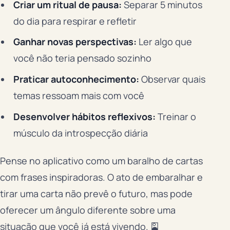
Criar um ritual de pausa:
Separar 5 minutos
do dia para respirar e refletir
Ganhar novas perspectivas:
Ler algo que
você não teria pensado sozinho
Praticar autoconhecimento:
Observar quais
temas ressoam mais com você
Desenvolver hábitos reflexivos:
Treinar o
músculo da introspecção diária
Pense no aplicativo como um baralho de cartas
com frases inspiradoras. O ato de embaralhar e
tirar uma carta não prevê o futuro, mas pode
oferecer um ângulo diferente sobre uma
situação que você já está vivendo. 🎴