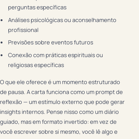
perguntas específicas
Análises psicológicas ou aconselhamento
profissional
Previsões sobre eventos futuros
Conexão com práticas espirituais ou
religiosas específicas
O que ele oferece é um momento estruturado
de pausa. A carta funciona como um prompt de
reflexão — um estímulo externo que pode gerar
insights internos. Pense nisso como um diário
guiado, mas em formato invertido: em vez de
você escrever sobre si mesmo, você lê algo e