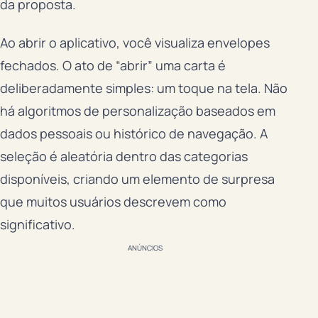
da proposta.
Ao abrir o aplicativo, você visualiza envelopes
fechados. O ato de “abrir” uma carta é
deliberadamente simples: um toque na tela. Não
há algoritmos de personalização baseados em
dados pessoais ou histórico de navegação. A
seleção é aleatória dentro das categorias
disponíveis, criando um elemento de surpresa
que muitos usuários descrevem como
significativo.
ANÚNCIOS