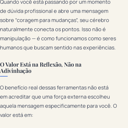
Quando você está passando por um momento
de dúvida profissional e abre uma mensagem
sobre “coragem para mudanças”, seu cérebro
naturalmente conecta os pontos. Isso não é
manipulação — é como funcionamos como seres
humanos que buscam sentido nas experiências.
O Valor Está na Reflexão, Não na
Adivinhação
O benefício real dessas ferramentas não está
em acreditar que uma força externa escolheu
aquela mensagem especificamente para você. O
valor está em: