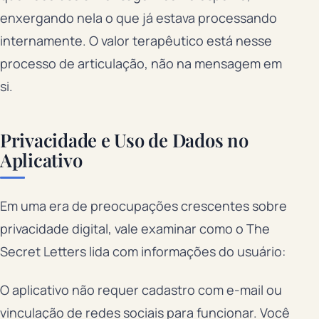
enxergando nela o que já estava processando
internamente. O valor terapêutico está nesse
processo de articulação, não na mensagem em
si.
Privacidade e Uso de Dados no
Aplicativo
Em uma era de preocupações crescentes sobre
privacidade digital, vale examinar como o The
Secret Letters lida com informações do usuário:
O aplicativo não requer cadastro com e-mail ou
vinculação de redes sociais para funcionar. Você