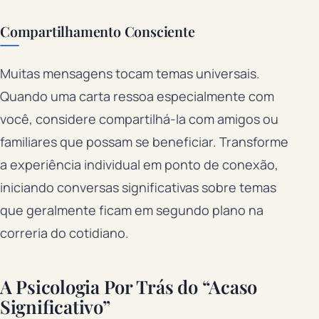
Compartilhamento Consciente
Muitas mensagens tocam temas universais.
Quando uma carta ressoa especialmente com
você, considere compartilhá-la com amigos ou
familiares que possam se beneficiar. Transforme
a experiência individual em ponto de conexão,
iniciando conversas significativas sobre temas
que geralmente ficam em segundo plano na
correria do cotidiano.
A Psicologia Por Trás do “Acaso
Significativo”