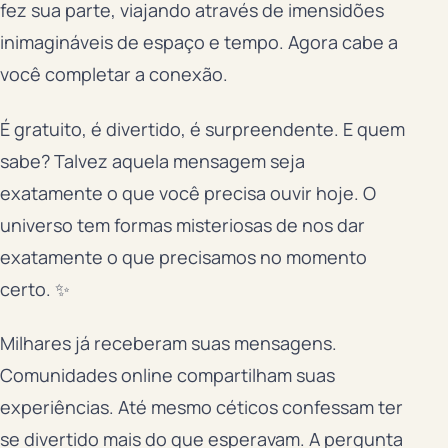
fez sua parte, viajando através de imensidões
inimagináveis de espaço e tempo. Agora cabe a
você completar a conexão.
É gratuito, é divertido, é surpreendente. E quem
sabe? Talvez aquela mensagem seja
exatamente o que você precisa ouvir hoje. O
universo tem formas misteriosas de nos dar
exatamente o que precisamos no momento
certo. ✨
Milhares já receberam suas mensagens.
Comunidades online compartilham suas
experiências. Até mesmo céticos confessam ter
se divertido mais do que esperavam. A pergunta