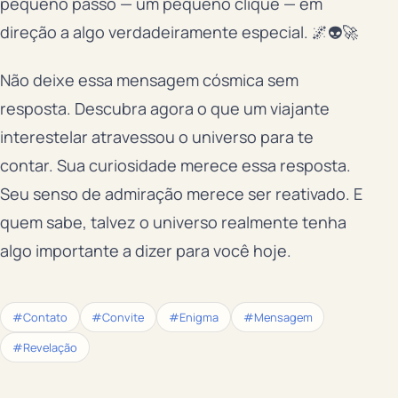
pequeno passo — um pequeno clique — em
direção a algo verdadeiramente especial. 🌌👽🚀
Não deixe essa mensagem cósmica sem
resposta. Descubra agora o que um viajante
interestelar atravessou o universo para te
contar. Sua curiosidade merece essa resposta.
Seu senso de admiração merece ser reativado. E
quem sabe, talvez o universo realmente tenha
algo importante a dizer para você hoje.
#Contato
#Convite
#Enigma
#Mensagem
#Revelação