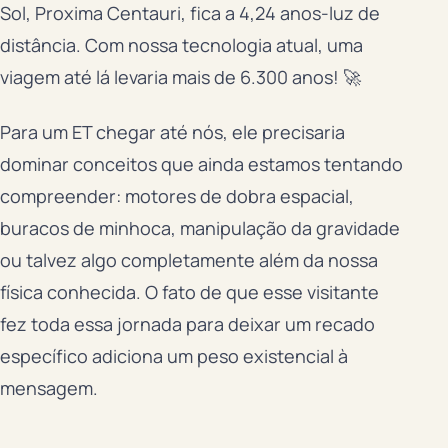
Sol, Proxima Centauri, fica a 4,24 anos-luz de
distância. Com nossa tecnologia atual, uma
viagem até lá levaria mais de 6.300 anos! 🚀
Para um ET chegar até nós, ele precisaria
dominar conceitos que ainda estamos tentando
compreender: motores de dobra espacial,
buracos de minhoca, manipulação da gravidade
ou talvez algo completamente além da nossa
física conhecida. O fato de que esse visitante
fez toda essa jornada para deixar um recado
específico adiciona um peso existencial à
mensagem.