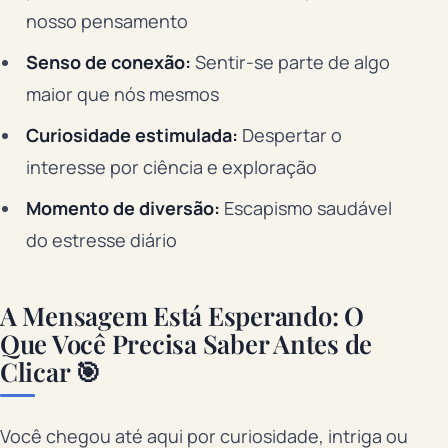
nosso pensamento
Senso de conexão:
Sentir-se parte de algo
maior que nós mesmos
Curiosidade estimulada:
Despertar o
interesse por ciência e exploração
Momento de diversão:
Escapismo saudável
do estresse diário
A Mensagem Está Esperando: O
Que Você Precisa Saber Antes de
Clicar 🎯
Você chegou até aqui por curiosidade, intriga ou