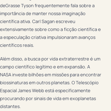
deGrasse Tyson frequentemente fala sobre a
importância de manter nossa imaginação
científica ativa. Carl Sagan escreveu
extensivamente sobre como a ficção científica e
a especulação criativa impulsionaram avanços
científicos reais.
Além disso, a busca por vida extraterrestre é um
campo científico legítimo e em expansão. A
NASA investe bilhões em missões para encontrar
biossinaturas em outros planetas. O Telescópio
Espacial James Webb está especificamente
procurando por sinais de vida em exoplanetas
distantes.