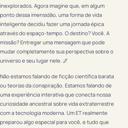
inexplorados. Agora imagine que, em algum
ponto dessa imensidão, uma forma de vida
inteligente decidiu fazer uma jornada épica
através do espaço-tempo. O destino? Você. A
missão? Entregar uma mensagem que pode
mudar completamente sua perspectiva sobre o
universo e seu lugar nele. 🌌
Não estamos falando de ficção científica barata
ou teorias da conspiração. Estamos falando de
uma experiência interativa que conecta nossa
curiosidade ancestral sobre vida extraterrestre
com a tecnologia moderna. Um ET realmente
preparou algo especial para você, e tudo que