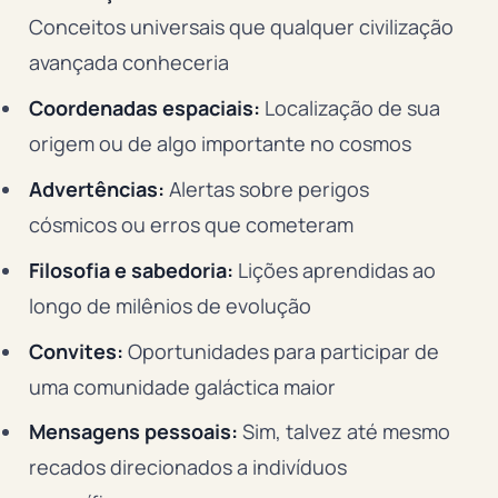
Conceitos universais que qualquer civilização
avançada conheceria
Coordenadas espaciais:
Localização de sua
origem ou de algo importante no cosmos
Advertências:
Alertas sobre perigos
cósmicos ou erros que cometeram
Filosofia e sabedoria:
Lições aprendidas ao
longo de milênios de evolução
Convites:
Oportunidades para participar de
uma comunidade galáctica maior
Mensagens pessoais:
Sim, talvez até mesmo
recados direcionados a indivíduos