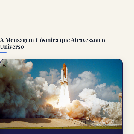
A Mensagem Cósmica que Atravessou o
Universo