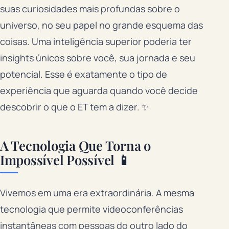
suas curiosidades mais profundas sobre o
universo, no seu papel no grande esquema das
coisas. Uma inteligência superior poderia ter
insights únicos sobre você, sua jornada e seu
potencial. Esse é exatamente o tipo de
experiência que aguarda quando você decide
descobrir o que o ET tem a dizer. ✨
A Tecnologia Que Torna o
Impossível Possível 📱
Vivemos em uma era extraordinária. A mesma
tecnologia que permite videoconferências
instantâneas com pessoas do outro lado do