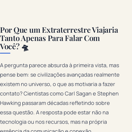
Por Que um Extraterrestre Viajaria
Tanto Apenas Para Falar Com
Você? 🛸
A pergunta parece absurda à primeira vista, mas
pense bem: se civilizações avançadas realmente
existem no universo, o que as motivaria a fazer
contato? Cientistas como Carl Sagan e Stephen
Hawking passaram décadas refletindo sobre
essa questão. A resposta pode estar não na
tecnologia ou nos recursos, mas na própria
essência da comunicação e conexão.