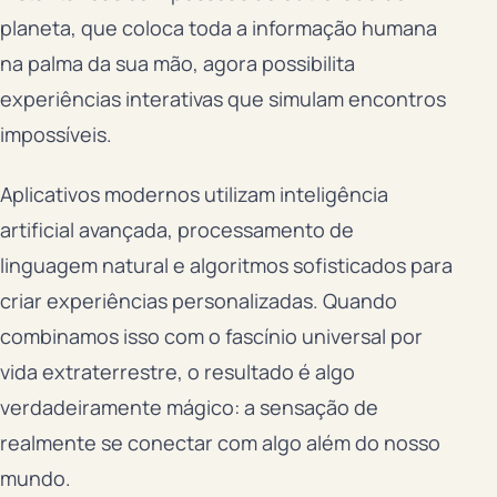
planeta, que coloca toda a informação humana
na palma da sua mão, agora possibilita
experiências interativas que simulam encontros
impossíveis.
Aplicativos modernos utilizam inteligência
artificial avançada, processamento de
linguagem natural e algoritmos sofisticados para
criar experiências personalizadas. Quando
combinamos isso com o fascínio universal por
vida extraterrestre, o resultado é algo
verdadeiramente mágico: a sensação de
realmente se conectar com algo além do nosso
mundo.