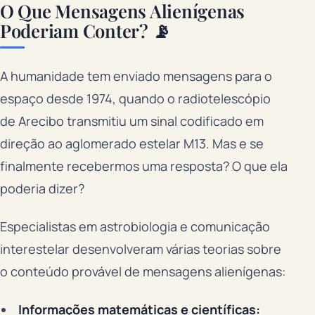
O Que Mensagens Alienígenas
Poderiam Conter? 📡
A humanidade tem enviado mensagens para o
espaço desde 1974, quando o radiotelescópio
de Arecibo transmitiu um sinal codificado em
direção ao aglomerado estelar M13. Mas e se
finalmente recebermos uma resposta? O que ela
poderia dizer?
Especialistas em astrobiologia e comunicação
interestelar desenvolveram várias teorias sobre
o conteúdo provável de mensagens alienígenas:
Informações matemáticas e científicas: