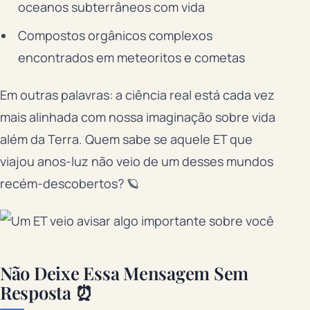
oceanos subterrâneos com vida
Compostos orgânicos complexos
encontrados em meteoritos e cometas
Em outras palavras: a ciência real está cada vez
mais alinhada com nossa imaginação sobre vida
além da Terra. Quem sabe se aquele ET que
viajou anos-luz não veio de um desses mundos
recém-descobertos? 🪐
Não Deixe Essa Mensagem Sem
Resposta ⏰