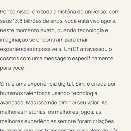
Pense nisso: em toda a história do universo, com
seus 13,8 bilhões de anos, você está vivo agora,
neste momento exato, quando tecnologia e
imaginação se encontram para criar
experiências impossíveis. Um ET atravessou o
cosmos com uma mensagem especificamente
para você.
Sim, é uma experiência digital. Sim, é criada por
humanos talentosos usando tecnologia
avançada. Mas isso não diminui seu valor. As
melhores histórias, os melhores jogos, as
melhores experiências sempre foram criações
humanas que nos transportam para além de nós