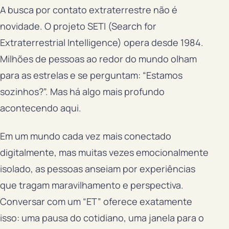
A busca por contato extraterrestre não é
novidade. O projeto SETI (Search for
Extraterrestrial Intelligence) opera desde 1984.
Milhões de pessoas ao redor do mundo olham
para as estrelas e se perguntam: “Estamos
sozinhos?”. Mas há algo mais profundo
acontecendo aqui.
Em um mundo cada vez mais conectado
digitalmente, mas muitas vezes emocionalmente
isolado, as pessoas anseiam por experiências
que tragam maravilhamento e perspectiva.
Conversar com um “ET” oferece exatamente
isso: uma pausa do cotidiano, uma janela para o