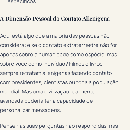
específicos
A Dimensão Pessoal do Contato Alienígena
Aqui está algo que a maioria das pessoas não
considera: e se o contato extraterrestre não for
apenas sobre a humanidade como espécie, mas
sobre você como indivíduo? Filmes e livros
sempre retratam alienígenas fazendo contato
com presidentes, cientistas ou toda a população
mundial. Mas uma civilização realmente
avançada poderia ter a capacidade de
personalizar mensagens.
Pense nas suas perguntas não respondidas, nas