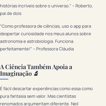
histórias incríveis sobre o universo.” – Roberto,
pai de dois
“Como professora de ciências, uso o app para
despertar curiosidade nos meus alunos sobre
astronomia e astrobiologia. Funciona
perfeitamente!” – Professora Cláudia
A Ciência Também Apoia a
Imaginação 🔬
É fácil descartar experiências como essa como
pura fantasia sem valor. Mas cientistas
renomados argumentam diferente. Neil