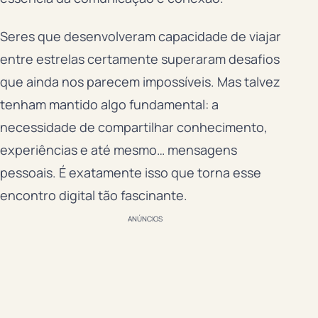
Seres que desenvolveram capacidade de viajar
entre estrelas certamente superaram desafios
que ainda nos parecem impossíveis. Mas talvez
tenham mantido algo fundamental: a
necessidade de compartilhar conhecimento,
experiências e até mesmo… mensagens
pessoais. É exatamente isso que torna esse
encontro digital tão fascinante.
ANÚNCIOS