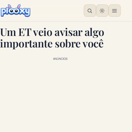
Um ET veio avisar algo
importante sobre você
ANÚNCIOS