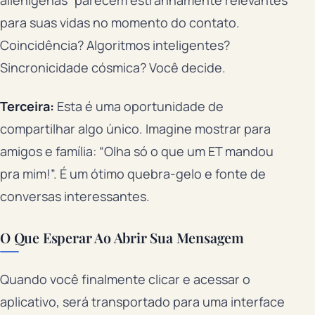
alienígenas” parecem estranhamente relevantes
para suas vidas no momento do contato.
Coincidência? Algoritmos inteligentes?
Sincronicidade cósmica? Você decide.
Terceira:
Esta é uma oportunidade de
compartilhar algo único. Imagine mostrar para
amigos e família: “Olha só o que um ET mandou
pra mim!”. É um ótimo quebra-gelo e fonte de
conversas interessantes.
O Que Esperar Ao Abrir Sua Mensagem
Quando você finalmente clicar e acessar o
aplicativo, será transportado para uma interface