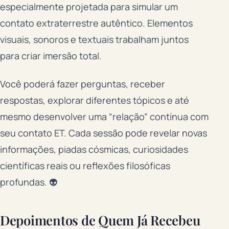
especialmente projetada para simular um
contato extraterrestre autêntico. Elementos
visuais, sonoros e textuais trabalham juntos
para criar imersão total.
Você poderá fazer perguntas, receber
respostas, explorar diferentes tópicos e até
mesmo desenvolver uma “relação” contínua com
seu contato ET. Cada sessão pode revelar novas
informações, piadas cósmicas, curiosidades
científicas reais ou reflexões filosóficas
profundas. 👽
Depoimentos de Quem Já Recebeu