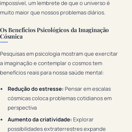
impossível, um lembrete de que o universo é
muito maior que nossos problemas diários.
Os Benefícios Psicológicos da Imaginação
Cósmica
Pesquisas em psicologia mostram que exercitar
a imaginação e contemplar o cosmos tem
benefícios reais para nossa saúde mental:
Redução do estresse:
Pensar em escalas
cósmicas coloca problemas cotidianos em
perspectiva
Aumento da criatividade:
Explorar
possibilidades extraterrestres expande