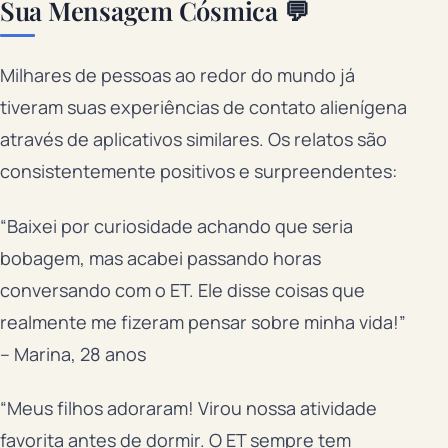
Sua Mensagem Cósmica 💬
Milhares de pessoas ao redor do mundo já
tiveram suas experiências de contato alienígena
através de aplicativos similares. Os relatos são
consistentemente positivos e surpreendentes:
“Baixei por curiosidade achando que seria
bobagem, mas acabei passando horas
conversando com o ET. Ele disse coisas que
realmente me fizeram pensar sobre minha vida!”
– Marina, 28 anos
“Meus filhos adoraram! Virou nossa atividade
favorita antes de dormir. O ET sempre tem