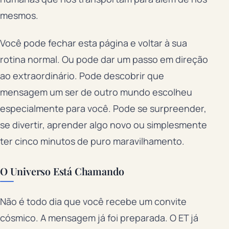
mesmos.
Você pode fechar esta página e voltar à sua
rotina normal. Ou pode dar um passo em direção
ao extraordinário. Pode descobrir que
mensagem um ser de outro mundo escolheu
especialmente para você. Pode se surpreender,
se divertir, aprender algo novo ou simplesmente
ter cinco minutos de puro maravilhamento.
O Universo Está Chamando
Não é todo dia que você recebe um convite
cósmico. A mensagem já foi preparada. O ET já