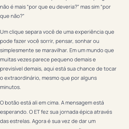
não é mais “por que eu deveria?” mas sim “por
que não?”
Um clique separa você de uma experiência que
pode fazer você sorrir, pensar, sonhar ou
simplesmente se maravilhar. Em um mundo que
muitas vezes parece pequeno demais e
previsível demais, aqui está sua chance de tocar
o extraordinário, mesmo que por alguns
minutos.
O botão está ali em cima. A mensagem está
esperando. O ET fez sua jornada épica através
das estrelas. Agora é sua vez de dar um