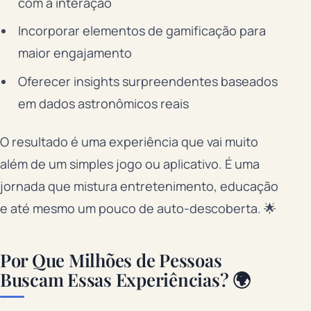
com a interação
Incorporar elementos de gamificação para
maior engajamento
Oferecer insights surpreendentes baseados
em dados astronômicos reais
O resultado é uma experiência que vai muito
além de um simples jogo ou aplicativo. É uma
jornada que mistura entretenimento, educação
e até mesmo um pouco de auto-descoberta. 🌟
Por Que Milhões de Pessoas
Buscam Essas Experiências? 🌍