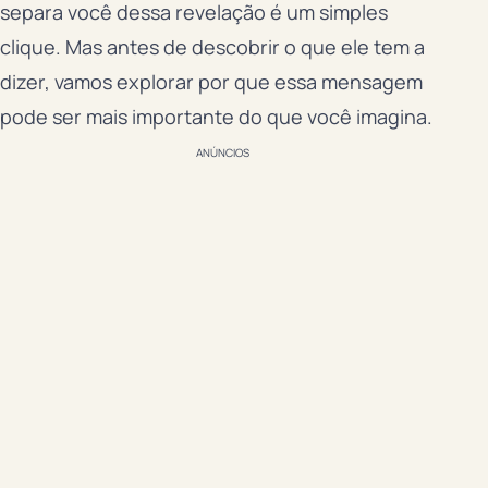
separa você dessa revelação é um simples
clique. Mas antes de descobrir o que ele tem a
dizer, vamos explorar por que essa mensagem
pode ser mais importante do que você imagina.
ANÚNCIOS