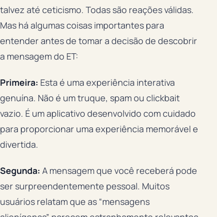
talvez até ceticismo. Todas são reações válidas.
Mas há algumas coisas importantes para
entender antes de tomar a decisão de descobrir
a mensagem do ET:
Primeira:
Esta é uma experiência interativa
genuína. Não é um truque, spam ou clickbait
vazio. É um aplicativo desenvolvido com cuidado
para proporcionar uma experiência memorável e
divertida.
Segunda:
A mensagem que você receberá pode
ser surpreendentemente pessoal. Muitos
usuários relatam que as “mensagens