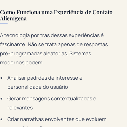
Como Funciona uma Experiência de Contato
Alienígena
A tecnologia por trás dessas experiências é
fascinante. Não se trata apenas de respostas
pré-programadas aleatórias. Sistemas
modernos podem:
Analisar padrões de interesse e
personalidade do usuário
Gerar mensagens contextualizadas e
relevantes
Criar narrativas envolventes que evoluem