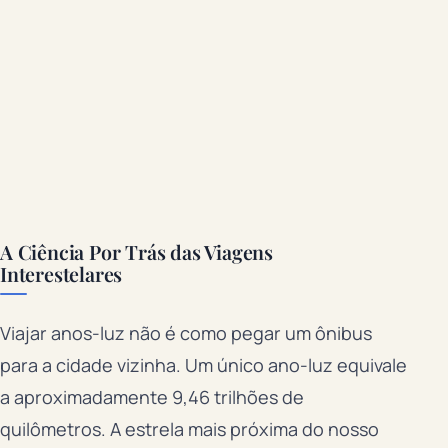
A Ciência Por Trás das Viagens
Interestelares
Viajar anos-luz não é como pegar um ônibus
para a cidade vizinha. Um único ano-luz equivale
a aproximadamente 9,46 trilhões de
quilômetros. A estrela mais próxima do nosso