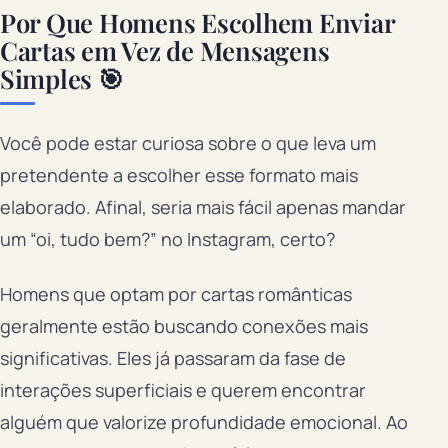
Por Que Homens Escolhem Enviar
Cartas em Vez de Mensagens
Simples 🎯
Você pode estar curiosa sobre o que leva um
pretendente a escolher esse formato mais
elaborado. Afinal, seria mais fácil apenas mandar
um “oi, tudo bem?” no Instagram, certo?
Homens que optam por cartas românticas
geralmente estão buscando conexões mais
significativas. Eles já passaram da fase de
interações superficiais e querem encontrar
alguém que valorize profundidade emocional. Ao