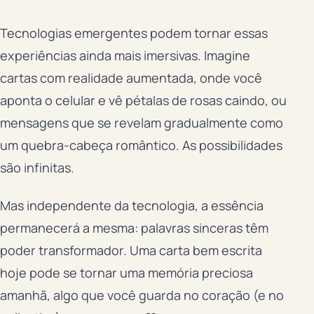
Tecnologias emergentes podem tornar essas
experiências ainda mais imersivas. Imagine
cartas com realidade aumentada, onde você
aponta o celular e vê pétalas de rosas caindo, ou
mensagens que se revelam gradualmente como
um quebra-cabeça romântico. As possibilidades
são infinitas.
Mas independente da tecnologia, a essência
permanecerá a mesma: palavras sinceras têm
poder transformador. Uma carta bem escrita
hoje pode se tornar uma memória preciosa
amanhã, algo que você guarda no coração (e no