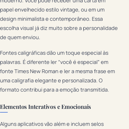
moderno. Você pode receber uma carta em
papel envelhecido estilo vintage, ou em um
design minimalista e contemporâneo. Essa
escolha visual já diz muito sobre a personalidade
de quem enviou.
Fontes caligráficas dão um toque especial às
palavras. É diferente ler “você é especial” em
fonte Times New Roman e ler a mesma frase em
uma caligrafia elegante e personalizada. O
formato contribui para a emoção transmitida.
Elementos Interativos e Emocionais
Alguns aplicativos vão além e incluem selos