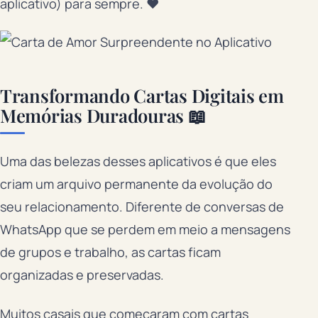
aplicativo) para sempre. ❤️
Transformando Cartas Digitais em
Memórias Duradouras 📖
Uma das belezas desses aplicativos é que eles
criam um arquivo permanente da evolução do
seu relacionamento. Diferente de conversas de
WhatsApp que se perdem em meio a mensagens
de grupos e trabalho, as cartas ficam
organizadas e preservadas.
Muitos casais que começaram com cartas