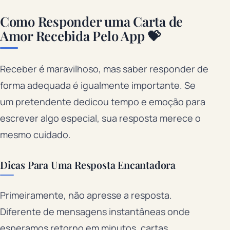
Como Responder uma Carta de
Amor Recebida Pelo App 💝
Receber é maravilhoso, mas saber responder de
forma adequada é igualmente importante. Se
um pretendente dedicou tempo e emoção para
escrever algo especial, sua resposta merece o
mesmo cuidado.
Dicas Para Uma Resposta Encantadora
Primeiramente, não apresse a resposta.
Diferente de mensagens instantâneas onde
esperamos retorno em minutos, cartas