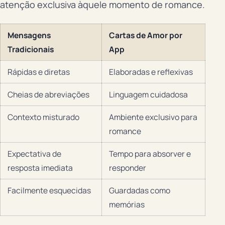
atenção exclusiva àquele momento de romance.
Mensagens
Cartas de Amor por
Tradicionais
App
Rápidas e diretas
Elaboradas e reflexivas
Cheias de abreviações
Linguagem cuidadosa
Contexto misturado
Ambiente exclusivo para
romance
Expectativa de
Tempo para absorver e
resposta imediata
responder
Facilmente esquecidas
Guardadas como
memórias