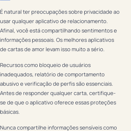
É natural ter preocupações sobre privacidade ao
usar qualquer aplicativo de relacionamento.
Afinal, você está compartilhando sentimentos e
informações pessoais. Os melhores aplicativos
de cartas de amor levam isso muito a sério.
Recursos como bloqueio de usuários
inadequados, relatório de comportamento
abusivo e verificação de perfis são essenciais.
Antes de responder qualquer carta, certifique-
se de que o aplicativo oferece essas proteções
básicas.
Nunca compartilhe informações sensíveis como