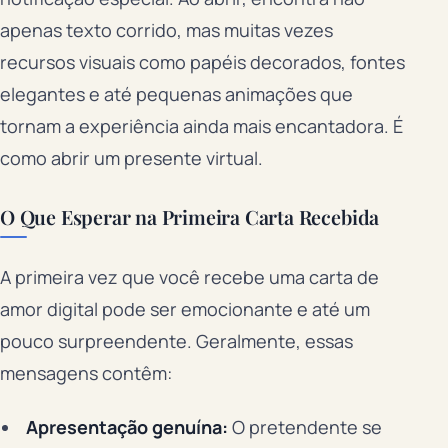
apenas texto corrido, mas muitas vezes
recursos visuais como papéis decorados, fontes
elegantes e até pequenas animações que
tornam a experiência ainda mais encantadora. É
como abrir um presente virtual.
O Que Esperar na Primeira Carta Recebida
A primeira vez que você recebe uma carta de
amor digital pode ser emocionante e até um
pouco surpreendente. Geralmente, essas
mensagens contêm:
Apresentação genuína:
O pretendente se