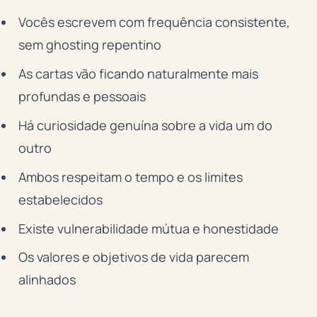
Vocês escrevem com frequência consistente,
sem ghosting repentino
As cartas vão ficando naturalmente mais
profundas e pessoais
Há curiosidade genuína sobre a vida um do
outro
Ambos respeitam o tempo e os limites
estabelecidos
Existe vulnerabilidade mútua e honestidade
Os valores e objetivos de vida parecem
alinhados