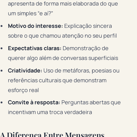
apresenta de forma mais elaborada do que
um simples “e aí?”
Motivo do interesse:
Explicação sincera
sobre o que chamou atenção no seu perfil
Expectativas claras:
Demonstração de
querer algo além de conversas superficiais
Criatividade:
Uso de metáforas, poesias ou
referências culturais que demonstram
esforço real
Convite à resposta:
Perguntas abertas que
incentivam uma troca verdadeira
A Diferença Entre Mensagens