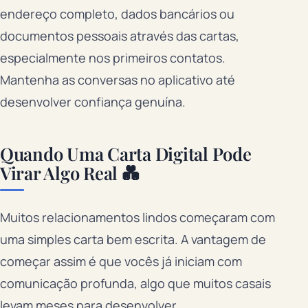
endereço completo, dados bancários ou
documentos pessoais através das cartas,
especialmente nos primeiros contatos.
Mantenha as conversas no aplicativo até
desenvolver confiança genuína.
Quando Uma Carta Digital Pode
Virar Algo Real 💑
Muitos relacionamentos lindos começaram com
uma simples carta bem escrita. A vantagem de
começar assim é que vocês já iniciam com
comunicação profunda, algo que muitos casais
levam meses para desenvolver.