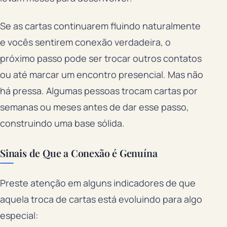
Se as cartas continuarem fluindo naturalmente
e vocês sentirem conexão verdadeira, o
próximo passo pode ser trocar outros contatos
ou até marcar um encontro presencial. Mas não
há pressa. Algumas pessoas trocam cartas por
semanas ou meses antes de dar esse passo,
construindo uma base sólida.
Sinais de Que a Conexão é Genuína
Preste atenção em alguns indicadores de que
aquela troca de cartas está evoluindo para algo
especial: