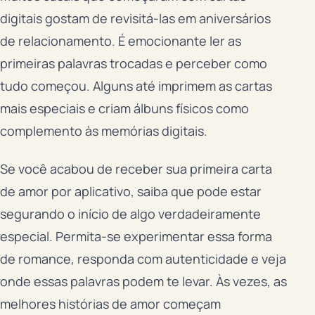
digitais gostam de revisitá-las em aniversários
de relacionamento. É emocionante ler as
primeiras palavras trocadas e perceber como
tudo começou. Alguns até imprimem as cartas
mais especiais e criam álbuns físicos como
complemento às memórias digitais.
Se você acabou de receber sua primeira carta
de amor por aplicativo, saiba que pode estar
segurando o início de algo verdadeiramente
especial. Permita-se experimentar essa forma
de romance, responda com autenticidade e veja
onde essas palavras podem te levar. Às vezes, as
melhores histórias de amor começam