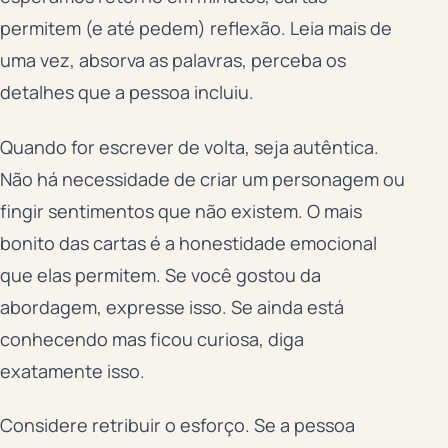
permitem (e até pedem) reflexão. Leia mais de
uma vez, absorva as palavras, perceba os
detalhes que a pessoa incluiu.
Quando for escrever de volta, seja autêntica.
Não há necessidade de criar um personagem ou
fingir sentimentos que não existem. O mais
bonito das cartas é a honestidade emocional
que elas permitem. Se você gostou da
abordagem, expresse isso. Se ainda está
conhecendo mas ficou curiosa, diga
exatamente isso.
Considere retribuir o esforço. Se a pessoa