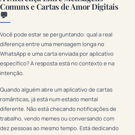
Comuns e Cartas de Amor Digitais
💬
Você pode estar se perguntando: qual a real
diferença entre uma mensagem longa no
WhatsApp e uma carta enviada por aplicativo
específico? A resposta está no contexto e na
intenção.
Quando alguém abre um aplicativo de cartas
românticas, já está num estado mental
diferente. Não está checando notificações de
trabalho, vendo memes ou conversando com
dez pessoas ao mesmo tempo. Está dedicando