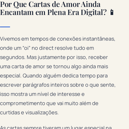
Por Que Cartas de Amor Ainda
Encantam em Plena Era Digital? 📱
Vivemos em tempos de conexões instantâneas,
onde um “oi” no direct resolve tudo em
segundos. Mas justamente por isso, receber
uma carta de amor se tornou algo ainda mais
especial. Quando alguém dedica tempo para
escrever parágrafos inteiros sobre o que sente,
isso mostra um nível de interesse e
comprometimento que vai muito além de
curtidas e visualizações.
As cartas sempre tiveram um lugar especial na