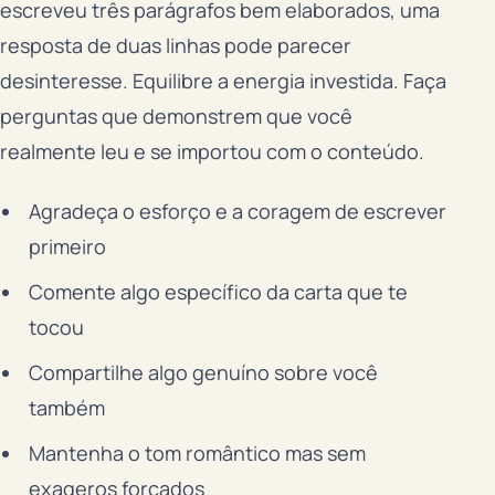
escreveu três parágrafos bem elaborados, uma
resposta de duas linhas pode parecer
desinteresse. Equilibre a energia investida. Faça
perguntas que demonstrem que você
realmente leu e se importou com o conteúdo.
Agradeça o esforço e a coragem de escrever
primeiro
Comente algo específico da carta que te
tocou
Compartilhe algo genuíno sobre você
também
Mantenha o tom romântico mas sem
exageros forçados