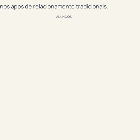
nos apps de relacionamento tradicionais.
ANÚNCIOS