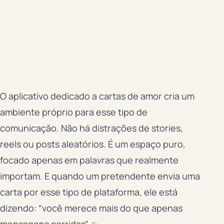
O aplicativo dedicado a cartas de amor cria um
ambiente próprio para esse tipo de
comunicação. Não há distrações de stories,
reels ou posts aleatórios. É um espaço puro,
focado apenas em palavras que realmente
importam. E quando um pretendente envia uma
carta por esse tipo de plataforma, ele está
dizendo: “você merece mais do que apenas