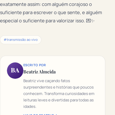
exatamente assim: com alguém corajoso o
suficiente para escrever o que sente, e alguém
especial o suficiente para valorizar isso. 💌✨
#transmissão ao vivo
ESCRITO POR
BA
Beatriz Almeida
Beatriz vive caçando fatos
surpreendentes e histórias que poucos
conhecem. Transforma curiosidades em
leituras leves e divertidas para todas as
idades.