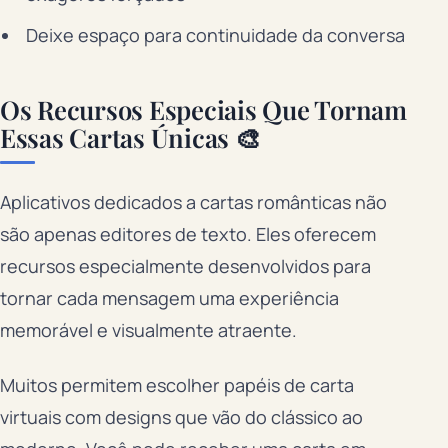
Deixe espaço para continuidade da conversa
Os Recursos Especiais Que Tornam
Essas Cartas Únicas 🎨
Aplicativos dedicados a cartas românticas não
são apenas editores de texto. Eles oferecem
recursos especialmente desenvolvidos para
tornar cada mensagem uma experiência
memorável e visualmente atraente.
Muitos permitem escolher papéis de carta
virtuais com designs que vão do clássico ao