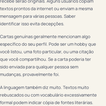
recebe serão originais. Alguns usuários copiam
textos prontos da internet ou enviam a mesma
mensagem para várias pessoas. Saber
identificar isso evita decepções.
Cartas genuínas geralmente mencionam algo
específico do seu perfil. Pode ser um hobby que
você listou, uma foto particular, ou uma citação
que você compartilhou. Se a carta poderia ter
sido enviada para qualquer pessoa sem
mudanças, provavelmente foi.
A linguagem também diz muito. Textos muito
rebuscados ou com vocabulário excessivamente
formal podem indicar cópia de fontes literárias.