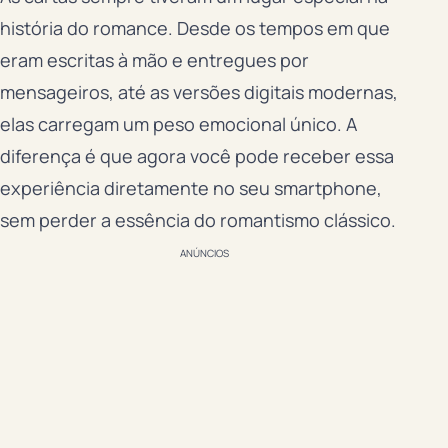
história do romance. Desde os tempos em que
eram escritas à mão e entregues por
mensageiros, até as versões digitais modernas,
elas carregam um peso emocional único. A
diferença é que agora você pode receber essa
experiência diretamente no seu smartphone,
sem perder a essência do romantismo clássico.
ANÚNCIOS