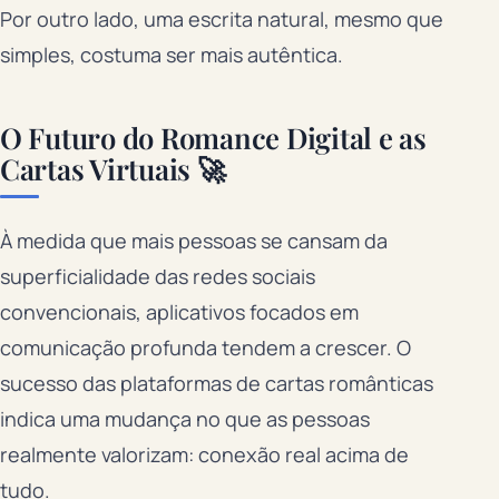
Por outro lado, uma escrita natural, mesmo que
simples, costuma ser mais autêntica.
O Futuro do Romance Digital e as
Cartas Virtuais 🚀
À medida que mais pessoas se cansam da
superficialidade das redes sociais
convencionais, aplicativos focados em
comunicação profunda tendem a crescer. O
sucesso das plataformas de cartas românticas
indica uma mudança no que as pessoas
realmente valorizam: conexão real acima de
tudo.