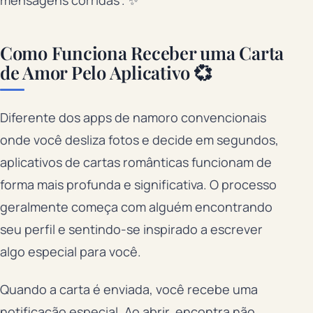
mensagens corridas”. ✨
Como Funciona Receber uma Carta
de Amor Pelo Aplicativo 💞
Diferente dos apps de namoro convencionais
onde você desliza fotos e decide em segundos,
aplicativos de cartas românticas funcionam de
forma mais profunda e significativa. O processo
geralmente começa com alguém encontrando
seu perfil e sentindo-se inspirado a escrever
algo especial para você.
Quando a carta é enviada, você recebe uma
notificação especial. Ao abrir, encontra não