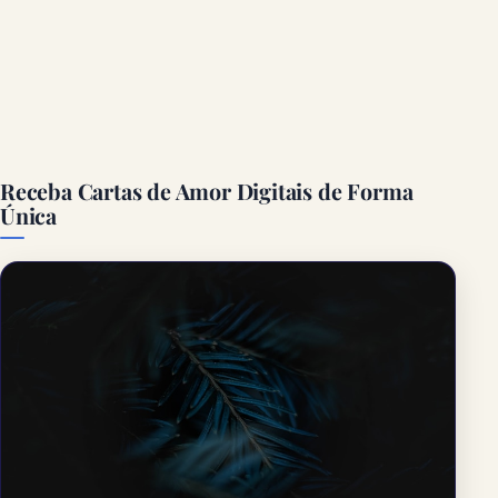
Receba Cartas de Amor Digitais de Forma
Única