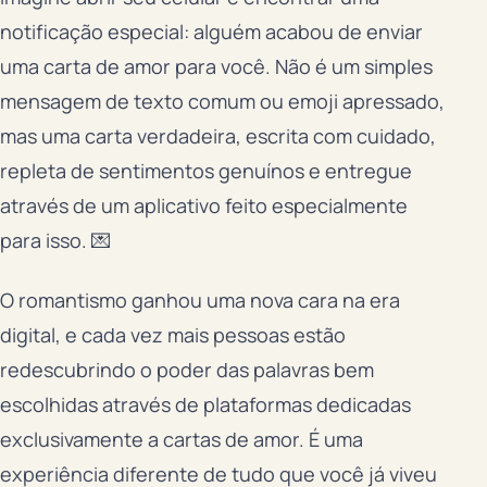
notificação especial: alguém acabou de enviar
uma carta de amor para você. Não é um simples
mensagem de texto comum ou emoji apressado,
mas uma carta verdadeira, escrita com cuidado,
repleta de sentimentos genuínos e entregue
através de um aplicativo feito especialmente
para isso. 💌
O romantismo ganhou uma nova cara na era
digital, e cada vez mais pessoas estão
redescubrindo o poder das palavras bem
escolhidas através de plataformas dedicadas
exclusivamente a cartas de amor. É uma
experiência diferente de tudo que você já viveu