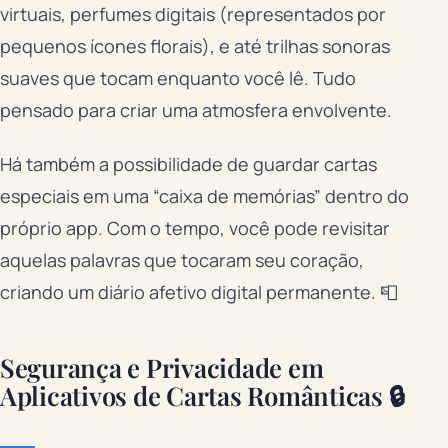
virtuais, perfumes digitais (representados por
pequenos ícones florais), e até trilhas sonoras
suaves que tocam enquanto você lê. Tudo
pensado para criar uma atmosfera envolvente.
Há também a possibilidade de guardar cartas
especiais em uma “caixa de memórias” dentro do
próprio app. Com o tempo, você pode revisitar
aquelas palavras que tocaram seu coração,
criando um diário afetivo digital permanente. 📮
Segurança e Privacidade em
Aplicativos de Cartas Românticas 🔒