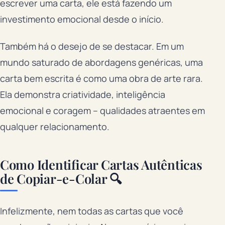
escrever uma carta, ele está fazendo um
investimento emocional desde o início.
Também há o desejo de se destacar. Em um
mundo saturado de abordagens genéricas, uma
carta bem escrita é como uma obra de arte rara.
Ela demonstra criatividade, inteligência
emocional e coragem – qualidades atraentes em
qualquer relacionamento.
Como Identificar Cartas Autênticas
de Copiar-e-Colar 🔍
Infelizmente, nem todas as cartas que você