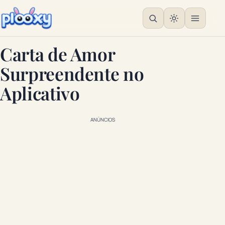
Carta de Amor
Surpreendente no
Aplicativo
ANÚNCIOS