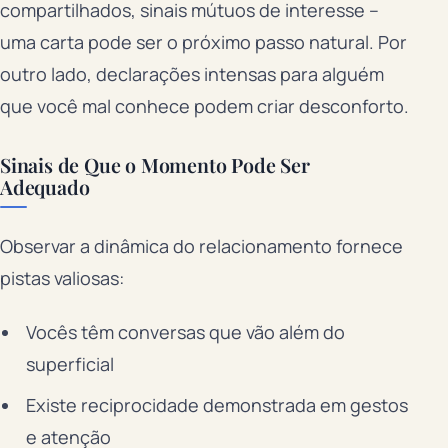
compartilhados, sinais mútuos de interesse –
uma carta pode ser o próximo passo natural. Por
outro lado, declarações intensas para alguém
que você mal conhece podem criar desconforto.
Sinais de Que o Momento Pode Ser
Adequado
Observar a dinâmica do relacionamento fornece
pistas valiosas:
Vocês têm conversas que vão além do
superficial
Existe reciprocidade demonstrada em gestos
e atenção