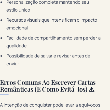
Personalização completa mantendo seu
estilo único
Recursos visuais que intensificam o impacto
emocional
Facilidade de compartilhamento sem perder a
qualidade
Possibilidade de salvar e revisar antes de
enviar
Erros Comuns Ao Escrever Cartas
Românticas (E Como Evitá-los) ⚠️
A intenção de conquistar pode levar a equívocos