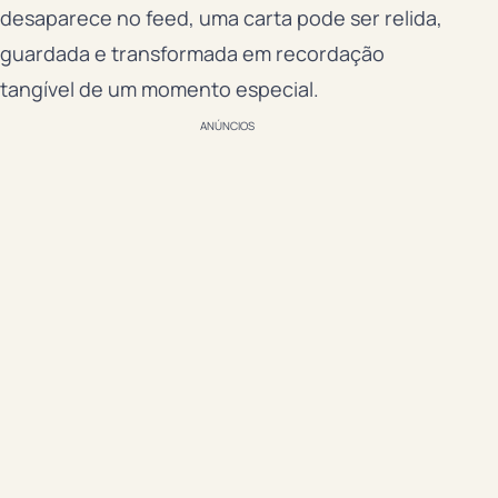
desaparece no feed, uma carta pode ser relida,
guardada e transformada em recordação
tangível de um momento especial.
ANÚNCIOS