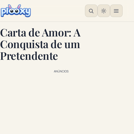
Carta de Amor: A
Conquista de um
Pretendente
ANÚNCIOS