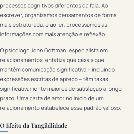
processos cognitivos diferentes da fala. Ao
escrever, organizamos pensamentos de forma
mais estruturada, e ao ler, processamos as
informações com mais atenção e reflexão.
O psicólogo John Gottman, especialista em
relacionamentos, enfatiza que casais que
mantêm comunicação significativa – incluindo
expressões escritas de apreço – têm taxas
significativamente maiores de satisfação a longo
prazo. Uma carta de amor no início de um
relacionamento estabelece esse padrão valioso.
O Efeito da Tangibilidade