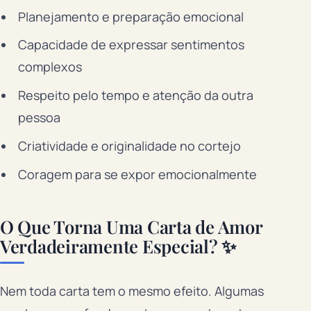
Planejamento e preparação emocional
Capacidade de expressar sentimentos
complexos
Respeito pelo tempo e atenção da outra
pessoa
Criatividade e originalidade no cortejo
Coragem para se expor emocionalmente
O Que Torna Uma Carta de Amor
Verdadeiramente Especial? ✨
Nem toda carta tem o mesmo efeito. Algumas