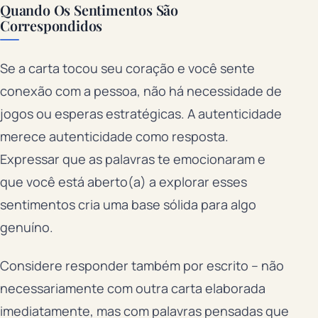
Quando Os Sentimentos São
Correspondidos
Se a carta tocou seu coração e você sente
conexão com a pessoa, não há necessidade de
jogos ou esperas estratégicas. A autenticidade
merece autenticidade como resposta.
Expressar que as palavras te emocionaram e
que você está aberto(a) a explorar esses
sentimentos cria uma base sólida para algo
genuíno.
Considere responder também por escrito – não
necessariamente com outra carta elaborada
imediatamente, mas com palavras pensadas que