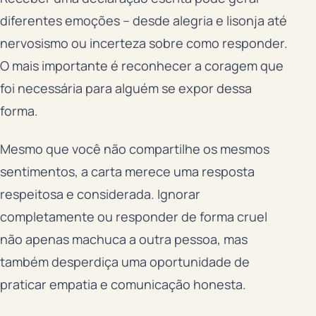
diferentes emoções – desde alegria e lisonja até
nervosismo ou incerteza sobre como responder.
O mais importante é reconhecer a coragem que
foi necessária para alguém se expor dessa
forma.
Mesmo que você não compartilhe os mesmos
sentimentos, a carta merece uma resposta
respeitosa e considerada. Ignorar
completamente ou responder de forma cruel
não apenas machuca a outra pessoa, mas
também desperdiça uma oportunidade de
praticar empatia e comunicação honesta.