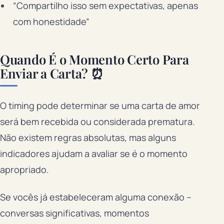
“Compartilho isso sem expectativas, apenas
com honestidade”
Quando É o Momento Certo Para
Enviar a Carta? ⏰
O timing pode determinar se uma carta de amor
será bem recebida ou considerada prematura.
Não existem regras absolutas, mas alguns
indicadores ajudam a avaliar se é o momento
apropriado.
Se vocês já estabeleceram alguma conexão –
conversas significativas, momentos