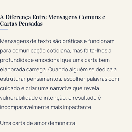
A Diferença Entre Mensagens Comuns e
Cartas Pensadas
Mensagens de texto são práticas e funcionam
para comunicação cotidiana, mas falta-lhes a
profundidade emocional que uma carta bem
elaborada carrega. Quando alguém se dedica a
estruturar pensamentos, escolher palavras com
cuidado e criar uma narrativa que revela
vulnerabilidade e intenção, o resultado é
incomparavelmente mais impactante.
Uma carta de amor demonstra: