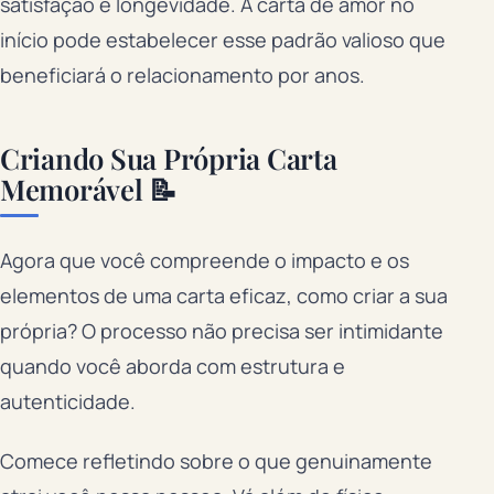
satisfação e longevidade. A carta de amor no
início pode estabelecer esse padrão valioso que
beneficiará o relacionamento por anos.
Criando Sua Própria Carta
Memorável 📝
Agora que você compreende o impacto e os
elementos de uma carta eficaz, como criar a sua
própria? O processo não precisa ser intimidante
quando você aborda com estrutura e
autenticidade.
Comece refletindo sobre o que genuinamente