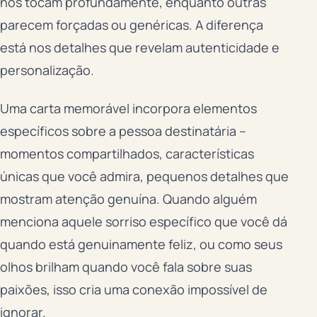
nos tocam profundamente, enquanto outras
parecem forçadas ou genéricas. A diferença
está nos detalhes que revelam autenticidade e
personalização.
Uma carta memorável incorpora elementos
específicos sobre a pessoa destinatária –
momentos compartilhados, características
únicas que você admira, pequenos detalhes que
mostram atenção genuína. Quando alguém
menciona aquele sorriso específico que você dá
quando está genuinamente feliz, ou como seus
olhos brilham quando você fala sobre suas
paixões, isso cria uma conexão impossível de
ignorar.