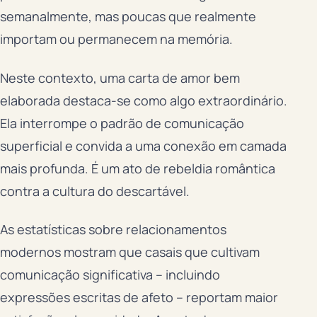
semanalmente, mas poucas que realmente
importam ou permanecem na memória.
Neste contexto, uma carta de amor bem
elaborada destaca-se como algo extraordinário.
Ela interrompe o padrão de comunicação
superficial e convida a uma conexão em camada
mais profunda. É um ato de rebeldia romântica
contra a cultura do descartável.
As estatísticas sobre relacionamentos
modernos mostram que casais que cultivam
comunicação significativa – incluindo
expressões escritas de afeto – reportam maior