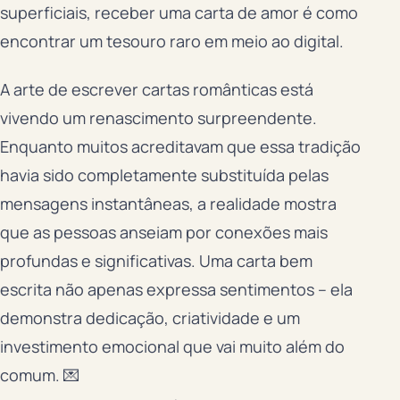
superficiais, receber uma carta de amor é como
encontrar um tesouro raro em meio ao digital.
A arte de escrever cartas românticas está
vivendo um renascimento surpreendente.
Enquanto muitos acreditavam que essa tradição
havia sido completamente substituída pelas
mensagens instantâneas, a realidade mostra
que as pessoas anseiam por conexões mais
profundas e significativas. Uma carta bem
escrita não apenas expressa sentimentos – ela
demonstra dedicação, criatividade e um
investimento emocional que vai muito além do
comum. 💌