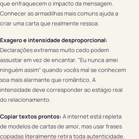
que enfraquecem o impacto da mensagem.
Conhecer as armadilhas mais comuns ajuda a
criar uma carta que realmente ressoa.
Exagero e intensidade desproporcional:
Declarações extremas muito cedo podem
assustar em vez de encantar. “Eu nunca amei
ninguém assim” quando vocês mal se conhecem
soa mais alarmante que romântico. A
intensidade deve corresponder ao estágio real
do relacionamento.
Copiar textos prontos:
A internet está repleta
de modelos de cartas de amor, mas usar frases
copiadas literalmente retira toda autenticidade.