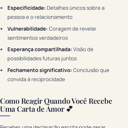
Especificidade:
Detalhes únicos sobre a
pessoa e o relacionamento
Vulnerabilidade:
Coragem de revelar
sentimentos verdadeiros
Esperança compartilhada:
Visão de
possibilidades futuras juntos
Fechamento significativo:
Conclusão que
convida à reciprocidade
Como Reagir Quando Você Recebe
Uma Carta de Amor 💕
Receber uma declaração escrita pode gerar