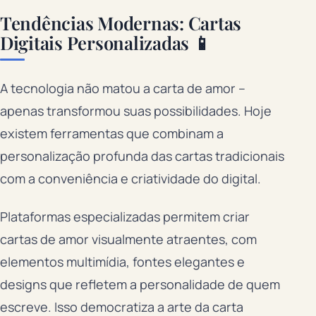
Tendências Modernas: Cartas
Digitais Personalizadas 📱
A tecnologia não matou a carta de amor –
apenas transformou suas possibilidades. Hoje
existem ferramentas que combinam a
personalização profunda das cartas tradicionais
com a conveniência e criatividade do digital.
Plataformas especializadas permitem criar
cartas de amor visualmente atraentes, com
elementos multimídia, fontes elegantes e
designs que refletem a personalidade de quem
escreve. Isso democratiza a arte da carta