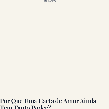
ANÚNCIOS
Por Que Uma Carta de Amor Ainda
Tem Tanto Poder?