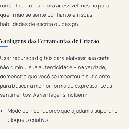
romântica, tornando-a acessível mesmo para
quem não se sente confiante em suas
habilidades de escrita ou design.
Vantagens das Ferramentas de Criação
Usar recursos digitais para elaborar sua carta
não diminui sua autenticidade – na verdade,
demonstra que você se importou o suficiente
para buscar a melhor forma de expressar seus
sentimentos. As vantagens incluem:
Modelos inspiradores que ajudam a superar o
bloqueio criativo