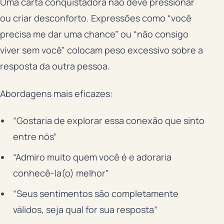
Uma carta conquistadora não deve pressionar
ou criar desconforto. Expressões como “você
precisa me dar uma chance” ou “não consigo
viver sem você” colocam peso excessivo sobre a
resposta da outra pessoa.
Abordagens mais eficazes:
“Gostaria de explorar essa conexão que sinto
entre nós”
“Admiro muito quem você é e adoraria
conhecê-la(o) melhor”
“Seus sentimentos são completamente
válidos, seja qual for sua resposta”