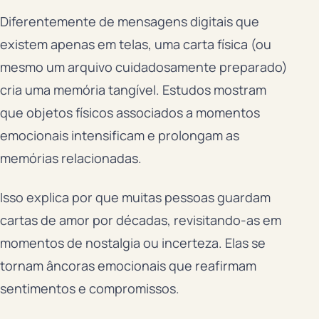
Diferentemente de mensagens digitais que
existem apenas em telas, uma carta física (ou
mesmo um arquivo cuidadosamente preparado)
cria uma memória tangível. Estudos mostram
que objetos físicos associados a momentos
emocionais intensificam e prolongam as
memórias relacionadas.
Isso explica por que muitas pessoas guardam
cartas de amor por décadas, revisitando-as em
momentos de nostalgia ou incerteza. Elas se
tornam âncoras emocionais que reafirmam
sentimentos e compromissos.