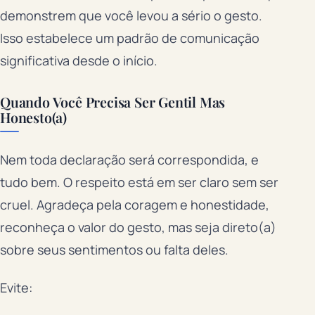
demonstrem que você levou a sério o gesto.
Isso estabelece um padrão de comunicação
significativa desde o início.
Quando Você Precisa Ser Gentil Mas
Honesto(a)
Nem toda declaração será correspondida, e
tudo bem. O respeito está em ser claro sem ser
cruel. Agradeça pela coragem e honestidade,
reconheça o valor do gesto, mas seja direto(a)
sobre seus sentimentos ou falta deles.
Evite: