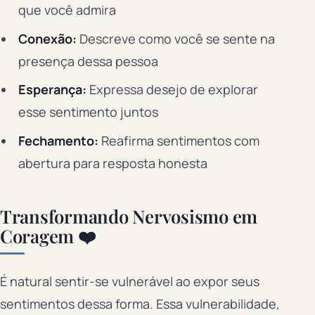
que você admira
Conexão:
Descreve como você se sente na
presença dessa pessoa
Esperança:
Expressa desejo de explorar
esse sentimento juntos
Fechamento:
Reafirma sentimentos com
abertura para resposta honesta
Transformando Nervosismo em
Coragem ❤️
É natural sentir-se vulnerável ao expor seus
sentimentos dessa forma. Essa vulnerabilidade,