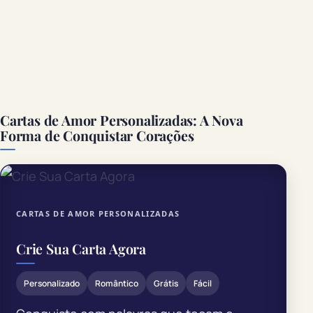
Cartas de Amor Personalizadas: A Nova
Forma de Conquistar Corações
CARTAS DE AMOR PERSONALIZADAS
Crie Sua Carta Agora
Personalizado
Romântico
Grátis
Fácil