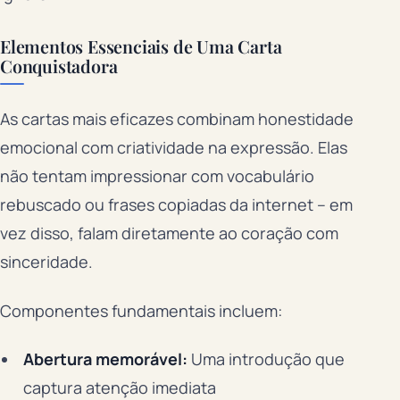
Elementos Essenciais de Uma Carta
Conquistadora
As cartas mais eficazes combinam honestidade
emocional com criatividade na expressão. Elas
não tentam impressionar com vocabulário
rebuscado ou frases copiadas da internet – em
vez disso, falam diretamente ao coração com
sinceridade.
Componentes fundamentais incluem:
Abertura memorável:
Uma introdução que
captura atenção imediata