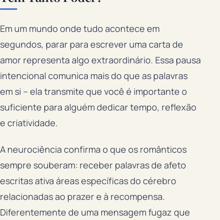
Em um mundo onde tudo acontece em
segundos, parar para escrever uma carta de
amor representa algo extraordinário. Essa pausa
intencional comunica mais do que as palavras
em si – ela transmite que você é importante o
suficiente para alguém dedicar tempo, reflexão
e criatividade.
A neurociência confirma o que os românticos
sempre souberam: receber palavras de afeto
escritas ativa áreas específicas do cérebro
relacionadas ao prazer e à recompensa.
Diferentemente de uma mensagem fugaz que