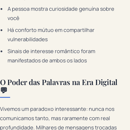
A pessoa mostra curiosidade genuína sobre
você
Há conforto mútuo em compartilhar
vulnerabilidades
Sinais de interesse romântico foram
manifestados de ambos os lados
O Poder das Palavras na Era Digital
💬
Vivemos um paradoxo interessante: nunca nos
comunicamos tanto, mas raramente com real
profundidade. Milhares de mensagens trocadas