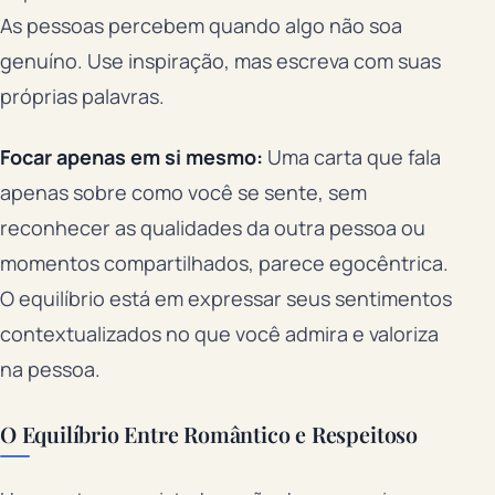
As pessoas percebem quando algo não soa
genuíno. Use inspiração, mas escreva com suas
próprias palavras.
Focar apenas em si mesmo:
Uma carta que fala
apenas sobre como você se sente, sem
reconhecer as qualidades da outra pessoa ou
momentos compartilhados, parece egocêntrica.
O equilíbrio está em expressar seus sentimentos
contextualizados no que você admira e valoriza
na pessoa.
O Equilíbrio Entre Romântico e Respeitoso