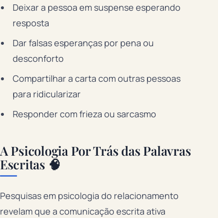
Deixar a pessoa em suspense esperando
resposta
Dar falsas esperanças por pena ou
desconforto
Compartilhar a carta com outras pessoas
para ridicularizar
Responder com frieza ou sarcasmo
A Psicologia Por Trás das Palavras
Escritas 🧠
Pesquisas em psicologia do relacionamento
revelam que a comunicação escrita ativa