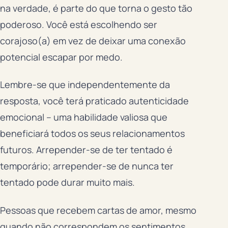
na verdade, é parte do que torna o gesto tão
poderoso. Você está escolhendo ser
corajoso(a) em vez de deixar uma conexão
potencial escapar por medo.
Lembre-se que independentemente da
resposta, você terá praticado autenticidade
emocional – uma habilidade valiosa que
beneficiará todos os seus relacionamentos
futuros. Arrepender-se de ter tentado é
temporário; arrepender-se de nunca ter
tentado pode durar muito mais.
Pessoas que recebem cartas de amor, mesmo
quando não correspondem os sentimentos,