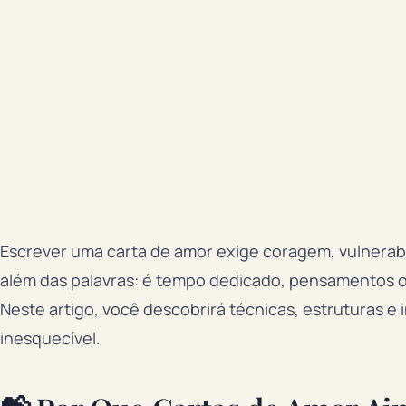
Escrever uma carta de amor exige coragem, vulnerabi
além das palavras: é tempo dedicado, pensamentos o
Neste artigo, você descobrirá técnicas, estruturas e 
inesquecível.