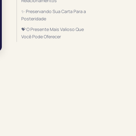
Relacionamentos
✨ Preservando Sua Carta Para a
Posteridade
💝 O Presente Mais Valioso Que
Você Pode Oferecer