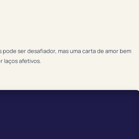
s pode ser desafiador, mas uma carta de amor bem
 laços afetivos.