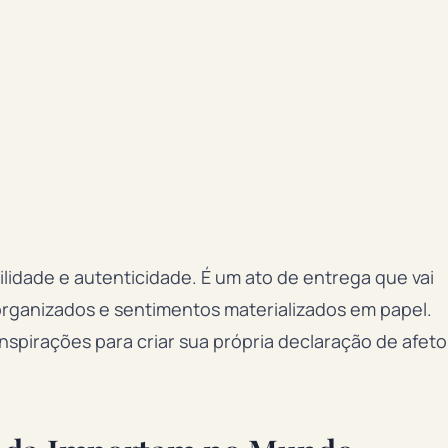
lidade e autenticidade. É um ato de entrega que vai
rganizados e sentimentos materializados em papel.
inspirações para criar sua própria declaração de afeto