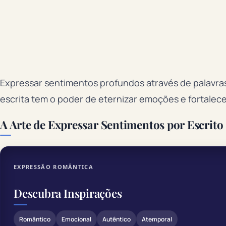
Expressar sentimentos profundos através de palavra
escrita tem o poder de eternizar emoções e fortalecer
A Arte de Expressar Sentimentos por Escrito
EXPRESSÃO ROMÂNTICA
Descubra Inspirações
Romântico
Emocional
Autêntico
Atemporal