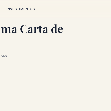
S
INVESTIMENTOS
uma Carta de
NCIOS