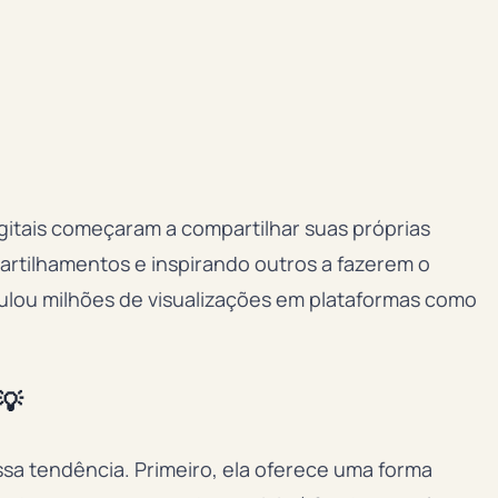
itais começaram a compartilhar suas próprias
artilhamentos e inspirando outros a fazerem o
lou milhões de visualizações em plataformas como
💡
sa tendência. Primeiro, ela oferece uma forma