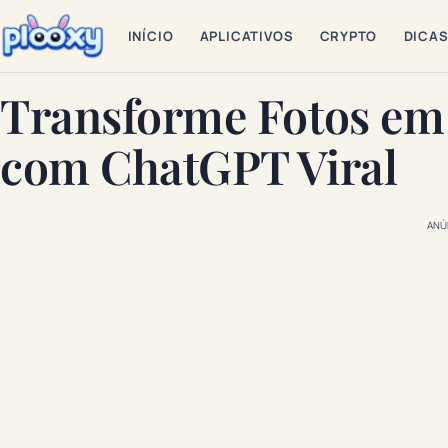
INÍCIO
APLICATIVOS
CRYPTO
DICA
Transforme Fotos em
com ChatGPT Viral
ANÚ