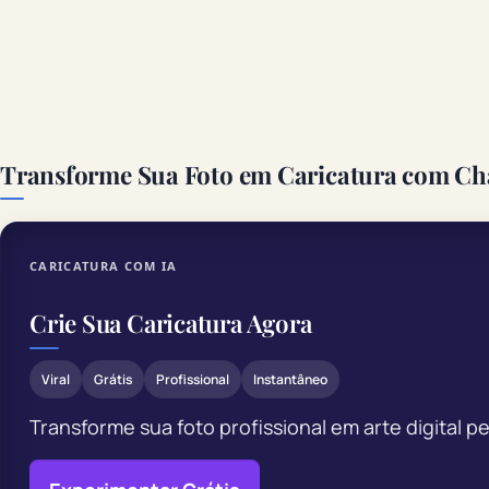
Transforme Sua Foto em Caricatura com C
CARICATURA COM IA
Crie Sua Caricatura Agora
Viral
Grátis
Profissional
Instantâneo
Transforme sua foto profissional em arte digital p