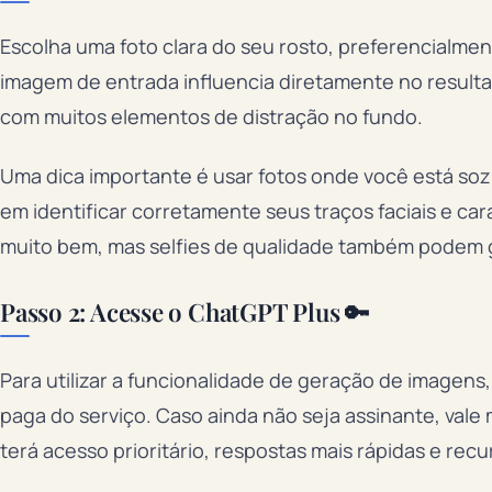
Escolha uma foto clara do seu rosto, preferencialme
imagem de entrada influencia diretamente no resultad
com muitos elementos de distração no fundo.
Uma dica importante é usar fotos onde você está sozi
em identificar corretamente seus traços faciais e car
muito bem, mas selfies de qualidade também podem g
Passo 2: Acesse o ChatGPT Plus 🔑
Para utilizar a funcionalidade de geração de imagens
paga do serviço. Caso ainda não seja assinante, vale
terá acesso prioritário, respostas mais rápidas e recu