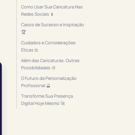
Como Usar Sua Caricatura Nas
Redes Sociais 📱
Casos de Sucesso e Inspiração
🏆
Cuidados e Considerações
Éticas ⚖️
Além das Caricaturas: Outras
Possibilidades 🎨
O Futuro da Personalização
Profissional 🔮
Transforme Sua Presença
Digital Hoje Mesmo 🚀