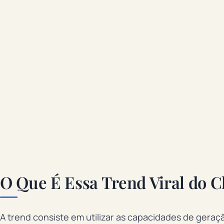
O Que É Essa Trend Viral do 
A trend consiste em utilizar as capacidades de ger