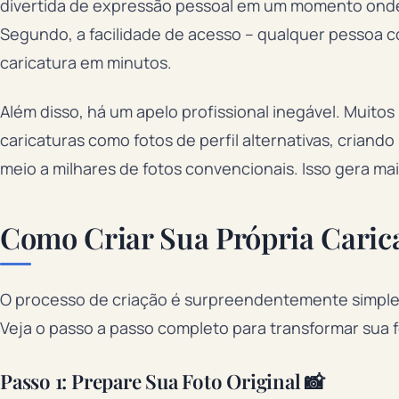
divertida de expressão pessoal em um momento onde 
Segundo, a facilidade de acesso – qualquer pessoa 
caricatura em minutos.
Além disso, há um apelo profissional inegável. Muito
caricaturas como fotos de perfil alternativas, crian
meio a milhares de fotos convencionais. Isso gera ma
Como Criar Sua Própria Carica
O processo de criação é surpreendentemente simple
Veja o passo a passo completo para transformar sua f
Passo 1: Prepare Sua Foto Original 📸