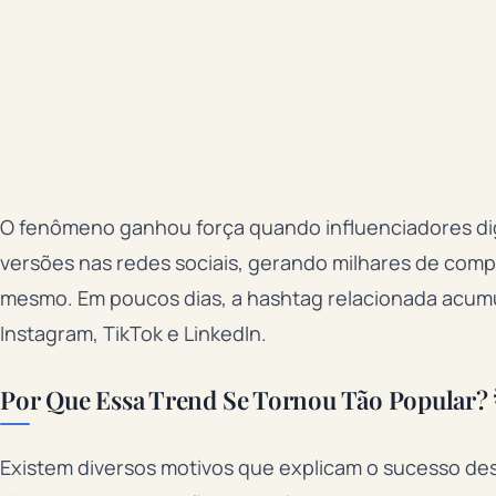
O fenômeno ganhou força quando influenciadores dig
versões nas redes sociais, gerando milhares de comp
mesmo. Em poucos dias, a hashtag relacionada acumu
Instagram, TikTok e LinkedIn.
Por Que Essa Trend Se Tornou Tão Popular? 
Existem diversos motivos que explicam o sucesso des