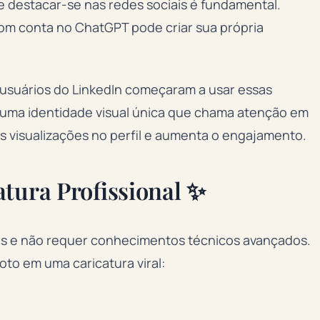
destacar-se nas redes sociais é fundamental.
com conta no ChatGPT pode criar sua própria
s usuários do LinkedIn começaram a usar essas
do uma identidade visual única que chama atenção em
is visualizações no perfil e aumenta o engajamento.
tura Profissional ✨
s e não requer conhecimentos técnicos avançados.
oto em uma caricatura viral: