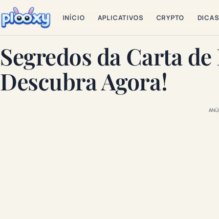
INÍCIO
APLICATIVOS
CRYPTO
DICA
Segredos da Carta de
Descubra Agora!
ANÚ