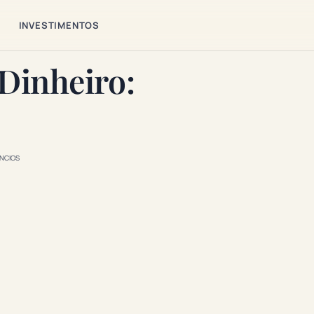
S
INVESTIMENTOS
 Dinheiro:
NCIOS