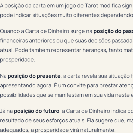
A posição da carta em um jogo de Tarot modifica sig
pode indicar situações muito diferentes dependend
Quando a Carta de Dinheiro surge na
posição do pas
financeiras anteriores ou que suas decisões passada
atual. Pode também representar heranças, tanto mat
prosperidade.
Na
posição do presente
, a carta revela sua situação
apresentando agora. É um convite para prestar aten
possibilidades que se manifestam em sua vida neste
Já na
posição do futuro
, a Carta de Dinheiro indica 
resultado de seus esforços atuais. Ela sugere que, 
adequados, a prosperidade virá naturalmente.