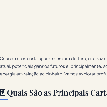
Quando essa carta aparece em uma leitura, ela traz 
atual, potenciais ganhos futuros e, principalmente,
energia em relação ao dinheiro. Vamos explorar prof
🃏 Quais São as Principais Car